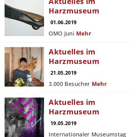
Aktuelles im
Harzmuseum
01.06.2019
OMO Juni
Mehr
Aktuelles im
Harzmuseum
21.05.2019
3.000 Besucher
Mehr
Aktuelles im
Harzmuseum
19.05.2019
Internationaler Museumstag