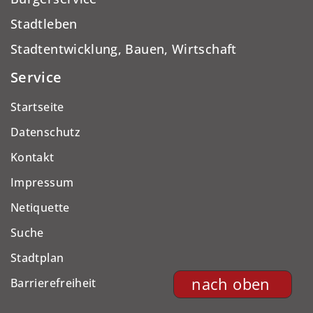
Stadtleben
Stadtentwicklung, Bauen, Wirtschaft
Service
Startseite
Datenschutz
Kontakt
Impressum
Netiquette
Suche
Stadtplan
nach oben
Barrierefreiheit