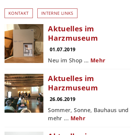
KONTAKT
INTERNE LINKS
Aktuelles im
Harzmuseum
01.07.2019
Neu im Shop ...
Mehr
Aktuelles im
Harzmuseum
26.06.2019
Sommer, Sonne, Bauhaus und
mehr ...
Mehr