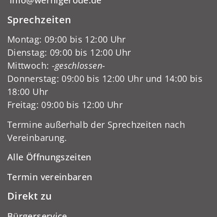
info@wernigerode.de
Sprechzeiten
Montag: 09:00 bis 12:00 Uhr
Dienstag: 09:00 bis 12:00 Uhr
Mittwoch:
-geschlossen-
Donnerstag: 09:00 bis 12:00 Uhr und 14:00 bis
18:00 Uhr
Freitag: 09:00 bis 12:00 Uhr
Termine außerhalb der Sprechzeiten nach
Vereinbarung.
Alle Öffnungszeiten
Termin vereinbaren
Direkt zu
Bürgerservice