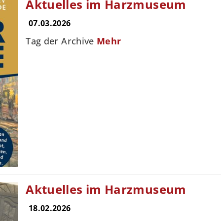
Aktuelles im Harzmuseum
07.03.2026
Tag der Archive
Mehr
Aktuelles im Harzmuseum
18.02.2026