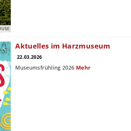
RUSE
Aktuelles im Harzmuseum
22.03.2026
Museumsfrühling 2026
Mehr