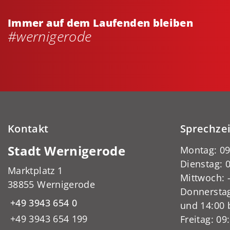
Immer auf dem Laufenden bleiben
#wernigerode
Kontakt
Sprechze
Stadt Wernigerode
Montag: 09
Dienstag: 0
Marktplatz 1
Mittwoch:
38855 Wernigerode
Donnerstag
+49 3943 654 0
und 14:00 
+49 3943 654 199
Freitag: 09