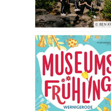
© BEN K