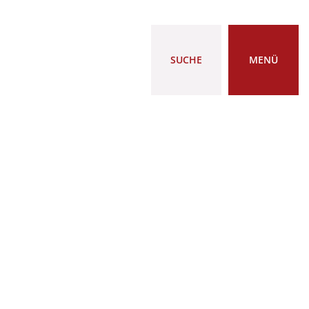
SUCHE
MENÜ