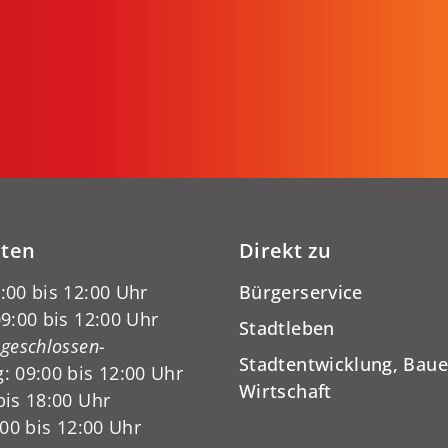
iten
Direkt zu
:00 bis 12:00 Uhr
Bürgerservice
9:00 bis 12:00 Uhr
Stadtleben
-geschlossen-
Stadtentwicklung, Baue
: 09:00 bis 12:00 Uhr
Wirtschaft
bis 18:00 Uhr
:00 bis 12:00 Uhr