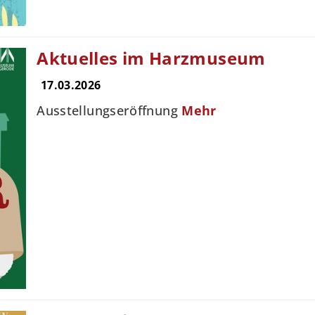
Aktuelles im Harzmuseum
17.03.2026
Ausstellungseröffnung
Mehr