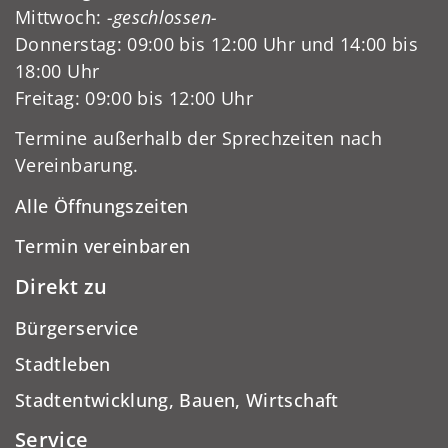
Mittwoch:
-geschlossen-
Donnerstag: 09:00 bis 12:00 Uhr und 14:00 bis
18:00 Uhr
Freitag: 09:00 bis 12:00 Uhr
Termine außerhalb der Sprechzeiten nach
Vereinbarung.
Alle Öffnungszeiten
Termin vereinbaren
Direkt zu
Bürgerservice
Stadtleben
Stadtentwicklung, Bauen, Wirtschaft
Service