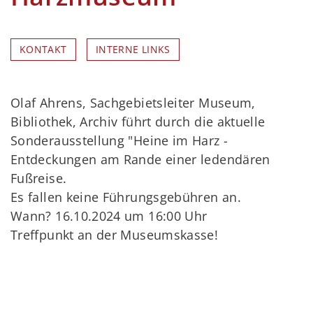
KONTAKT
INTERNE LINKS
Olaf Ahrens, Sachgebietsleiter Museum,
Bibliothek, Archiv führt durch die aktuelle
Sonderausstellung "Heine im Harz -
Entdeckungen am Rande einer ledendären
Fußreise.
Es fallen keine Führungsgebühren an.
Wann? 16.10.2024 um 16:00 Uhr
Treffpunkt an der Museumskasse!