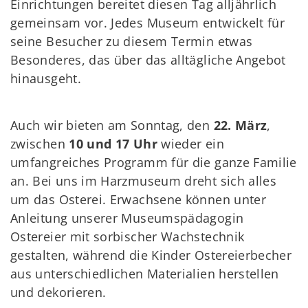
Einrichtungen bereitet diesen Tag alljährlich
gemeinsam vor. Jedes Museum entwickelt für
seine Besucher zu diesem Termin etwas
Besonderes, das über das alltägliche Angebot
hinausgeht.
Auch wir bieten am Sonntag, den
22. März
,
zwischen
10 und 17 Uhr
wieder ein
umfangreiches Programm für die ganze Familie
an. Bei uns im Harzmuseum dreht sich alles
um das Osterei. Erwachsene können unter
Anleitung unserer Museumspädagogin
Ostereier mit sorbischer Wachstechnik
gestalten, während die Kinder Ostereierbecher
aus unterschiedlichen Materialien herstellen
und dekorieren.