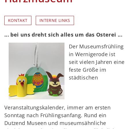
KONTAKT
INTERNE LINKS
... bei uns dreht sich alles um das Osterei ...
Der Museumsfrühling
in Wernigerode ist
seit vielen Jahren eine
feste Größe im
städtischen
Veranstaltungskalender, immer am ersten
Sonntag nach Frühlingsanfang. Rund ein
Dutzend Museen und museumsähnliche