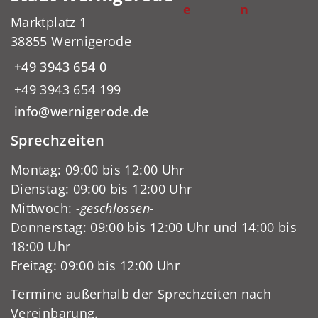
e
n
Marktplatz 1
38855 Wernigerode
+49 3943 654 0
+49 3943 654 199
info@wernigerode.de
Sprechzeiten
Montag: 09:00 bis 12:00 Uhr
Dienstag: 09:00 bis 12:00 Uhr
Mittwoch:
-geschlossen-
Donnerstag: 09:00 bis 12:00 Uhr und 14:00 bis
18:00 Uhr
Freitag: 09:00 bis 12:00 Uhr
Termine außerhalb der Sprechzeiten nach
Vereinbarung.