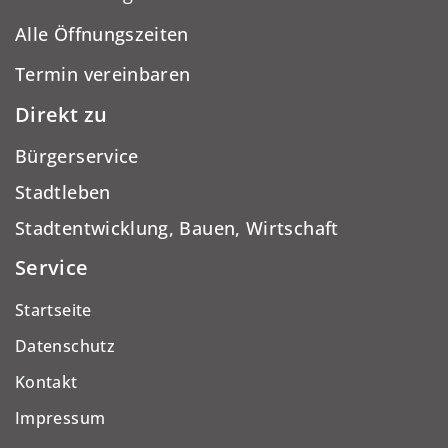
Alle Öffnungszeiten
Termin vereinbaren
Direkt zu
Bürgerservice
Stadtleben
Stadtentwicklung, Bauen, Wirtschaft
Service
Startseite
Datenschutz
Kontakt
Impressum