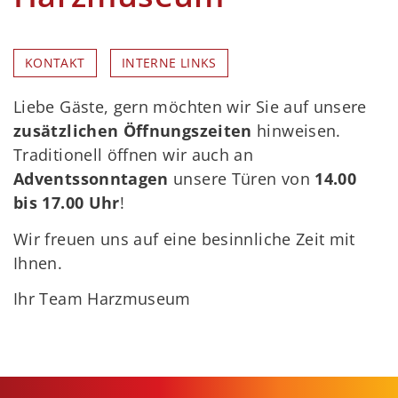
KONTAKT
INTERNE LINKS
Liebe Gäste, gern möchten wir Sie auf unsere
zusätzlichen Öffnungszeiten
hinweisen.
Traditionell öffnen wir auch an
Adventssonntagen
unsere Türen von
14.00
bis 17.00 Uhr
!
Wir freuen uns auf eine besinnliche Zeit mit
Ihnen.
Ihr Team Harzmuseum