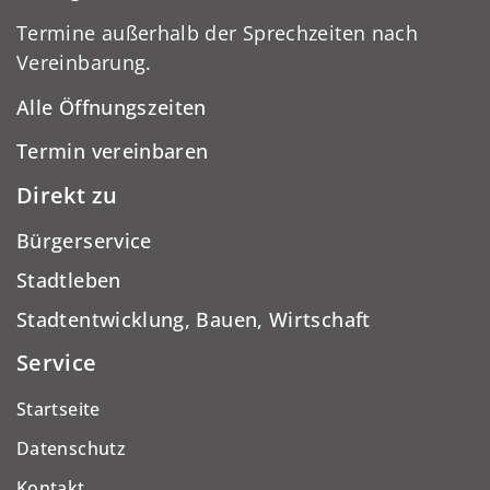
Termine außerhalb der Sprechzeiten nach
Vereinbarung.
Alle Öffnungszeiten
Termin vereinbaren
Direkt zu
Bürgerservice
Stadtleben
Stadtentwicklung, Bauen, Wirtschaft
Service
Startseite
Datenschutz
Kontakt