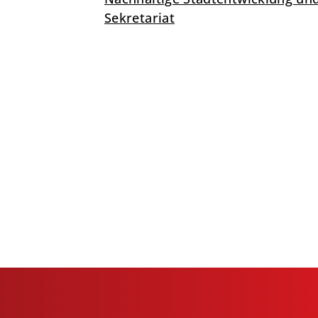
Sekretariat