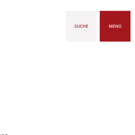
SUCHE
MENÜ