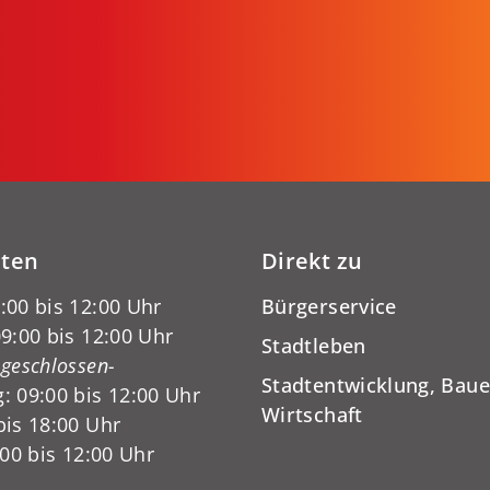
iten
Direkt zu
:00 bis 12:00 Uhr
Bürgerservice
9:00 bis 12:00 Uhr
Stadtleben
-geschlossen-
Stadtentwicklung, Baue
: 09:00 bis 12:00 Uhr
Wirtschaft
bis 18:00 Uhr
:00 bis 12:00 Uhr