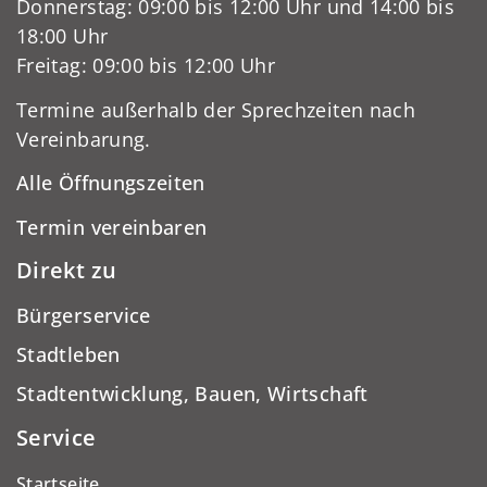
Donnerstag: 09:00 bis 12:00 Uhr und 14:00 bis
18:00 Uhr
Freitag: 09:00 bis 12:00 Uhr
Termine außerhalb der Sprechzeiten nach
Vereinbarung.
Alle Öffnungszeiten
Termin vereinbaren
Direkt zu
Bürgerservice
Stadtleben
Stadtentwicklung, Bauen, Wirtschaft
Service
Startseite