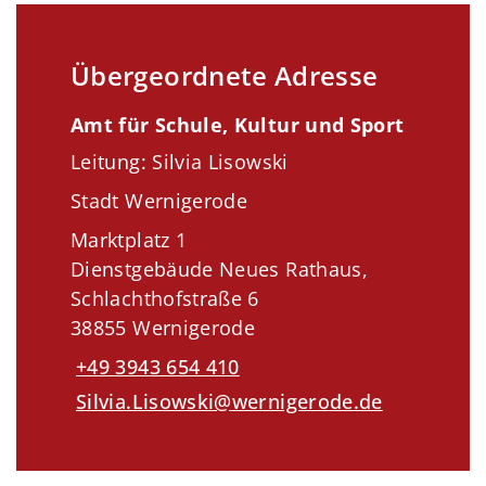
Übergeordnete Adresse
Amt für Schule, Kultur und Sport
Leitung: Silvia Lisowski
Stadt Wernigerode
Marktplatz 1
Dienstgebäude Neues Rathaus,
Schlachthofstraße 6
38855 Wernigerode
+49 3943 654 410
Silvia.Lisowski@wernigerode.de