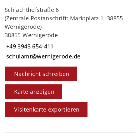
Schlachthofstraße 6
(Zentrale Postanschrift: Marktplatz 1, 38855
Wernigerode)
38855 Wernigerode
+49 3943 654-411
schulamt@wernigerode.de
Nachricht schreiben
Karte anzeigen
Visitenkarte exportieren