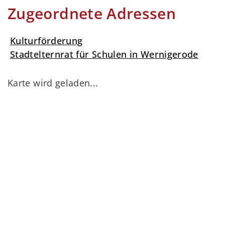
Zugeordnete Adressen
Kulturförderung
Stadtelternrat für Schulen in Wernigerode
Karte wird geladen...