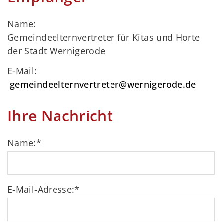
Name:
Gemeindeelternvertreter für Kitas und Horte
der Stadt Wernigerode
E-Mail:
gemeindeelternvertreter@wernigerode.de
Ihre Nachricht
Name:
*
E-Mail-Adresse:
*