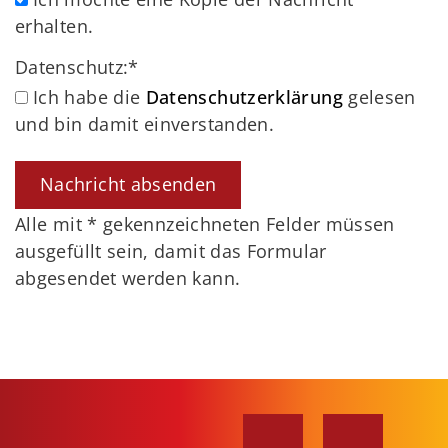
erhalten.
Datenschutz:
*
Ich habe die
Datenschutzerklärung
gelesen
und bin damit einverstanden.
Alle mit
*
gekennzeichneten Felder müssen
ausgefüllt sein, damit das Formular
abgesendet werden kann.