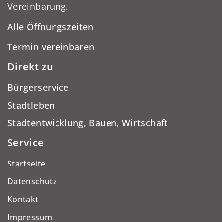
Vereinbarung.
Alle Öffnungszeiten
Termin vereinbaren
Direkt zu
Bürgerservice
Stadtleben
Stadtentwicklung, Bauen, Wirtschaft
Service
Startseite
Datenschutz
Kontakt
Impressum