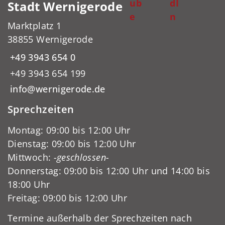
ub
dI
Stadt Wernigerode
e
n
Marktplatz 1
38855 Wernigerode
+49 3943 654 0
+49 3943 654 199
info@wernigerode.de
Sprechzeiten
Montag: 09:00 bis 12:00 Uhr
Dienstag: 09:00 bis 12:00 Uhr
Mittwoch:
-geschlossen-
Donnerstag: 09:00 bis 12:00 Uhr und 14:00 bis
18:00 Uhr
Freitag: 09:00 bis 12:00 Uhr
Termine außerhalb der Sprechzeiten nach