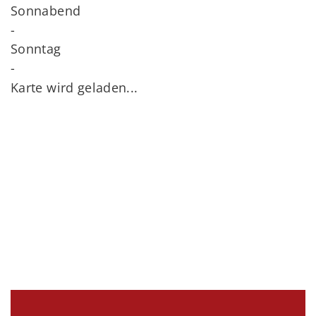
Sonnabend
-
Sonntag
-
Karte wird geladen...