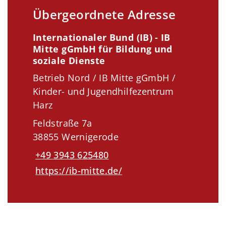
Übergeordnete Adresse
Internationaler Bund (IB) - IB
Mitte gGmbH für Bildung und
soziale Dienste
Betrieb Nord / IB Mitte gGmbH /
Kinder- und Jugendhilfezentrum
Harz
Feldstraße 7a
38855 Wernigerode
+49 3943 625480
https://ib-mitte.de/