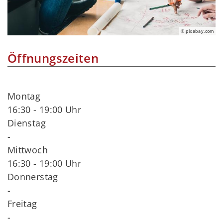
© pixabay.com
Öffnungszeiten
Montag
16:30 - 19:00 Uhr
Dienstag
-
Mittwoch
16:30 - 19:00 Uhr
Donnerstag
-
Freitag
-