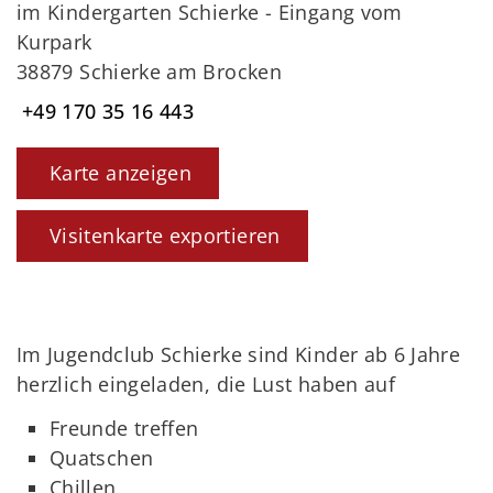
im Kindergarten Schierke - Eingang vom
Kurpark
38879 Schierke am Brocken
+49 170 35 16 443
Karte anzeigen
Visitenkarte exportieren
Im Jugendclub Schierke sind Kinder ab 6 Jahre
herzlich eingeladen, die Lust haben auf
Freunde treffen
Quatschen
Chillen