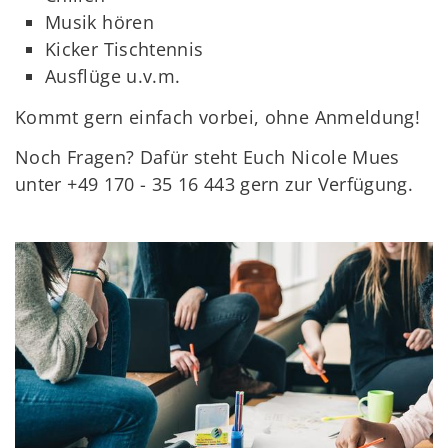
Musik hören
Kicker Tischtennis
Ausflüge u.v.m.
Kommt gern einfach vorbei, ohne Anmeldung!
Noch Fragen? Dafür steht Euch Nicole Mues
unter +49 170 - 35 16 443 gern zur Verfügung.