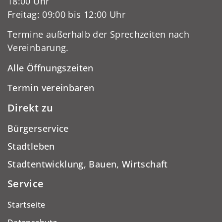
18:00 Uhr
Freitag: 09:00 bis 12:00 Uhr
Termine außerhalb der Sprechzeiten nach
Vereinbarung.
Alle Öffnungszeiten
Termin vereinbaren
Direkt zu
Bürgerservice
Stadtleben
Stadtentwicklung, Bauen, Wirtschaft
Service
Startseite