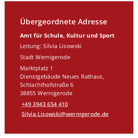
Übergeordnete Adresse
Amt für Schule, Kultur und Sport
Leitung: Silvia Lisowski
Stadt Wernigerode
Marktplatz 1
Dienstgebäude Neues Rathaus,
Schlachthofstraße 6
38855 Wernigerode
+49 3943 654 410
Silvia.Lisowski@wernigerode.de