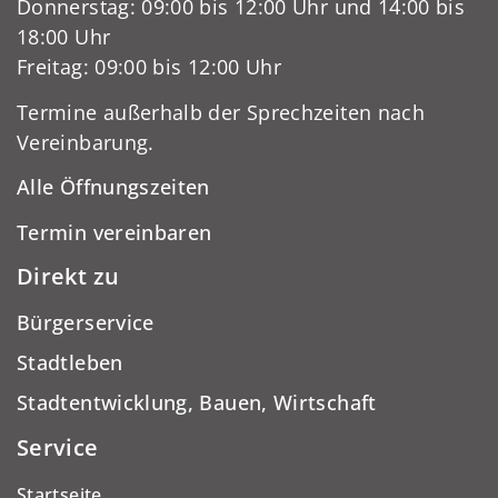
Donnerstag: 09:00 bis 12:00 Uhr und 14:00 bis
18:00 Uhr
Freitag: 09:00 bis 12:00 Uhr
Termine außerhalb der Sprechzeiten nach
Vereinbarung.
Alle Öffnungszeiten
Termin vereinbaren
Direkt zu
Bürgerservice
Stadtleben
Stadtentwicklung, Bauen, Wirtschaft
Service
Startseite