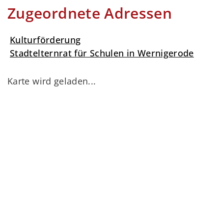
Zugeordnete Adressen
Kulturförderung
Stadtelternrat für Schulen in Wernigerode
Karte wird geladen...