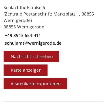
Schlachthofstraße 6
(Zentrale Postanschrift: Marktplatz 1, 38855
Wernigerode)
38855 Wernigerode
+49 3943 654-411
schulamt@wernigerode.de
Nachricht schreiben
Karte anzeigen
Visitenkarte exportieren