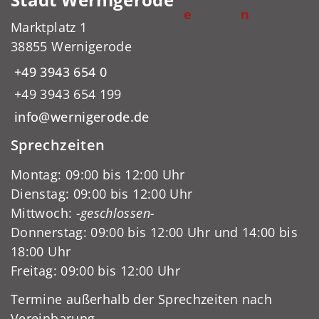
e
n
Marktplatz 1
38855 Wernigerode
+49 3943 654 0
+49 3943 654 199
info@wernigerode.de
Sprechzeiten
Montag: 09:00 bis 12:00 Uhr
Dienstag: 09:00 bis 12:00 Uhr
Mittwoch:
-geschlossen-
Donnerstag: 09:00 bis 12:00 Uhr und 14:00 bis
18:00 Uhr
Freitag: 09:00 bis 12:00 Uhr
Termine außerhalb der Sprechzeiten nach
Vereinbarung.