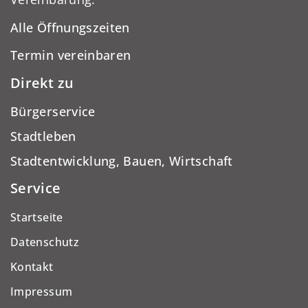
Alle Öffnungszeiten
Termin vereinbaren
Direkt zu
Bürgerservice
Stadtleben
Stadtentwicklung, Bauen, Wirtschaft
Service
Startseite
Datenschutz
Kontakt
Impressum