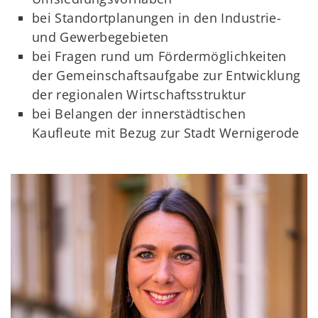
bei Standortplanungen in den Industrie-
und Gewerbegebieten
bei Fragen rund um Fördermöglichkeiten
der Gemeinschaftsaufgabe zur Entwicklung
der regionalen Wirtschaftsstruktur
bei Belangen der innerstädtischen
Kaufleute mit Bezug zur Stadt Wernigerode