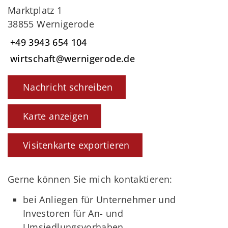
Marktplatz 1
38855 Wernigerode
+49 3943 654 104
wirtschaft@wernigerode.de
Nachricht schreiben
Karte anzeigen
Visitenkarte exportieren
Gerne können Sie mich kontaktieren:
bei Anliegen für Unternehmer und
Investoren für An- und
Umsiedlungsvorhaben