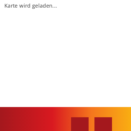
Karte wird geladen...