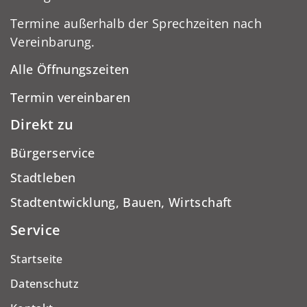
Termine außerhalb der Sprechzeiten nach
Vereinbarung.
Alle Öffnungszeiten
Termin vereinbaren
Direkt zu
Bürgerservice
Stadtleben
Stadtentwicklung, Bauen, Wirtschaft
Service
Startseite
Datenschutz