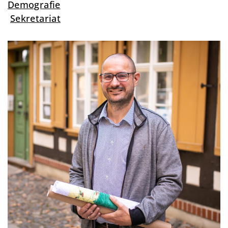
Demografie
Sekretariat