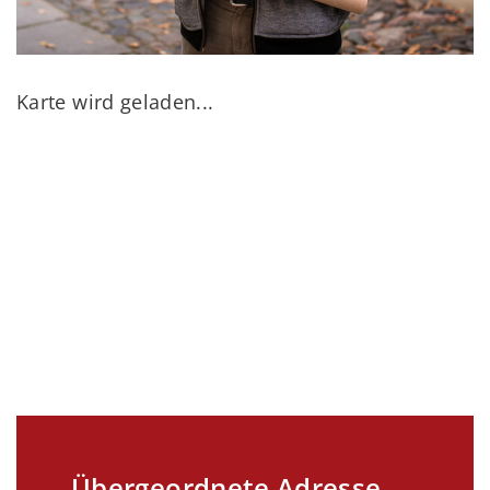
Karte wird geladen...
Übergeordnete Adresse