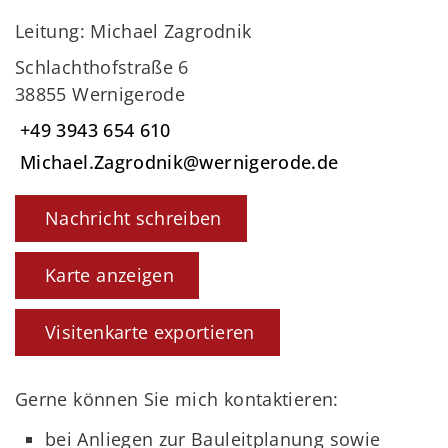
Leitung: Michael Zagrodnik
Schlachthofstraße 6
38855 Wernigerode
+49 3943 654 610
Michael.Zagrodnik@wernigerode.de
Nachricht schreiben
Karte anzeigen
Visitenkarte exportieren
Gerne können Sie mich kontaktieren:
bei Anliegen zur Bauleitplanung sowie