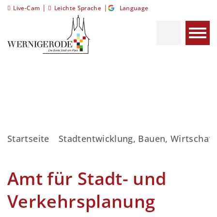
|
|
Live-Cam
Leichte Sprache
Language
Startseite
Stadtentwicklung, Bauen, Wirtschaft
Amt für Stadt- und
Verkehrsplanung