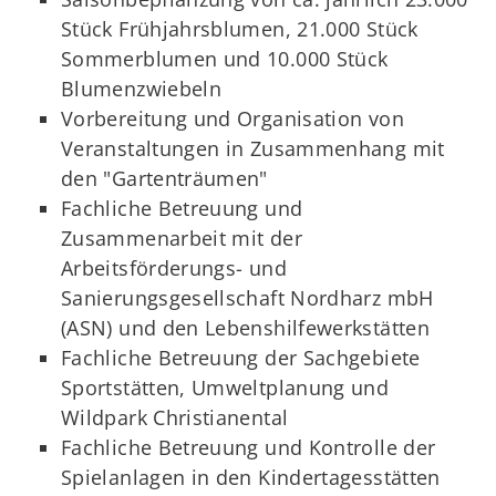
Stück Frühjahrsblumen, 21.000 Stück
Sommerblumen und 10.000 Stück
Blumenzwiebeln
Vorbereitung und Organisation von
Veranstaltungen in Zusammenhang mit
den "Gartenträumen"
Fachliche Betreuung und
Zusammenarbeit mit der
Arbeitsförderungs- und
Sanierungsgesellschaft Nordharz mbH
(ASN) und den Lebenshilfewerkstätten
Fachliche Betreuung der Sachgebiete
Sportstätten, Umweltplanung und
Wildpark Christianental
Fachliche Betreuung und Kontrolle der
Spielanlagen in den Kindertagesstätten