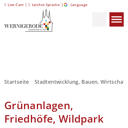
|
|
Live-Cam
Leichte Sprache
Language
Startseite
Stadtentwicklung, Bauen, Wirtschaft
Grünanlagen,
Friedhöfe, Wildpark