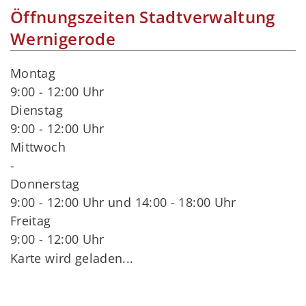
Öffnungszeiten Stadtverwaltung
Wernigerode
Montag
9:00 - 12:00 Uhr
Dienstag
9:00 - 12:00 Uhr
Mittwoch
-
Donnerstag
9:00 - 12:00 Uhr und 14:00 - 18:00 Uhr
Freitag
9:00 - 12:00 Uhr
Karte wird geladen...