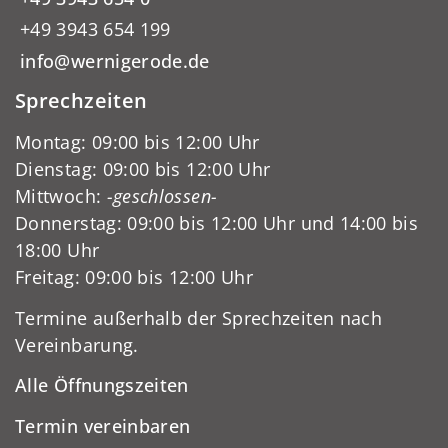
+49 3943 654 199
info@wernigerode.de
Sprechzeiten
Montag: 09:00 bis 12:00 Uhr
Dienstag: 09:00 bis 12:00 Uhr
Mittwoch:
-geschlossen-
Donnerstag: 09:00 bis 12:00 Uhr und 14:00 bis
18:00 Uhr
Freitag: 09:00 bis 12:00 Uhr
Termine außerhalb der Sprechzeiten nach
Vereinbarung.
Alle Öffnungszeiten
Termin vereinbaren