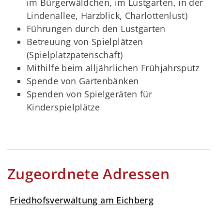
im Bürgerwäldchen, im Lustgarten, in der
Lindenallee, Harzblick, Charlottenlust)
Führungen durch den Lustgarten
Betreuung von Spielplätzen
(Spielplatzpatenschaft)
Mithilfe beim alljährlichen Frühjahrsputz
Spende von Gartenbänken
Spenden von Spielgeräten für
Kinderspielplätze
Zugeordnete Adressen
Friedhofsverwaltung am Eichberg