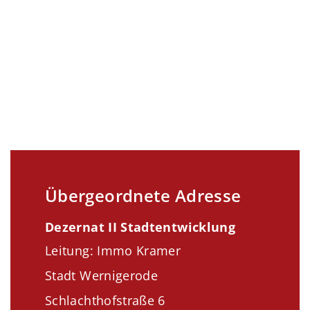
Übergeordnete Adresse
Dezernat II Stadtentwicklung
Leitung: Immo Kramer
Stadt Wernigerode
Schlachthofstraße 6