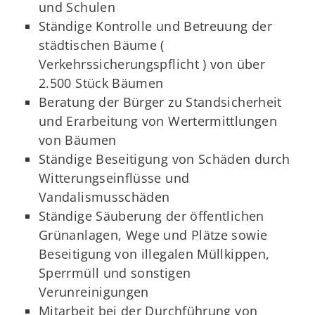
und Schulen
Ständige Kontrolle und Betreuung der
städtischen Bäume (
Verkehrssicherungspflicht ) von über
2.500 Stück Bäumen
Beratung der Bürger zu Standsicherheit
und Erarbeitung von Wertermittlungen
von Bäumen
Ständige Beseitigung von Schäden durch
Witterungseinflüsse und
Vandalismusschäden
Ständige Säuberung der öffentlichen
Grünanlagen, Wege und Plätze sowie
Beseitigung von illegalen Müllkippen,
Sperrmüll und sonstigen
Verunreinigungen
Mitarbeit bei der Durchführung von