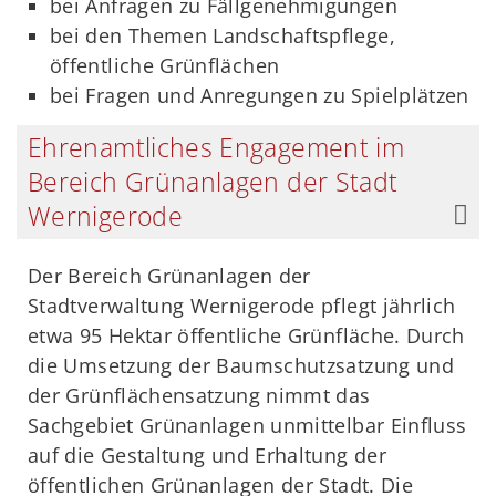
bei Anfragen zu Fällgenehmigungen
bei den Themen Landschaftspflege,
öffentliche Grünflächen
bei Fragen und Anregungen zu Spielplätzen
Ehrenamtliches Engagement im
Bereich Grünanlagen der Stadt
Wernigerode
Der Bereich Grünanlagen der
Stadtverwaltung Wernigerode pflegt jährlich
etwa 95 Hektar öffentliche Grünfläche. Durch
die Umsetzung der Baumschutzsatzung und
der Grünflächensatzung nimmt das
Sachgebiet Grünanlagen unmittelbar Einfluss
auf die Gestaltung und Erhaltung der
öffentlichen Grünanlagen der Stadt. Die