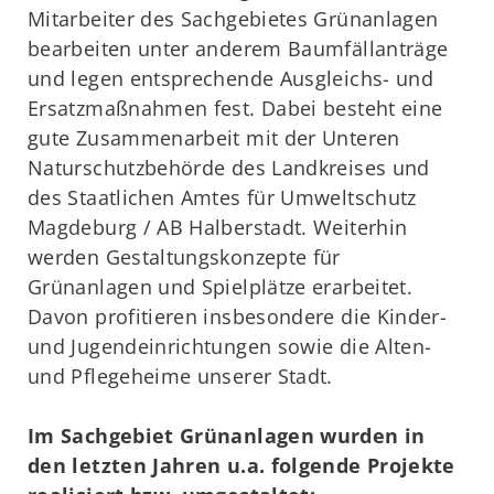
Mitarbeiter des Sachgebietes Grünanlagen
bearbeiten unter anderem Baumfällanträge
und legen entsprechende Ausgleichs- und
Ersatzmaßnahmen fest. Dabei besteht eine
gute Zusammenarbeit mit der Unteren
Naturschutzbehörde des Landkreises und
des Staatlichen Amtes für Umweltschutz
Magdeburg / AB Halberstadt. Weiterhin
werden Gestaltungskonzepte für
Grünanlagen und Spielplätze erarbeitet.
Davon profitieren insbesondere die Kinder-
und Jugendeinrichtungen sowie die Alten-
und Pflegeheime unserer Stadt.
Im Sachgebiet Grünanlagen wurden in
den letzten Jahren u.a. folgende Projekte