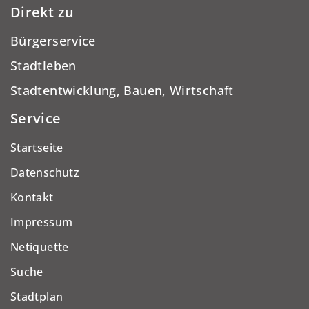
Direkt zu
Bürgerservice
Stadtleben
Stadtentwicklung, Bauen, Wirtschaft
Service
Startseite
Datenschutz
Kontakt
Impressum
Netiquette
Suche
Stadtplan