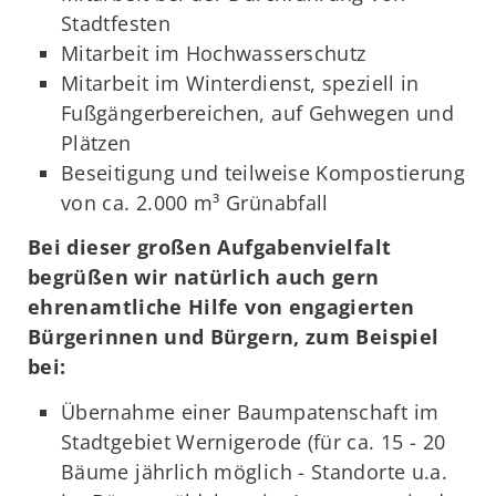
Stadtfesten
Mitarbeit im Hochwasserschutz
Mitarbeit im Winterdienst, speziell in
Fußgängerbereichen, auf Gehwegen und
Plätzen
Beseitigung und teilweise Kompostierung
von ca. 2.000 m³ Grünabfall
Bei dieser großen Aufgabenvielfalt
begrüßen wir natürlich auch gern
ehrenamtliche Hilfe von engagierten
Bürgerinnen und Bürgern, zum Beispiel
bei:
Übernahme einer Baumpatenschaft im
Stadtgebiet Wernigerode (für ca. 15 - 20
Bäume jährlich möglich - Standorte u.a.