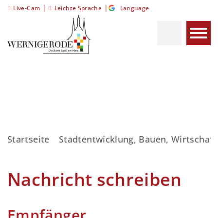
|
|
Live-Cam
Leichte Sprache
Language
Startseite
Stadtentwicklung, Bauen, Wirtschaft
Nachricht schreiben
Empfänger