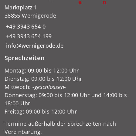
e
n
Marktplatz 1
38855 Wernigerode
+49 3943 654 0
+49 3943 654 199
info@wernigerode.de
Sprechzeiten
Montag: 09:00 bis 12:00 Uhr
Dienstag: 09:00 bis 12:00 Uhr
Mittwoch:
-geschlossen-
Donnerstag: 09:00 bis 12:00 Uhr und 14:00 bis
18:00 Uhr
Freitag: 09:00 bis 12:00 Uhr
Termine außerhalb der Sprechzeiten nach
Vereinbarung.