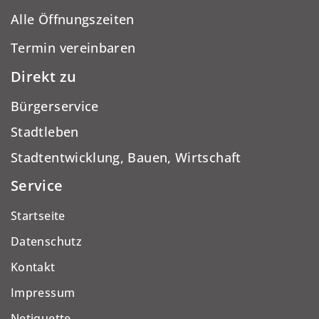
Alle Öffnungszeiten
Termin vereinbaren
Direkt zu
Bürgerservice
Stadtleben
Stadtentwicklung, Bauen, Wirtschaft
Service
Startseite
Datenschutz
Kontakt
Impressum
Netiquette