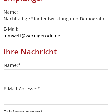
Name:
Nachhaltige Stadtentwicklung und Demografie
E-Mail:
umwelt@wernigerode.de
Ihre Nachricht
Name:
*
E-Mail-Adresse:
*