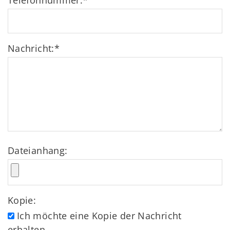
Telefonnummer:
*
Nachricht:
*
Dateianhang:
Kopie:
Ich möchte eine Kopie der Nachricht
erhalten.