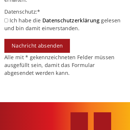
Datenschutz:
*
Ich habe die
Datenschutzerklärung
gelesen
und bin damit einverstanden.
Alle mit
*
gekennzeichneten Felder müssen
ausgefüllt sein, damit das Formular
abgesendet werden kann.