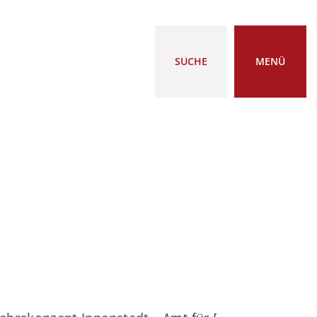
SUCHE
MENÜ