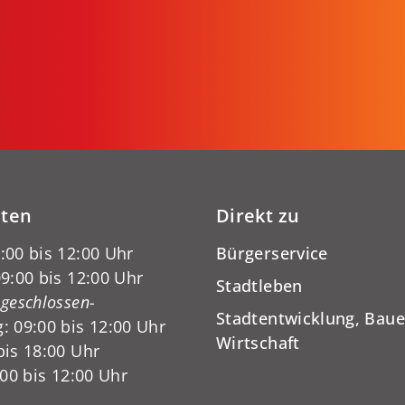
iten
Direkt zu
:00 bis 12:00 Uhr
Bürgerservice
9:00 bis 12:00 Uhr
Stadtleben
-geschlossen-
Stadtentwicklung, Baue
: 09:00 bis 12:00 Uhr
Wirtschaft
bis 18:00 Uhr
:00 bis 12:00 Uhr