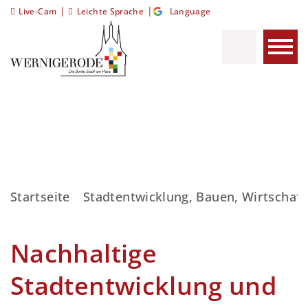
|
|
Live-Cam
Leichte Sprache
Language
Startseite
Stadtentwicklung, Bauen, Wirtschaft
Nachhaltige
Stadtentwicklung und