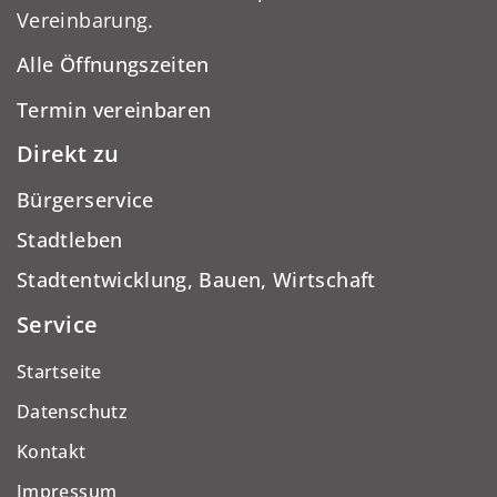
Vereinbarung.
Alle Öffnungszeiten
Termin vereinbaren
Direkt zu
Bürgerservice
Stadtleben
Stadtentwicklung, Bauen, Wirtschaft
Service
Startseite
Datenschutz
Kontakt
Impressum