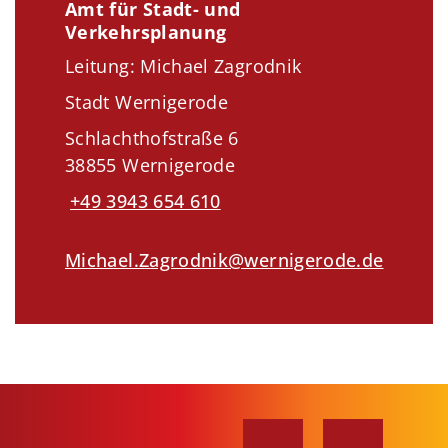
Amt für Stadt- und
Verkehrsplanung
Leitung: Michael Zagrodnik
Stadt Wernigerode
Schlachthofstraße 6
38855 Wernigerode
+49 3943 654 610
Michael.Zagrodnik@wernigerode.de