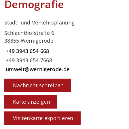
Demografie
Stadt- und Verkehrsplanung
Schlachthofstraße 6
38855 Wernigerode
+49 3943 654 668
+49 3943 654 7668
umwelt@wernigerode.de
Nachricht schreiben
Karte anzeigen
Visitenkarte exportieren