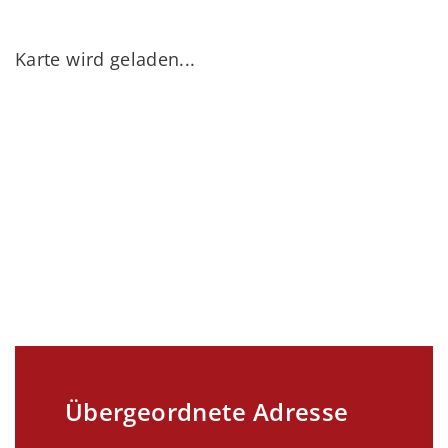
Karte wird geladen...
Übergeordnete Adresse