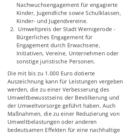
Nachwuchsengagement für engagierte
Kinder, Jugendliche sowie Schulklassen,
Kinder- und Jugendvereine.
Umweltpreis der Stadt Wernigerode -
Bürgerliches Engagement für
Engagement durch Erwachsene,
Initiativen, Vereine, Unternehmen oder
sonstige juristische Personen.
Die mit bis zu 1.000 Euro dotierte
Auszeichnung kann für Leistungen vergeben
werden, die zu einer Verbesserung des
Umweltbewusstseins der Bevölkerung und
der Umweltvorsorge geführt haben. Auch
Maßnahmen, die zu einer Reduzierung von
Umweltbelastungen oder anderen
bedeutsamen Effekten für eine nachhaltige