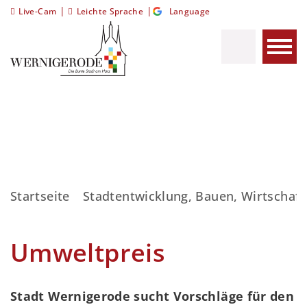
|
|
Live-Cam
Leichte Sprache
Language
Startseite
Stadtentwicklung, Bauen, Wirtschaft
Umweltpreis
Stadt Wernigerode sucht Vorschläge für den