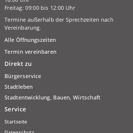
Freitag: 09:00 bis 12:00 Uhr
Termine außerhalb der Sprechzeiten nach
Vereinbarung.
Alle Öffnungszeiten
Termin vereinbaren
Direkt zu
Bürgerservice
Stadtleben
Stadtentwicklung, Bauen, Wirtschaft
Service
Startseite
Datenschutz