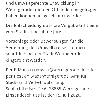
und umweltgerechte Entwicklung in
Wernigerode und den Ortsteilen beigetragen
haben können ausgezeichnet werden.
Die Entscheidung über die Vergabe trifft eine
vom Stadtrat berufene Jury.
Vorschläge oder Bewerbungen für die
Verleihung des Umweltpreises können
schriftlich bei der Stadt Wernigerode
eingereicht werden.
Per E-Mail an umwelt@wernigerode.de oder
per Post an Stadt Wernigerode, Amt für
Stadt- und Verkehrsplanung,
Schlachthofstraße 6, 38855 Wernigerode.
Einsendeschluss ist der 15. Juli 2026.