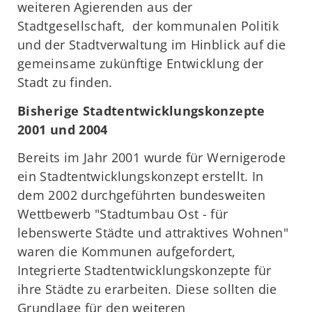
weiteren Agierenden aus der
Stadtgesellschaft, der kommunalen Politik
und der Stadtverwaltung im Hinblick auf die
gemeinsame zukünftige Entwicklung der
Stadt zu finden.
Bisherige Stadtentwicklungskonzepte
2001 und 2004
Bereits im Jahr 2001 wurde für Wernigerode
ein Stadtentwicklungskonzept erstellt. In
dem 2002 durchgeführten bundesweiten
Wettbewerb "Stadtumbau Ost - für
lebenswerte Städte und attraktives Wohnen"
waren die Kommunen aufgefordert,
Integrierte Stadtentwicklungskonzepte für
ihre Städte zu erarbeiten. Diese sollten die
Grundlage für den weiteren