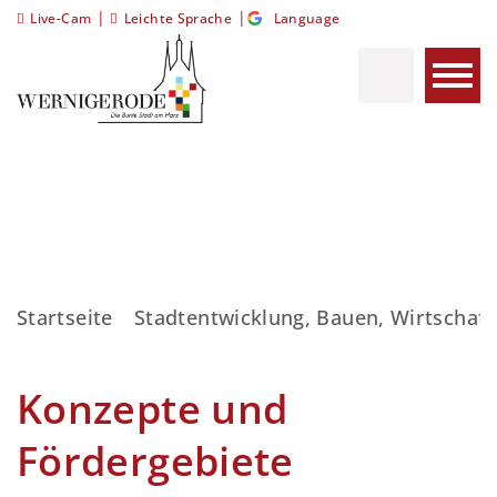
|
|
Live-Cam
Leichte Sprache
Language
Startseite
Stadtentwicklung, Bauen, Wirtschaft
Konzepte und
Fördergebiete