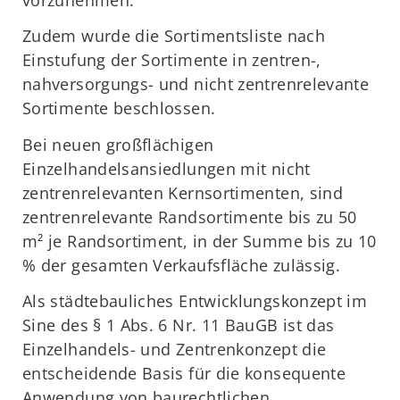
Zudem wurde die Sortimentsliste nach
Einstufung der Sortimente in zentren-,
nahversorgungs- und nicht zentrenrelevante
Sortimente beschlossen.
Bei neuen großflächigen
Einzelhandelsansiedlungen mit nicht
zentrenrelevanten Kernsortimenten, sind
zentrenrelevante Randsortimente bis zu 50
m² je Randsortiment, in der Summe bis zu 10
% der gesamten Verkaufsfläche zulässig.
Als städtebauliches Entwicklungskonzept im
Sine des § 1 Abs. 6 Nr. 11 BauGB ist das
Einzelhandels- und Zentrenkonzept die
entscheidende Basis für die konsequente
Anwendung von baurechtlichen