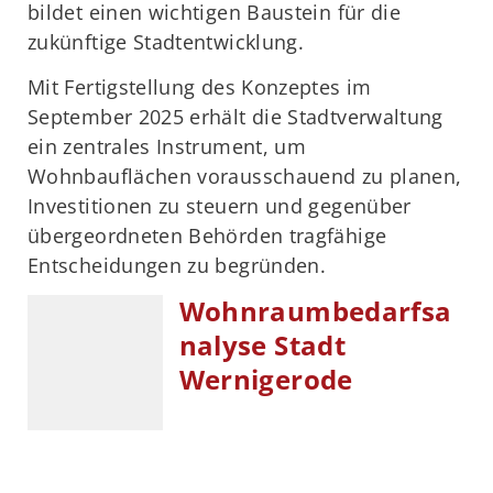
bildet einen wichtigen Baustein für die
zukünftige Stadtentwicklung.
Mit Fertigstellung des Konzeptes im
September 2025 erhält die Stadtverwaltung
ein zentrales Instrument, um
Wohnbauflächen vorausschauend zu planen,
Investitionen zu steuern und gegenüber
übergeordneten Behörden tragfähige
Entscheidungen zu begründen.
Wohnraumbedarfsa
nalyse Stadt
Wernigerode