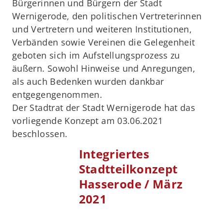
Bürgerinnen und Bürgern der Stadt
Wernigerode, den politischen Vertreterinnen
und Vertretern und weiteren Institutionen,
Verbänden sowie Vereinen die Gelegenheit
geboten sich im Aufstellungsprozess zu
äußern. Sowohl Hinweise und Anregungen,
als auch Bedenken wurden dankbar
entgegengenommen.
Der Stadtrat der Stadt Wernigerode hat das
vorliegende Konzept am 03.06.2021
beschlossen.
Integriertes
Stadtteilkonzept
Hasserode / März
2021