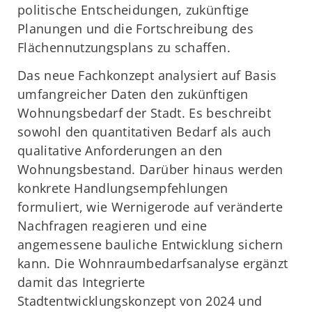
politische Entscheidungen, zukünftige
Planungen und die Fortschreibung des
Flächennutzungsplans zu schaffen.
Das neue Fachkonzept analysiert auf Basis
umfangreicher Daten den zukünftigen
Wohnungsbedarf der Stadt. Es beschreibt
sowohl den quantitativen Bedarf als auch
qualitative Anforderungen an den
Wohnungsbestand. Darüber hinaus werden
konkrete Handlungsempfehlungen
formuliert, wie Wernigerode auf veränderte
Nachfragen reagieren und eine
angemessene bauliche Entwicklung sichern
kann. Die Wohnraumbedarfsanalyse ergänzt
damit das Integrierte
Stadtentwicklungskonzept von 2024 und