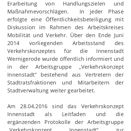
Erarbeitung von Handlungszielen und
Maßnahmevorschlägen. In jeder Phase
erfolgte eine Öffentlichkeitsbeteiligung mit
Diskussion im Rahmen des Arbeitskreises
Mobilität und Verkehr. Über den Ende Juni
2014 vorliegenden Arbeitsstand des
Verkehrskonzeptes für die Innenstadt
Wernigerode wurde öffentlich informiert und
in der Arbeitsgruppe „Verkehrskonzept
Innenstadt“ bestehend aus Vertretern der
Stadtratsfraktionen und Mitarbeitern der
Stadtverwaltung weiter gearbeitet.
Am 28.04.2016 sind das Verkehrskonzept
Innenstadt als Leitfaden und die
ergänzenden Protokolle der Arbeitsgruppe
„Verkehrskonzept Innenstadt“ zur