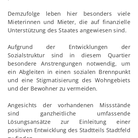
Demzufolge leben hier besonders viele
Mieterinnen und Mieter, die auf finanzielle
Unterstützung des Staates angewiesen sind.
Aufgrund der Entwicklungen der
Sozialstruktur sind in diesem Quartier
besondere Anstrengungen notwendig, um
ein Abgleiten in einen sozialen Brennpunkt
und eine Stigmatisierung des Wohngebiets
und der Bewohner zu vermeiden.
Angesichts der vorhandenen Missstände
sind ganzheitliche umfassende
Lösungsansätze zur Einleitung einer
positiven Entwicklung des Stadtteils Stadtfeld