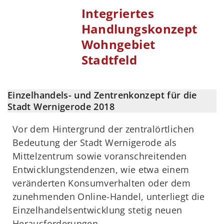
Integriertes
Handlungskonzept
Wohngebiet
Stadtfeld
Einzelhandels- und Zentrenkonzept für die
Stadt Wernigerode 2018
Vor dem Hintergrund der zentralörtlichen
Bedeutung der Stadt Wernigerode als
Mittelzentrum sowie voranschreitenden
Entwicklungstendenzen, wie etwa einem
veränderten Konsumverhalten oder dem
zunehmenden Online-Handel, unterliegt die
Einzelhandelsentwicklung stetig neuen
Herausforderungen.