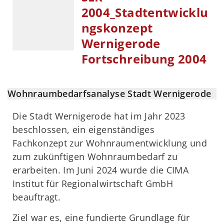
2004_Stadtentwicklu
ngskonzept
Wernigerode
Fortschreibung 2004
Wohnraumbedarfsanalyse Stadt Wernigerode
Die Stadt Wernigerode hat im Jahr 2023
beschlossen, ein eigenständiges
Fachkonzept zur Wohnraumentwicklung und
zum zukünftigen Wohnraumbedarf zu
erarbeiten. Im Juni 2024 wurde die CIMA
Institut für Regionalwirtschaft GmbH
beauftragt.
Ziel war es, eine fundierte Grundlage für