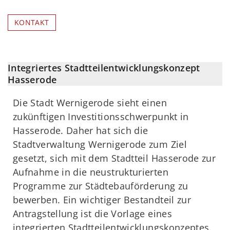
KONTAKT
Integriertes Stadtteilentwicklungskonzept
Hasserode
Die Stadt Wernigerode sieht einen
zukünftigen Investitionsschwerpunkt in
Hasserode. Daher hat sich die
Stadtverwaltung Wernigerode zum Ziel
gesetzt, sich mit dem Stadtteil Hasserode zur
Aufnahme in die neustrukturierten
Programme zur Städtebauförderung zu
bewerben. Ein wichtiger Bestandteil zur
Antragstellung ist die Vorlage eines
integrierten Stadtteilentwicklungskonzeptes.