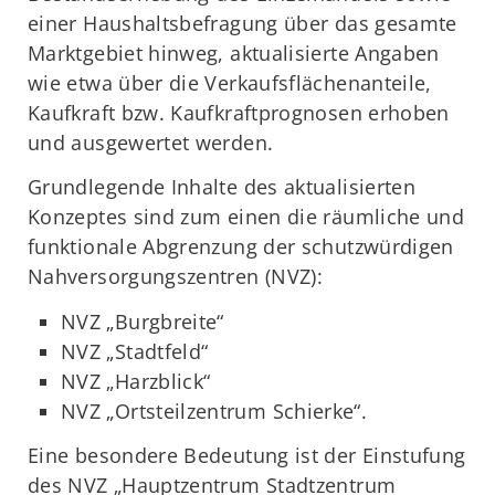
einer Haushaltsbefragung über das gesamte
Marktgebiet hinweg, aktualisierte Angaben
wie etwa über die Verkaufsflächenanteile,
Kaufkraft bzw. Kaufkraftprognosen erhoben
und ausgewertet werden.
Grundlegende Inhalte des aktualisierten
Konzeptes sind zum einen die räumliche und
funktionale Abgrenzung der schutzwürdigen
Nahversorgungszentren (NVZ):
NVZ „Burgbreite“
NVZ „Stadtfeld“
NVZ „Harzblick“
NVZ „Ortsteilzentrum Schierke“.
Eine besondere Bedeutung ist der Einstufung
des NVZ „Hauptzentrum Stadtzentrum