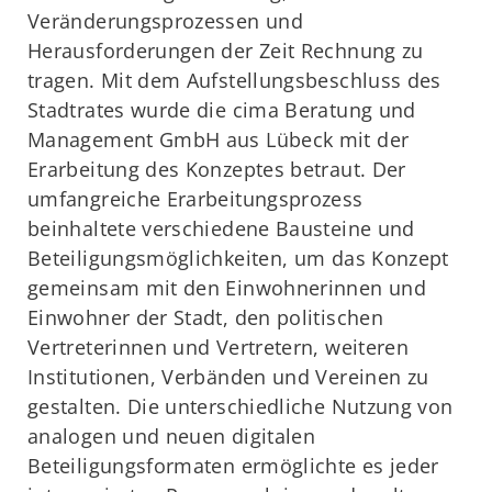
Veränderungsprozessen und
Herausforderungen der Zeit Rechnung zu
tragen. Mit dem Aufstellungsbeschluss des
Stadtrates wurde die cima Beratung und
Management GmbH aus Lübeck mit der
Erarbeitung des Konzeptes betraut. Der
umfangreiche Erarbeitungsprozess
beinhaltete verschiedene Bausteine und
Beteiligungsmöglichkeiten, um das Konzept
gemeinsam mit den Einwohnerinnen und
Einwohner der Stadt, den politischen
Vertreterinnen und Vertretern, weiteren
Institutionen, Verbänden und Vereinen zu
gestalten. Die unterschiedliche Nutzung von
analogen und neuen digitalen
Beteiligungsformaten ermöglichte es jeder