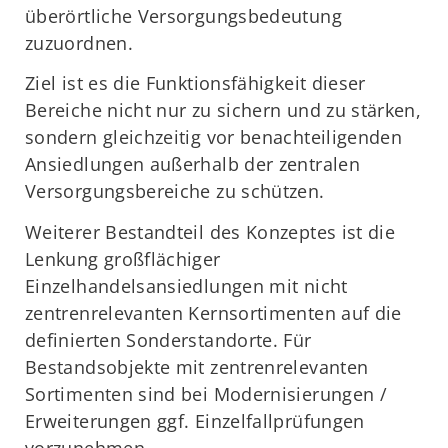
überörtliche Versorgungsbedeutung
zuzuordnen.
Ziel ist es die Funktionsfähigkeit dieser
Bereiche nicht nur zu sichern und zu stärken,
sondern gleichzeitig vor benachteiligenden
Ansiedlungen außerhalb der zentralen
Versorgungsbereiche zu schützen.
Weiterer Bestandteil des Konzeptes ist die
Lenkung großflächiger
Einzelhandelsansiedlungen mit nicht
zentrenrelevanten Kernsortimenten auf die
definierten Sonderstandorte. Für
Bestandsobjekte mit zentrenrelevanten
Sortimenten sind bei Modernisierungen /
Erweiterungen ggf. Einzelfallprüfungen
vorzunehmen.