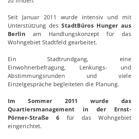
zu finden.
Seit Januar 2011 wurde intensiv und mit
Unterstützung des
StadtBüros Hunger aus
Berlin
am Handlungskonzept für das
Wohngebiet Stadtfeld gearbeitet.
Ein Stadtrundgang, eine
Einwohnerbefragung, Lenkungs- und
Abstimmungsrunden und viele
Einzelgespräche begleiteten die Planung.
Im Sommer 2011 wurde das
Quartiersmanagement in der Ernst-
Pörner-Straße 6
für das Wohngebiet
eingerichtet.