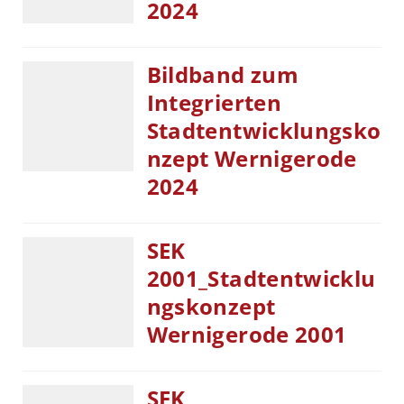
2024
Bildband zum
Integrierten
Stadtentwicklungsko
nzept Wernigerode
2024
SEK
2001_Stadtentwicklu
ngskonzept
Wernigerode 2001
SEK