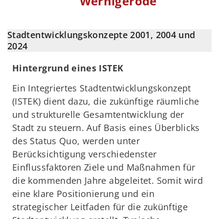
Wernigerode
Stadtentwicklungskonzepte 2001, 2004 und
2024
Hintergrund eines ISTEK
Ein Integriertes Stadtentwicklungskonzept
(ISTEK) dient dazu, die zukünftige räumliche
und strukturelle Gesamtentwicklung der
Stadt zu steuern. Auf Basis eines Überblicks
des Status Quo, werden unter
Berücksichtigung verschiedenster
Einflussfaktoren Ziele und Maßnahmen für
die kommenden Jahre abgeleitet. Somit wird
eine klare Positionierung und ein
strategischer Leitfaden für die zukünftige