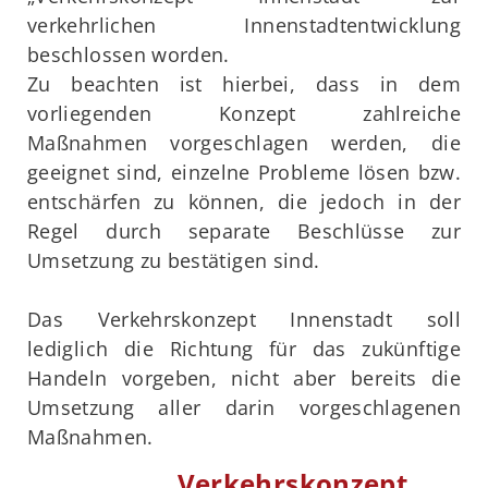
verkehrlichen Innenstadtentwicklung
beschlossen worden.
Zu beachten ist hierbei, dass in dem
vorliegenden Konzept zahlreiche
Maßnahmen vorgeschlagen werden, die
geeignet sind, einzelne Probleme lösen bzw.
entschärfen zu können, die jedoch in der
Regel durch separate Beschlüsse zur
Umsetzung zu bestätigen sind.
Das Verkehrskonzept Innenstadt soll
lediglich die Richtung für das zukünftige
Handeln vorgeben, nicht aber bereits die
Umsetzung aller darin vorgeschlagenen
Maßnahmen.
Verkehrskonzept