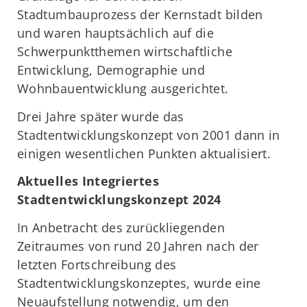
Stadtumbauprozess der Kernstadt bilden
und waren hauptsächlich auf die
Schwerpunktthemen wirtschaftliche
Entwicklung, Demographie und
Wohnbauentwicklung ausgerichtet.
Drei Jahre später wurde das
Stadtentwicklungskonzept von 2001 dann in
einigen wesentlichen Punkten aktualisiert.
Aktuelles Integriertes
Stadtentwicklungskonzept 2024
In Anbetracht des zurückliegenden
Zeitraumes von rund 20 Jahren nach der
letzten Fortschreibung des
Stadtentwicklungskonzeptes, wurde eine
Neuaufstellung notwendig, um den