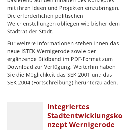
basierend auf den Inhalten des Konzeptes
mit ihren Ideen und Projekten einzubringen.
Die erforderlichen politischen
Weichenstellungen obliegen wie bisher dem
Stadtrat der Stadt.
Für weitere Informationen stehen Ihnen das
neue ISTEK Wernigerode sowie der
ergänzende Bildband im PDF-Format zum
Download zur Verfügung. Weiterhin haben
Sie die Möglichkeit das SEK 2001 und das
SEK 2004 (Fortschreibung) herunterzuladen.
Integriertes
Stadtentwicklungsko
nzept Wernigerode