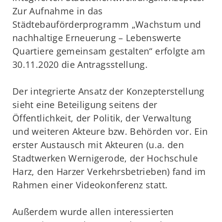
Zur Aufnahme in das
Städtebauförderprogramm „Wachstum und
nachhaltige Erneuerung – Lebenswerte
Quartiere gemeinsam gestalten“ erfolgte am
30.11.2020 die Antragsstellung.
Der integrierte Ansatz der Konzepterstellung
sieht eine Beteiligung seitens der
Öffentlichkeit, der Politik, der Verwaltung
und weiteren Akteure bzw. Behörden vor. Ein
erster Austausch mit Akteuren (u.a. den
Stadtwerken Wernigerode, der Hochschule
Harz, den Harzer Verkehrsbetrieben) fand im
Rahmen einer Videokonferenz statt.
Außerdem wurde allen interessierten