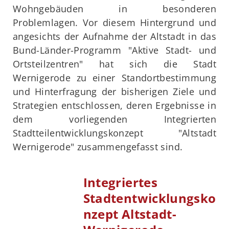
Wohngebäuden in besonderen
Problemlagen. Vor diesem Hintergrund und
angesichts der Aufnahme der Altstadt in das
Bund-Länder-Programm "Aktive Stadt- und
Ortsteilzentren" hat sich die Stadt
Wernigerode zu einer Standortbestimmung
und Hinterfragung der bisherigen Ziele und
Strategien entschlossen, deren Ergebnisse in
dem vorliegenden Integrierten
Stadtteilentwicklungskonzept "Altstadt
Wernigerode" zusammengefasst sind.
Integriertes
Stadtentwicklungsko
nzept Altstadt-