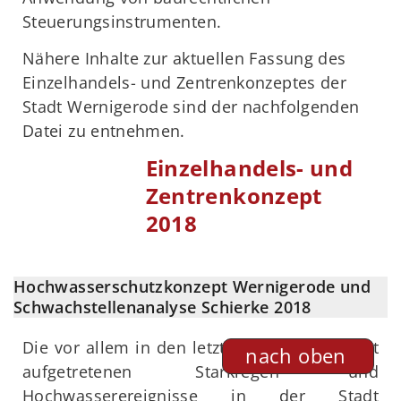
Steuerungsinstrumenten.
Nähere Inhalte zur aktuellen Fassung des
Einzelhandels- und Zentrenkonzeptes der
Stadt Wernigerode sind der nachfolgenden
Datei zu entnehmen.
Einzelhandels- und
Zentrenkonzept
2018
Hochwasserschutzkonzept Wernigerode und
Schwachstellenanalyse Schierke 2018
Die vor allem in den letzten Jahren vermehrt
nach oben
aufgetretenen Starkregen- und
Hochwasserereignisse in der Stadt