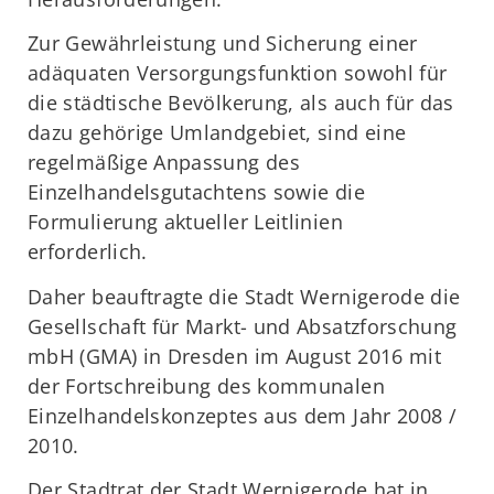
Zur Gewährleistung und Sicherung einer
adäquaten Versorgungsfunktion sowohl für
die städtische Bevölkerung, als auch für das
dazu gehörige Umlandgebiet, sind eine
regelmäßige Anpassung des
Einzelhandelsgutachtens sowie die
Formulierung aktueller Leitlinien
erforderlich.
Daher beauftragte die Stadt Wernigerode die
Gesellschaft für Markt- und Absatzforschung
mbH (GMA) in Dresden im August 2016 mit
der Fortschreibung des kommunalen
Einzelhandelskonzeptes aus dem Jahr 2008 /
2010.
Der Stadtrat der Stadt Wernigerode hat in