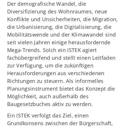
Der demografische Wandel, die
Diversifizierung des Wohnraumes, neue
Konflikte und Unsicherheiten, die Migration,
die Urbanisierung, die Digitalisierung, die
Mobilitätswende und der Klimawandel sind
seit vielen Jahren einige herausfordernde
Mega-Trends. Solch ein ISTEK agiert
fachübergreifend und stellt einen Leitfaden
zur Verfügung, um die zukünftigen
Herausforderungen aus verschiedenen
Richtungen zu steuern. Als informelles
Planungsinstrument bietet das Konzept die
Möglichkeit, auch außerhalb des
Baugesetzbuches aktiv zu werden.
Ein ISTEK verfolgt das Ziel, einen
Grundkonsens zwischen der Bürgerschaft,