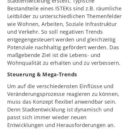
Stadtentwicklung erstellt. Typische
Bestandteile eines ISTEKs sind z.B. räumliche
Leitbilder zu unterschiedlichen Themenfelder
wie Wohnen, Arbeiten, Soziale Infrastruktur
und Verkehr. So soll negativen Trends
entgegengesteuert werden und gleichzeitig
Potenziale nachhaltig gefördert werden. Das
maßgebende Ziel ist die Lebens- und
Wohnqualität zu erhalten und zu verbessern.
Steuerung & Mega-Trends
Um auf die verschiedensten Einflüsse und
Veränderungsprozesse reagieren zu können,
muss das Konzept flexibel anwendbar sein.
Denn Stadtentwicklung ist dynamisch und
passt sich immer wieder neuen
Entwicklungen und Herausforderungen an.