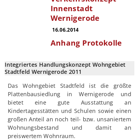
Innenstadt
Wernigerode
16.06.2014
Anhang Protokolle
Integriertes Handlungskonzept Wohngebiet
Stadtfeld Wernigerode 2011
Das Wohngebiet Stadtfeld ist die größte
Plattenbausiedlung in Wernigerode und
bietet eine gute Ausstattung an
Kindertagesstätten und Schulen sowie einen
großen Anteil an noch teil- bzw. unsaniertem
Wohnungsbestand und damit an
preiswertem Wohnraum.