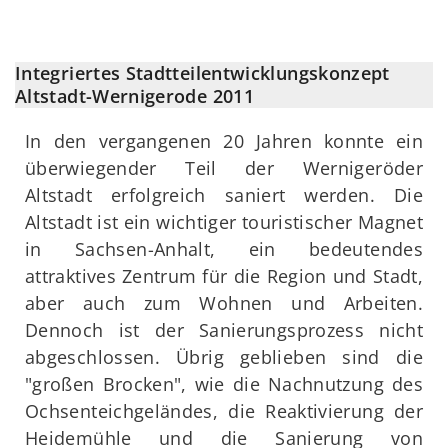
Integriertes Stadtteilentwicklungskonzept
Altstadt-Wernigerode 2011
In den vergangenen 20 Jahren konnte ein
überwiegender Teil der Wernigeröder
Altstadt erfolgreich saniert werden. Die
Altstadt ist ein wichtiger touristischer Magnet
in Sachsen-Anhalt, ein bedeutendes
attraktives Zentrum für die Region und Stadt,
aber auch zum Wohnen und Arbeiten.
Dennoch ist der Sanierungsprozess nicht
abgeschlossen. Übrig geblieben sind die
"großen Brocken", wie die Nachnutzung des
Ochsenteichgeländes, die Reaktivierung der
Heidemühle und die Sanierung von