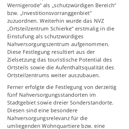
Wernigerode“ als „schutzwürdigen Bereich“
bzw. „Investitionsvorranggenbiet“
zuzuordnen. Weiterhin wurde das NVZ
„Ortsteilzentrum Schierke“ erstmalig in die
Einstufung als schutzwürdiges
Nahversorgungszentrum aufgenommen.
Diese Festlegung resultiert aus der
Zielsetzung das touristische Potential des
Ortsteils sowie die Aufenthaltsqualität des
Ortsteilzentrums weiter auszubauen.
Ferner erfolgte die Festlegung von derzeitig
fünf Nahversorgungsstandorten im
Stadtgebiet sowie dreier Sonderstandorte.
Diesen sind eine besondere
Nahversorgungsrelevanz für die
umliegenden Wohnquartiere bzw. eine