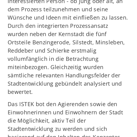
interessierten Person - ob jung oder alt, an
dem Prozess teilzunehmen und seine
Wünsche und Ideen mit einfließen zu lassen.
Durch den integrierten Prozessansatz
wurden neben der Kernstadt die fünf
Ortsteile Benzingerode, Silstedt, Minsleben,
Reddeber und Schierke erstmalig
vollumfänglich in die Betrachtung
miteinbezogen. Gleichzeitig wurden
sämtliche relevanten Handlungsfelder der
Stadtentwicklung gebündelt analysiert und
bewertet.
Das ISTEK bot den Agierenden sowie den
Einwohnerinnen und Einwohnern der Stadt
die Möglichkeit, aktiv Teil der
Stadtentwicklung zu werden und sich