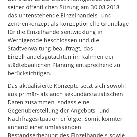
seiner öffentlichen Sitzung am 30.08.2018
das untenstehende Einzelhandels- und
Zentrenkonzept als konzeptionelle Grundlage
für die Einzelhandelsentwicklung in
Wernigerode beschlossen und die
Stadtverwaltung beauftragt, das
Einzelhandelsgutachten im Rahmen der
städtebaulichen Planung entsprechend zu
berücksichtigen.
Das aktualisierte Konzepte setzt sich sowohl
aus primär- als auch sekundärstatistischen
Daten zusammen, sodass eine
Gegenüberstellung der Angebots- und
Nachfragesituation erfolgte. Somit konnten
anhand einer umfassenden
Bestandserhebung des Einzelhandels sowie