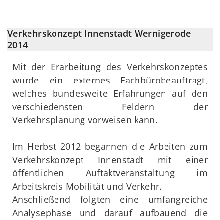
Verkehrskonzept Innenstadt Wernigerode
2014
Mit der Erarbeitung des Verkehrskonzeptes
wurde ein externes Fachbürobeauftragt,
welches bundesweite Erfahrungen auf den
verschiedensten Feldern der
Verkehrsplanung vorweisen kann.
Im Herbst 2012 begannen die Arbeiten zum
Verkehrskonzept Innenstadt mit einer
öffentlichen Auftaktveranstaltung im
Arbeitskreis Mobilität und Verkehr.
Anschließend folgten eine umfangreiche
Analysephase und darauf aufbauend die