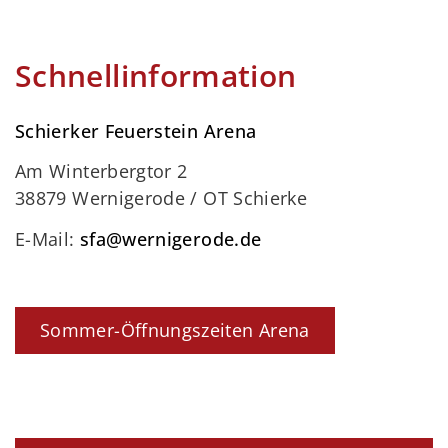
Schnellinformation
Schierker Feuerstein Arena
Am Winterbergtor 2
38879 Wernigerode / OT Schierke
E-Mail:
sfa@wernigerode.de
Sommer-Öffnungszeiten Arena