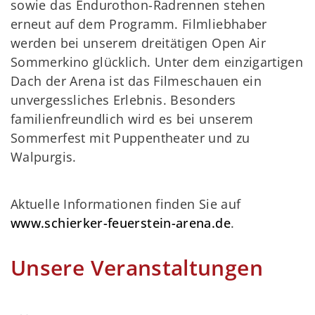
sowie das Endurothon-Radrennen stehen
erneut auf dem Programm. Filmliebhaber
werden bei unserem dreitätigen Open Air
Sommerkino glücklich. Unter dem einzigartigen
Dach der Arena ist das Filmeschauen ein
unvergessliches Erlebnis. Besonders
familienfreundlich wird es bei unserem
Sommerfest mit Puppentheater und zu
Walpurgis.
Aktuelle Informationen finden Sie auf
www.schierker-feuerstein-arena.de
.
Unsere Veranstaltungen