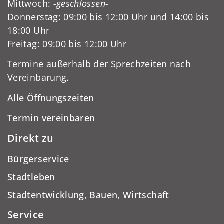
Mittwoch:
-geschlossen-
Donnerstag: 09:00 bis 12:00 Uhr und 14:00 bis
18:00 Uhr
Freitag: 09:00 bis 12:00 Uhr
Termine außerhalb der Sprechzeiten nach
Vereinbarung.
Alle Öffnungszeiten
Termin vereinbaren
Direkt zu
Bürgerservice
Stadtleben
Stadtentwicklung, Bauen, Wirtschaft
Service