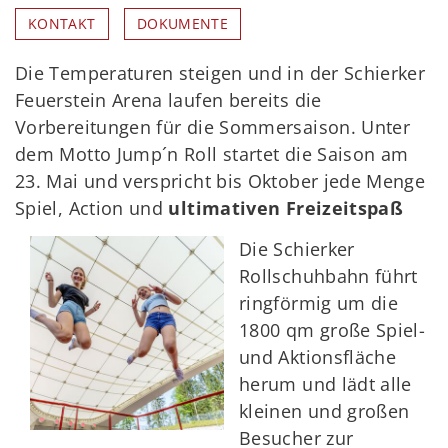
KONTAKT
DOKUMENTE
Die Temperaturen steigen und in der Schierker
Feuerstein Arena laufen bereits die
Vorbereitungen für die Sommersaison. Unter
dem Motto Jump´n Roll startet die Saison am
23. Mai und verspricht bis Oktober jede Menge
Spiel, Action und
ultimativen Freizeitspaß
Die Schierker
Rollschuhbahn führt
ringförmig um die
1800 qm große Spiel-
und Aktionsfläche
herum und lädt alle
kleinen und großen
Besucher zur