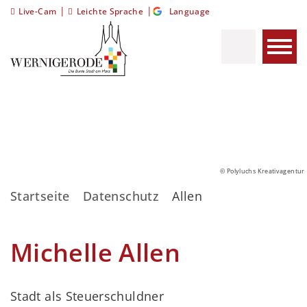
|
|
Live-Cam
Leichte Sprache
Language
© Polyluchs Kreativagentur
Startseite
Datenschutz
Allen
Michelle Allen
Stadt als Steuerschuldner