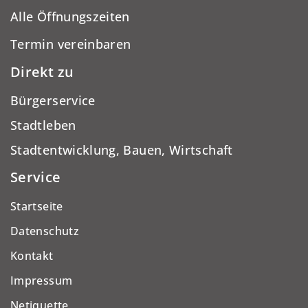
Alle Öffnungszeiten
Termin vereinbaren
Direkt zu
Bürgerservice
Stadtleben
Stadtentwicklung, Bauen, Wirtschaft
Service
Startseite
Datenschutz
Kontakt
Impressum
Netiquette