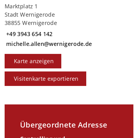
Marktplatz 1
Stadt Wernigerode
38855 Wernigerode
+49 3943 654 142
michelle.allen@wernigerode.de
Karte anzeigen
Visitenkarte exportieren
Übergeordnete Adresse