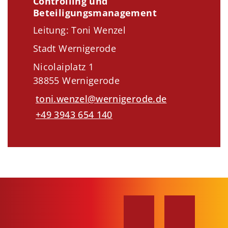
Controlling und
Beteiligungsmanagement
Leitung: Toni Wenzel
Stadt Wernigerode
Nicolaiplatz 1
38855 Wernigerode
toni.wenzel@wernigerode.de
+49 3943 654 140