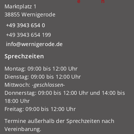
e
n
Marktplatz 1
38855 Wernigerode
+49 3943 654 0
+49 3943 654 199
info@wernigerode.de
Sprechzeiten
Montag: 09:00 bis 12:00 Uhr
Dienstag: 09:00 bis 12:00 Uhr
Mittwoch:
-geschlossen-
Donnerstag: 09:00 bis 12:00 Uhr und 14:00 bis
18:00 Uhr
Freitag: 09:00 bis 12:00 Uhr
Termine außerhalb der Sprechzeiten nach
Vereinbarung.