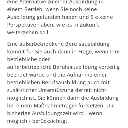
eine Alternative zu einer Ausbildung in
einem Betrieb, wenn Sie noch keine
Ausbildung gefunden haben und Sie keine
Perspektive haben, wie es in Zukunft
weitergehen soll.
Eine außerbetriebliche Berufsausbildung
kommt für Sie auch dann in Frage, wenn Ihre
betriebliche oder
außerbetriebliche Berufsausbildung vorzeitig
beendet wurde und die Aufnahme einer
betrieblichen Berufsausbildung auch mit
zusätzlicher Unterstützung derzeit nicht
möglich ist. Sie können dann die Ausbildung
bei einem Maßnahmeträger fortsetzen. Die
bisherige Ausbildungszeit wird ­- wenn
möglich - berücksichtigt.