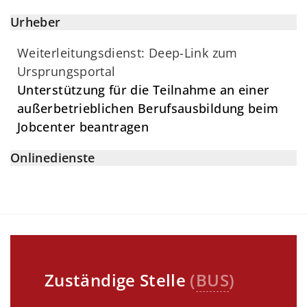
Urheber
Weiterleitungsdienst: Deep-Link zum
Ursprungsportal
Unterstützung für die Teilnahme an einer
außerbetrieblichen Berufsausbildung beim
Jobcenter beantragen
Onlinedienste
Zuständige Stelle
(
BUS
)