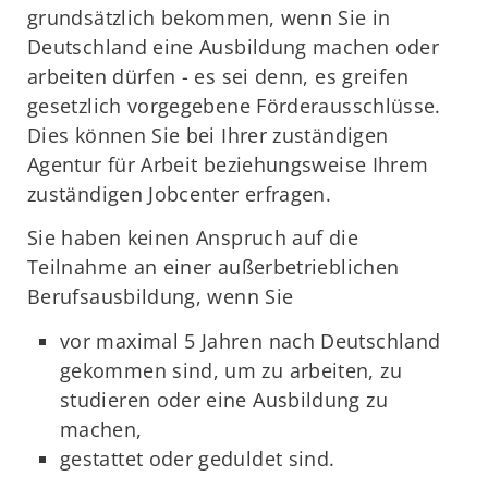
grundsätzlich bekommen, wenn Sie in
Deutschland eine Ausbildung machen oder
arbeiten dürfen - es sei denn, es greifen
gesetzlich vorgegebene Förderausschlüsse.
Dies können Sie bei Ihrer zuständigen
Agentur für Arbeit beziehungsweise Ihrem
zuständigen Jobcenter erfragen.
Sie haben keinen Anspruch auf die
Teilnahme an einer außerbetrieblichen
Berufsausbildung, wenn Sie
vor maximal 5 Jahren nach Deutschland
gekommen sind, um zu arbeiten, zu
studieren oder eine Ausbildung zu
machen,
gestattet oder geduldet sind.