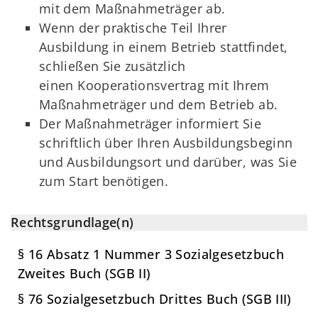
mit dem Maßnahmeträger ab.
Wenn der praktische Teil Ihrer
Ausbildung in einem Betrieb stattfindet,
schließen Sie zusätzlich
einen Kooperationsvertrag mit Ihrem
Maßnahmeträger und dem Betrieb ab.
Der Maßnahmeträger informiert Sie
schriftlich über Ihren Ausbildungsbeginn
und Ausbildungsort und darüber, was Sie
zum Start benötigen.
Rechtsgrundlage(n)
§ 16 Absatz 1 Nummer 3 Sozialgesetzbuch
Zweites Buch (SGB II)
§ 76 Sozialgesetzbuch Drittes Buch (SGB III)