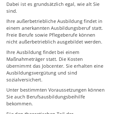
Dabei ist es grundsätzlich egal, wie alt Sie
sind.
Ihre außerbetriebliche Ausbildung findet in
einem anerkannten Ausbildungsberuf statt.
Freie Berufe sowie Pflegeberufe können
nicht außerbetrieblich ausgebildet werden.
Ihre Ausbildung findet bei einem
Maßnahmeträger statt. Die Kosten
übernimmt das Jobcenter. Sie erhalten eine
Ausbildungsvergütung und sind
sozialversichert.
Unter bestimmten Voraussetzungen können
Sie auch Berufsausbildungsbeihilfe
bekommen.
Für den theoretischen Teil der