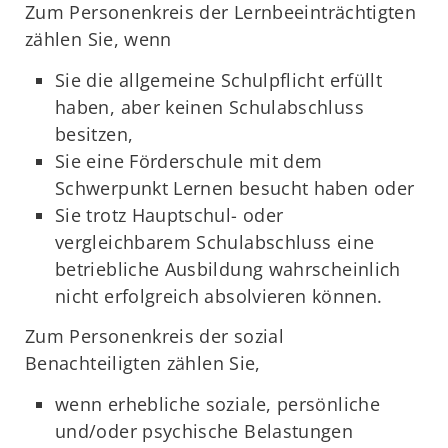
Zum Personenkreis der Lernbeeinträchtigten
zählen Sie, wenn
Sie die allgemeine Schulpflicht erfüllt
haben, aber keinen Schulabschluss
besitzen,
Sie eine Förderschule mit dem
Schwerpunkt Lernen besucht haben oder
Sie trotz Hauptschul- oder
vergleichbarem Schulabschluss eine
betriebliche Ausbildung wahrscheinlich
nicht erfolgreich absolvieren können.
Zum Personenkreis der sozial
Benachteiligten zählen Sie,
wenn erhebliche soziale, persönliche
und/oder psychische Belastungen