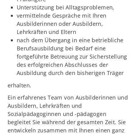
Unterstützung bei Alltagsproblemen,
vermittelnde Gespräche mit Ihren
Ausbilderinnen oder Ausbildern,
Lehrkräften und Eltern
nach dem Übergang in eine betriebliche
Berufsausbildung bei Bedarf eine
fortgeführte Betreuung zur Sicherstellung
des erfolgreichen Abschlusses der
Ausbildung durch den bisherigen Träger
erhalten.
Ein erfahrenes Team von Ausbilderinnen und
Ausbildern, Lehrkräften und
Sozialpädagoginnen und -pädagogen
begleitet Sie während der gesamten Zeit. Sie
entwickeln zusammen mit Ihnen einen ganz