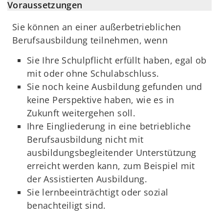
Voraussetzungen
Sie können an einer außerbetrieblichen
Berufsausbildung teilnehmen, wenn
Sie Ihre Schulpflicht erfüllt haben, egal ob
mit oder ohne Schulabschluss.
Sie noch keine Ausbildung gefunden und
keine Perspektive haben, wie es in
Zukunft weitergehen soll.
Ihre Eingliederung in eine betriebliche
Berufsausbildung nicht mit
ausbildungsbegleitender Unterstützung
erreicht werden kann, zum Beispiel mit
der Assistierten Ausbildung.
Sie lernbeeinträchtigt oder sozial
benachteiligt sind.