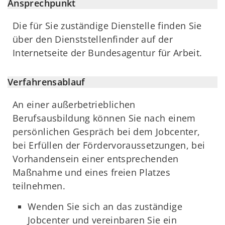
Ansprechpunkt
Die für Sie zuständige Dienstelle finden Sie
über den Dienststellenfinder auf der
Internetseite der Bundesagentur für Arbeit.
Verfahrensablauf
An einer außerbetrieblichen
Berufsausbildung können Sie nach einem
persönlichen Gespräch bei dem Jobcenter,
bei Erfüllen der Fördervoraussetzungen, bei
Vorhandensein einer entsprechenden
Maßnahme und eines freien Platzes
teilnehmen.
Wenden Sie sich an das zuständige
Jobcenter und vereinbaren Sie ein