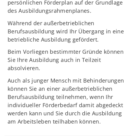
persönlichen Förderplan auf der Grundlage
des Ausbildungsrahmenplanes.
Während der außerbetrieblichen
Berufsausbildung wird Ihr Übergang in eine
betriebliche Ausbildung gefördert.
Beim Vorliegen bestimmter Gründe können
Sie Ihre Ausbildung auch in Teilzeit
absolvieren.
Auch als junger Mensch mit Behinderungen
können Sie an einer außerbetrieblichen
Berufsausbildung teilnehmen, wenn Ihr
individueller Förderbedarf damit abgedeckt
werden kann und Sie durch die Ausbildung
am Arbeitsleben teilhaben können.