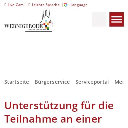
|
|
Live-Cam
Leichte Sprache
Language
Startseite
Bürgerservice
Serviceportal
Meis
Unterstützung für die
Teilnahme an einer