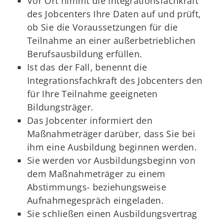
Vor Ort nimmt die Integrationsfachkraft
des Jobcenters Ihre Daten auf und prüft,
ob Sie die Voraussetzungen für die
Teilnahme an einer außerbetrieblichen
Berufsausbildung erfüllen.
Ist das der Fall, benennt die
Integrationsfachkraft des Jobcenters den
für Ihre Teilnahme geeigneten
Bildungsträger.
Das Jobcenter informiert den
Maßnahmeträger darüber, dass Sie bei
ihm eine Ausbildung beginnen werden.
Sie werden vor Ausbildungsbeginn von
dem Maßnahmeträger zu einem
Abstimmungs- beziehungsweise
Aufnahmegespräch eingeladen.
Sie schließen einen Ausbildungsvertrag