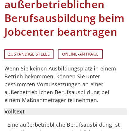
außerbetrieblichen
Berufsausbildung beim
Jobcenter beantragen
ZUSTÄNDIGE STELLE
ONLINE-ANTRÄGE
Wenn Sie keinen Ausbildungsplatz in einem
Betrieb bekommen, können Sie unter
bestimmten Voraussetzungen an einer
außerbetrieblichen Berufsausbildung bei
einem Maßnahmeträger teilnehmen.
Volltext
Eine außerbetriebliche Berufsausbildung ist