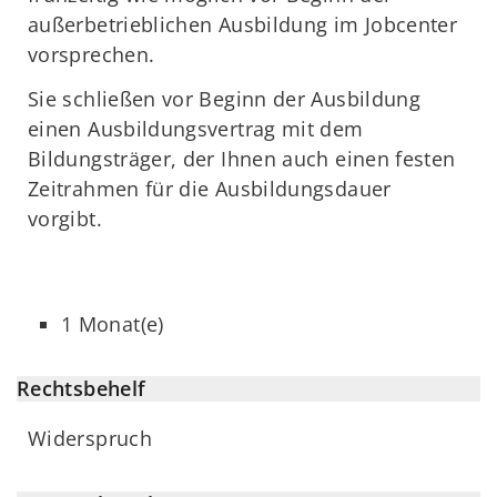
außerbetrieblichen Ausbildung im Jobcenter
vorsprechen.
Sie schließen vor Beginn der Ausbildung
einen Ausbildungsvertrag mit dem
Bildungsträger, der Ihnen auch einen festen
Zeitrahmen für die Ausbildungsdauer
vorgibt.
1 Monat(e)
Rechtsbehelf
Widerspruch