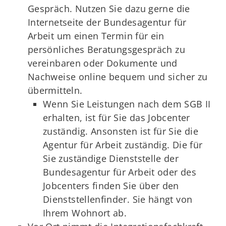
Gespräch. Nutzen Sie dazu gerne die
Internetseite der Bundesagentur für
Arbeit um einen Termin für ein
persönliches Beratungsgespräch zu
vereinbaren oder Dokumente und
Nachweise online bequem und sicher zu
übermitteln.
Wenn Sie Leistungen nach dem SGB II
erhalten, ist für Sie das Jobcenter
zuständig. Ansonsten ist für Sie die
Agentur für Arbeit zuständig. Die für
Sie zuständige Dienststelle der
Bundesagentur für Arbeit oder des
Jobcenters finden Sie über den
Dienststellenfinder. Sie hängt von
Ihrem Wohnort ab.