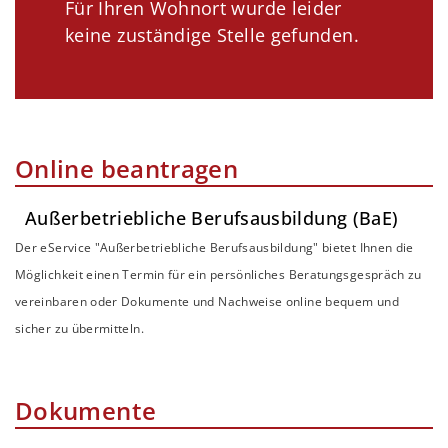
Für Ihren Wohnort wurde leider
keine zuständige Stelle gefunden.
Online beantragen
Außerbetriebliche Berufsausbildung (BaE)
Der eService "Außerbetriebliche Berufsausbildung" bietet Ihnen die
Möglichkeit einen Termin für ein persönliches Beratungsgespräch zu
vereinbaren oder Dokumente und Nachweise online bequem und
sicher zu übermitteln.
Dokumente