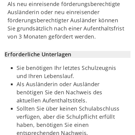
Als neu einreisende förderungsberechtigte
Ausländerin oder neu einreisender
förderungsberechtigter Ausländer können
Sie grundsätzlich nach einer Aufenthaltsfrist
von 3 Monaten gefördert werden.
Erforderliche Unterlagen
Sie benötigen Ihr letztes Schulzeugnis
und Ihren Lebenslauf.
Als Ausländerin oder Ausländer
benötigen Sie den Nachweis des
aktuellen Aufenthaltstitels.
Sollten Sie über keinen Schulabschluss
verfügen, aber die Schulpflicht erfüllt
haben, benötigen Sie einen
entsprechenden Nachweis.