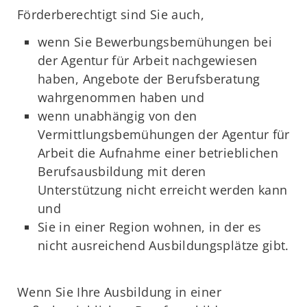
Förderberechtigt sind Sie auch,
wenn Sie Bewerbungsbemühungen bei
der Agentur für Arbeit nachgewiesen
haben, Angebote der Berufsberatung
wahrgenommen haben und
wenn unabhängig von den
Vermittlungsbemühungen der Agentur für
Arbeit die Aufnahme einer betrieblichen
Berufsausbildung mit deren
Unterstützung nicht erreicht werden kann
und
Sie in einer Region wohnen, in der es
nicht ausreichend Ausbildungsplätze gibt.
Wenn Sie Ihre Ausbildung in einer