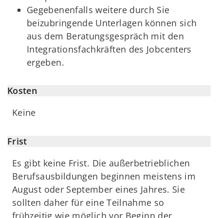
Gegebenenfalls weitere durch Sie
beizubringende Unterlagen können sich
aus dem Beratungsgespräch mit den
Integrationsfachkräften des Jobcenters
ergeben.
Kosten
Keine
Frist
Es gibt keine Frist. Die außerbetrieblichen
Berufsausbildungen beginnen meistens im
August oder September eines Jahres. Sie
sollten daher für eine Teilnahme so
frühzeitig wie möglich vor Beginn der