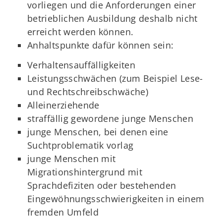
vorliegen und die Anforderungen einer
betrieblichen Ausbildung deshalb nicht
erreicht werden können.
Anhaltspunkte dafür können sein:
Verhaltensauffälligkeiten
Leistungsschwächen (zum Beispiel Lese-
und Rechtschreibschwäche)
Alleinerziehende
straffällig gewordene junge Menschen
junge Menschen, bei denen eine
Suchtproblematik vorlag
junge Menschen mit
Migrationshintergrund mit
Sprachdefiziten oder bestehenden
Eingewöhnungsschwierigkeiten in einem
fremden Umfeld