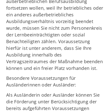
außerbetrieblichen Berufsausbildung
fortsetzen wollen, weil Ihr betriebliches oder
ein anderes außerbetriebliches
Ausbildungsverhältnis vorzeitig beendet
wurde, müssen Sie nicht zum Personenkreis
der Lernbeeinträchtigten oder sozial
Benachteiligten zählen. Voraussetzung
hierfür ist unter anderem, dass Sie Ihre
Ausbildung innerhalb des
Vertragszeitraumes der Maßnahme beenden
können und ein freier Platz vorhanden ist.
Besondere Voraussetzungen für
Ausländerinnen oder Ausländer:
Als Ausländerin oder Ausländer können Sie
die Förderung unter Berücksichtigung der
bereits aufgeführten Voraussetzungen