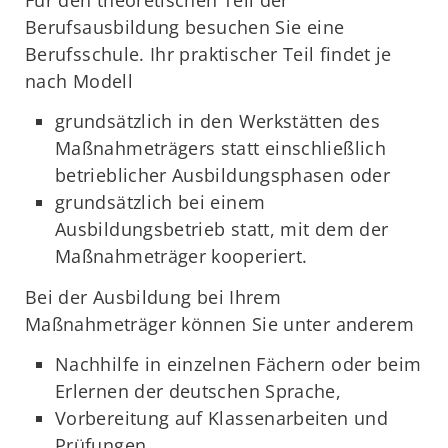
Berufsausbildung besuchen Sie eine
Berufsschule. Ihr praktischer Teil findet je
nach Modell
grundsätzlich in den Werkstätten des
Maßnahmeträgers statt einschließlich
betrieblicher Ausbildungsphasen oder
grundsätzlich bei einem
Ausbildungsbetrieb statt, mit dem der
Maßnahmeträger kooperiert.
Bei der Ausbildung bei Ihrem
Maßnahmeträger können Sie unter anderem
Nachhilfe in einzelnen Fächern oder beim
Erlernen der deutschen Sprache,
Vorbereitung auf Klassenarbeiten und
Prüfungen,