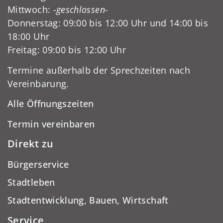
Mittwoch:
-geschlossen-
Donnerstag: 09:00 bis 12:00 Uhr und 14:00 bis
18:00 Uhr
Freitag: 09:00 bis 12:00 Uhr
Termine außerhalb der Sprechzeiten nach
Vereinbarung.
Alle Öffnungszeiten
Termin vereinbaren
Direkt zu
Bürgerservice
Stadtleben
Stadtentwicklung, Bauen, Wirtschaft
Service