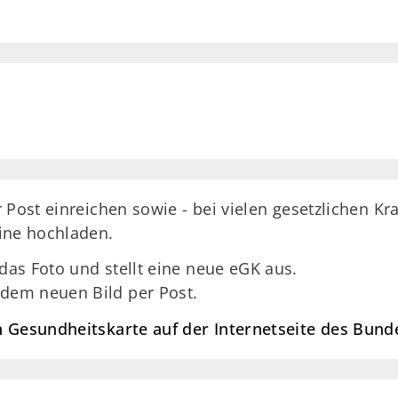
 Post einreichen sowie - bei vielen gesetzlichen Kr
ine hochladen.
 das Foto und stellt eine neue eGK aus.
 dem neuen Bild per Post.
n Gesundheitskarte auf der Internetseite des Bun