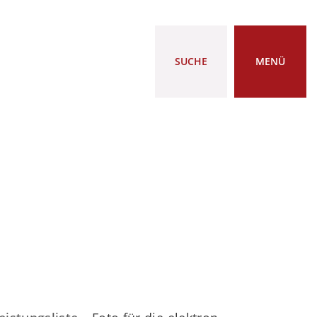
SUCHE
MENÜ