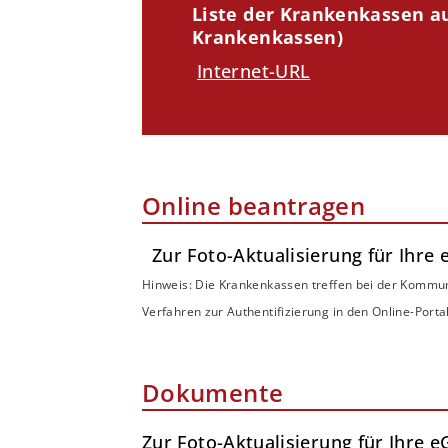
Liste der Krankenkassen a
Krankenkassen)
Internet-URL
Online beantragen
Zur Foto-Aktualisierung für Ihr
Hinweis: Die Krankenkassen treffen bei der Kommun
Verfahren zur Authentifizierung in den Online-Port
Dokumente
Zur Foto-Aktualisierung für Ihre