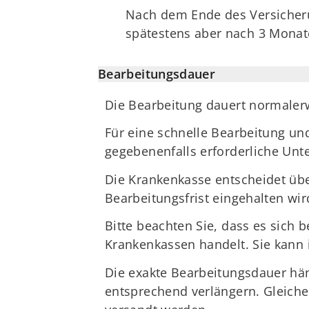
Nach dem Ende des Versicherun
spätestens aber nach 3 Monat
Bearbeitungsdauer
Die Bearbeitung dauert normalerw
Für eine schnelle Bearbeitung u
gegebenenfalls erforderliche Unte
Die Krankenkasse entscheidet übe
Bearbeitungsfrist eingehalten wir
Bitte beachten Sie, dass es sich
Krankenkassen handelt. Sie kann 
Die exakte Bearbeitungsdauer hän
entsprechend verlängern. Gleiche