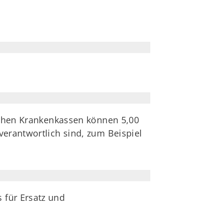
lichen Krankenkassen können 5,00
verantwortlich sind, zum Beispiel
 für Ersatz und