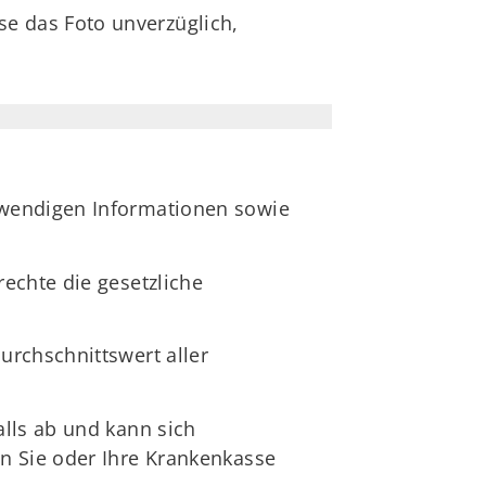
se das Foto unverzüglich,
twendigen Informationen sowie
echte die gesetzliche
urchschnittswert aller
lls ab und kann sich
n Sie oder Ihre Krankenkasse