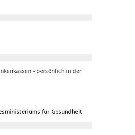
ankenkassen - persönlich in der
desministeriums für Gesundheit