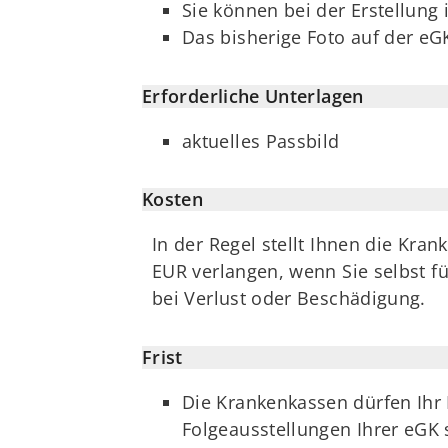
Sie können bei der Erstellung 
Das bisherige Foto auf der eGK 
Erforderliche Unterlagen
aktuelles Passbild
Kosten
In der Regel stellt Ihnen die Kr
EUR verlangen, wenn Sie selbst f
bei Verlust oder Beschädigung.
Frist
Die Krankenkassen dürfen Ihr 
Folgeausstellungen Ihrer eGK s