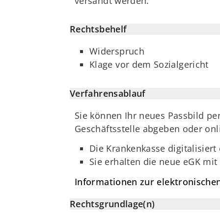
versandt werden.
Rechtsbehelf
Widerspruch
Klage vor dem Sozialgericht
Verfahrensablauf
Sie können Ihr neues Passbild per
Geschäftsstelle abgeben oder onl
Die Krankenkasse digitalisiert
Sie erhalten die neue eGK mit
Informationen zur elektronische
Rechtsgrundlage(n)