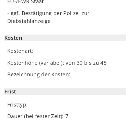
EU-/EWR Staat
- ggf. Bestätigung der Polizei zur
Diebstahlanzeige
Kosten
Kostenart:
Kostenhöhe (variabel): von 30 bis zu 45
Bezeichnung der Kosten:
Frist
Fristtyp:
Dauer (bei fester Zeit): 7