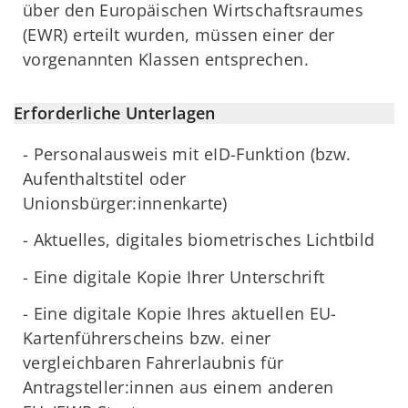
über den Europäischen Wirtschaftsraumes
(EWR) erteilt wurden, müssen einer der
vorgenannten Klassen entsprechen.
Erforderliche Unterlagen
- Personalausweis mit eID-Funktion (bzw.
Aufenthaltstitel oder
Unionsbürger:innenkarte)
- Aktuelles, digitales biometrisches Lichtbild
- Eine digitale Kopie Ihrer Unterschrift
- Eine digitale Kopie Ihres aktuellen EU-
Kartenführerscheins bzw. einer
vergleichbaren Fahrerlaubnis für
Antragsteller:innen aus einem anderen