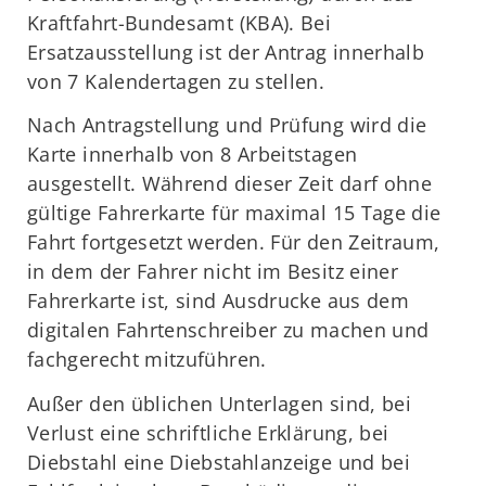
Kraftfahrt-Bundesamt (KBA). Bei
Ersatzausstellung ist der Antrag innerhalb
von 7 Kalendertagen zu stellen.
Nach Antragstellung und Prüfung wird die
Karte innerhalb von 8 Arbeitstagen
ausgestellt. Während dieser Zeit darf ohne
gültige Fahrerkarte für maximal 15 Tage die
Fahrt fortgesetzt werden. Für den Zeitraum,
in dem der Fahrer nicht im Besitz einer
Fahrerkarte ist, sind Ausdrucke aus dem
digitalen Fahrtenschreiber zu machen und
fachgerecht mitzuführen.
Außer den üblichen Unterlagen sind, bei
Verlust eine schriftliche Erklärung, bei
Diebstahl eine Diebstahlanzeige und bei