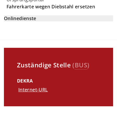
Fahrerkarte wegen Diebstahl ersetzen
Onlinedienste
Zuständige Stelle
(
BUS
)
DEKRA
Internet-URL