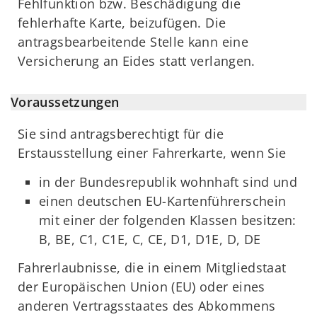
Fehlfunktion bzw. Beschädigung die
fehlerhafte Karte, beizufügen. Die
antragsbearbeitende Stelle kann eine
Versicherung an Eides statt verlangen.
Voraussetzungen
Sie sind antragsberechtigt für die
Erstausstellung einer Fahrerkarte, wenn Sie
in der Bundesrepublik wohnhaft sind und
einen deutschen EU-Kartenführerschein
mit einer der folgenden Klassen besitzen:
B, BE, C1, C1E, C, CE, D1, D1E, D, DE
Fahrerlaubnisse, die in einem Mitgliedstaat
der Europäischen Union (EU) oder eines
anderen Vertragsstaates des Abkommens