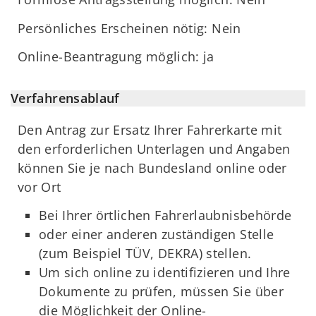
Persönliches Erscheinen nötig: Nein
Online-Beantragung möglich: ja
Verfahrensablauf
Den Antrag zur Ersatz Ihrer Fahrerkarte mit
den erforderlichen Unterlagen und Angaben
können Sie je nach Bundesland online oder
vor Ort
Bei Ihrer örtlichen Fahrerlaubnisbehörde
oder einer anderen zuständigen Stelle
(zum Beispiel TÜV, DEKRA) stellen.
Um sich online zu identifizieren und Ihre
Dokumente zu prüfen, müssen Sie über
die Möglichkeit der Online-