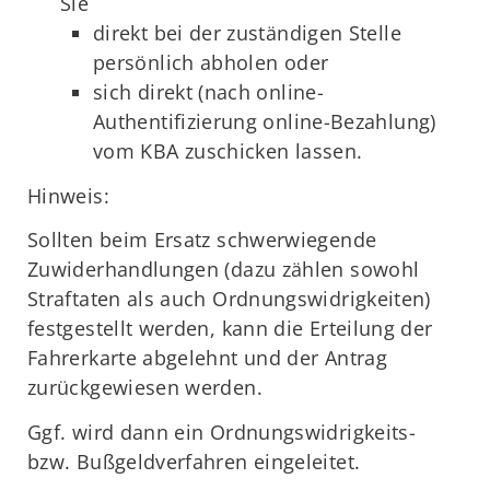
Sie
direkt bei der zuständigen Stelle
persönlich abholen oder
sich direkt (nach online-
Authentifizierung online-Bezahlung)
vom KBA zuschicken lassen.
Hinweis:
Sollten beim Ersatz schwerwiegende
Zuwiderhandlungen (dazu zählen sowohl
Straftaten als auch Ordnungswidrigkeiten)
festgestellt werden, kann die Erteilung der
Fahrerkarte abgelehnt und der Antrag
zurückgewiesen werden.
Ggf. wird dann ein Ordnungswidrigkeits-
bzw. Bußgeldverfahren eingeleitet.