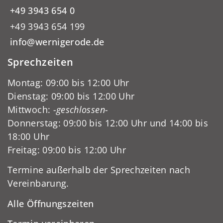
+49 3943 654 0
+49 3943 654 199
info@wernigerode.de
Sprechzeiten
Montag: 09:00 bis 12:00 Uhr
Dienstag: 09:00 bis 12:00 Uhr
Mittwoch:
-geschlossen-
Donnerstag: 09:00 bis 12:00 Uhr und 14:00 bis
18:00 Uhr
Freitag: 09:00 bis 12:00 Uhr
Termine außerhalb der Sprechzeiten nach
Vereinbarung.
Alle Öffnungszeiten