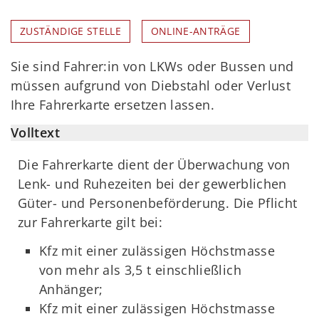
ZUSTÄNDIGE STELLE
ONLINE-ANTRÄGE
Sie sind Fahrer:in von LKWs oder Bussen und
müssen aufgrund von Diebstahl oder Verlust
Ihre Fahrerkarte ersetzen lassen.
Volltext
Die Fahrerkarte dient der Überwachung von
Lenk- und Ruhezeiten bei der gewerblichen
Güter- und Personenbeförderung. Die Pflicht
zur Fahrerkarte gilt bei:
Kfz mit einer zulässigen Höchstmasse
von mehr als 3,5 t einschließlich
Anhänger;
Kfz mit einer zulässigen Höchstmasse