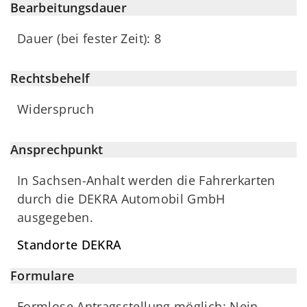
Bearbeitungsdauer
Dauer (bei fester Zeit): 8
Rechtsbehelf
Widerspruch
Ansprechpunkt
In Sachsen-Anhalt werden die Fahrerkarten
durch die DEKRA Automobil GmbH
ausgegeben.
Standorte DEKRA
Formulare
Formlose Antragsstellung möglich: Nein