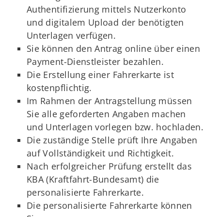
Authentifizierung mittels Nutzerkonto
und digitalem Upload der benötigten
Unterlagen verfügen.
Sie können den Antrag online über einen
Payment-Dienstleister bezahlen.
Die Erstellung einer Fahrerkarte ist
kostenpflichtig.
Im Rahmen der Antragstellung müssen
Sie alle geforderten Angaben machen
und Unterlagen vorlegen bzw. hochladen.
Die zuständige Stelle prüft Ihre Angaben
auf Vollständigkeit und Richtigkeit.
Nach erfolgreicher Prüfung erstellt das
KBA (Kraftfahrt-Bundesamt) die
personalisierte Fahrerkarte.
Die personalisierte Fahrerkarte können