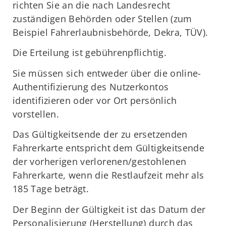
richten Sie an die nach Landesrecht
zuständigen Behörden oder Stellen (zum
Beispiel Fahrerlaubnisbehörde, Dekra, TÜV).
Die Erteilung ist gebührenpflichtig.
Sie müssen sich entweder über die online-
Authentifizierung des Nutzerkontos
identifizieren oder vor Ort persönlich
vorstellen.
Das Gültigkeitsende der zu ersetzenden
Fahrerkarte entspricht dem Gültigkeitsende
der vorherigen verlorenen/gestohlenen
Fahrerkarte, wenn die Restlaufzeit mehr als
185 Tage beträgt.
Der Beginn der Gültigkeit ist das Datum der
Personalisierung (Herstellung) durch das