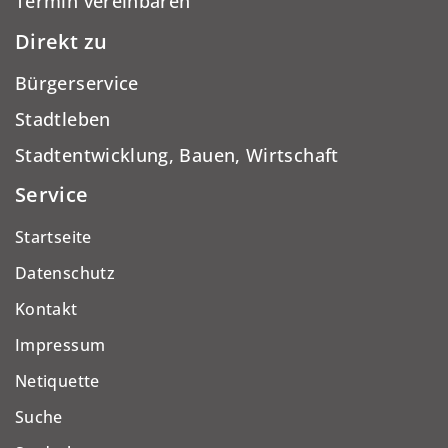
Termin vereinbaren
Direkt zu
Bürgerservice
Stadtleben
Stadtentwicklung, Bauen, Wirtschaft
Service
Startseite
Datenschutz
Kontakt
Impressum
Netiquette
Suche