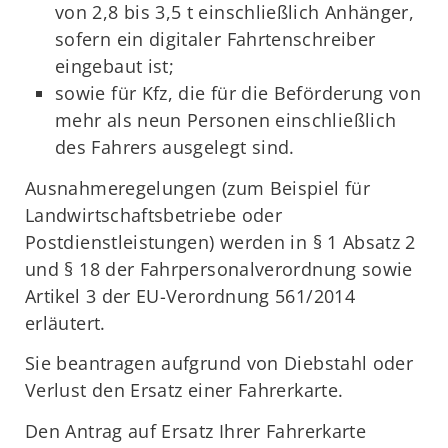
von 2,8 bis 3,5 t einschließlich Anhänger,
sofern ein digitaler Fahrtenschreiber
eingebaut ist;
sowie für Kfz, die für die Beförderung von
mehr als neun Personen einschließlich
des Fahrers ausgelegt sind.
Ausnahmeregelungen (zum Beispiel für
Landwirtschaftsbetriebe oder
Postdienstleistungen) werden in § 1 Absatz 2
und § 18 der Fahrpersonalverordnung sowie
Artikel 3 der EU-Verordnung 561/2014
erläutert.
Sie beantragen aufgrund von Diebstahl oder
Verlust den Ersatz einer Fahrerkarte.
Den Antrag auf Ersatz Ihrer Fahrerkarte