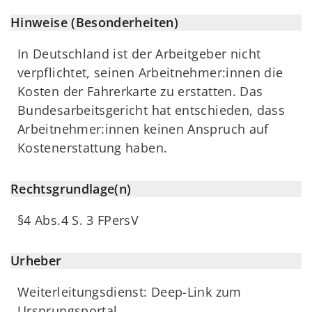
Hinweise (Besonderheiten)
In Deutschland ist der Arbeitgeber nicht
verpflichtet, seinen Arbeitnehmer:innen die
Kosten der Fahrerkarte zu erstatten. Das
Bundesarbeitsgericht hat entschieden, dass
Arbeitnehmer:innen keinen Anspruch auf
Kostenerstattung haben.
Rechtsgrundlage(n)
§4 Abs.4 S. 3 FPersV
Urheber
Weiterleitungsdienst: Deep-Link zum
Ursprungsportal