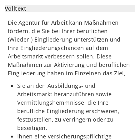
Volltext
Die Agentur für Arbeit kann Maßnahmen
fördern, die Sie bei Ihrer beruflichen
(Wieder-) Eingliederung unterstützen und
Ihre Eingliederungschancen auf dem
Arbeitsmarkt verbessern sollen. Diese
Maßnahmen zur Aktivierung und beruflichen
Eingliederung haben im Einzelnen das Ziel,
Sie an den Ausbildungs- und
Arbeitsmarkt heranzuführen sowie
Vermittlungshemmnisse, die Ihre
berufliche Eingliederung erschweren,
festzustellen, zu verringern oder zu
beseitigen,
Ihnen eine versicherungspflichtige