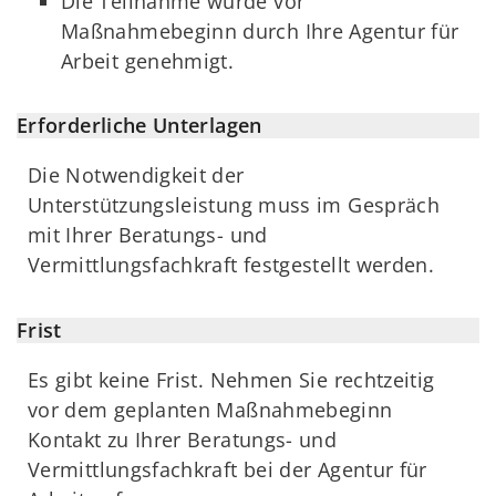
Die Teilnahme wurde vor
Maßnahmebeginn durch Ihre Agentur für
Arbeit genehmigt.
Erforderliche Unterlagen
Die Notwendigkeit der
Unterstützungsleistung muss im Gespräch
mit Ihrer Beratungs- und
Vermittlungsfachkraft festgestellt werden.
Frist
Es gibt keine Frist. Nehmen Sie rechtzeitig
vor dem geplanten Maßnahmebeginn
Kontakt zu Ihrer Beratungs- und
Vermittlungsfachkraft bei der Agentur für