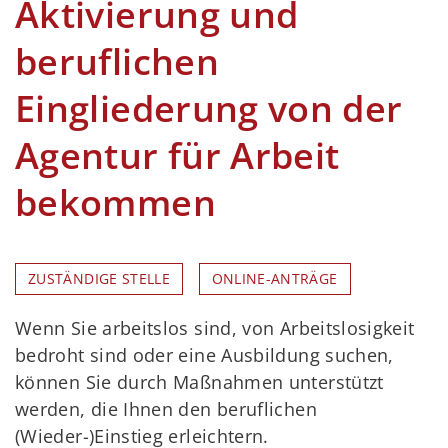
Aktivierung und
beruflichen
Eingliederung von der
Agentur für Arbeit
bekommen
ZUSTÄNDIGE STELLE
ONLINE-ANTRÄGE
Wenn Sie arbeitslos sind, von Arbeitslosigkeit
bedroht sind oder eine Ausbildung suchen,
können Sie durch Maßnahmen unterstützt
werden, die Ihnen den beruflichen
(Wieder-)Einstieg erleichtern.