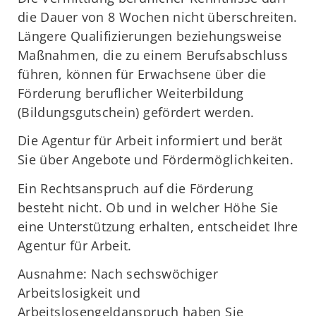
die Dauer von 8 Wochen nicht überschreiten.
Längere Qualifizierungen beziehungsweise
Maßnahmen, die zu einem Berufsabschluss
führen, können für Erwachsene über die
Förderung beruflicher Weiterbildung
(Bildungsgutschein) gefördert werden.
Die Agentur für Arbeit informiert und berät
Sie über Angebote und Fördermöglichkeiten.
Ein Rechtsanspruch auf die Förderung
besteht nicht. Ob und in welcher Höhe Sie
eine Unterstützung erhalten, entscheidet Ihre
Agentur für Arbeit.
Ausnahme: Nach sechswöchiger
Arbeitslosigkeit und
Arbeitslosengeldanspruch haben Sie