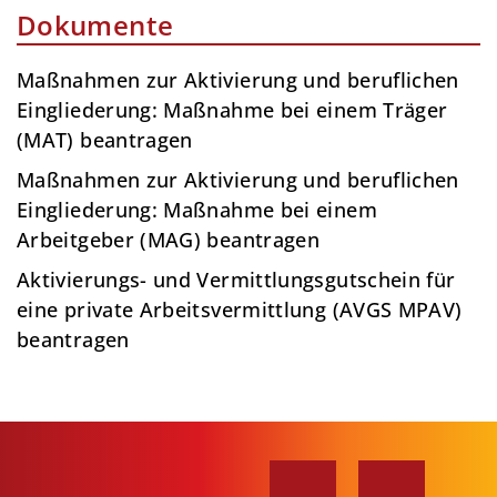
Dokumente
Maßnahmen zur Aktivierung und beruflichen
Eingliederung: Maßnahme bei einem Träger
(MAT) beantragen
Maßnahmen zur Aktivierung und beruflichen
Eingliederung: Maßnahme bei einem
Arbeitgeber (MAG) beantragen
Aktivierungs- und Vermittlungsgutschein für
eine private Arbeitsvermittlung (AVGS MPAV)
beantragen