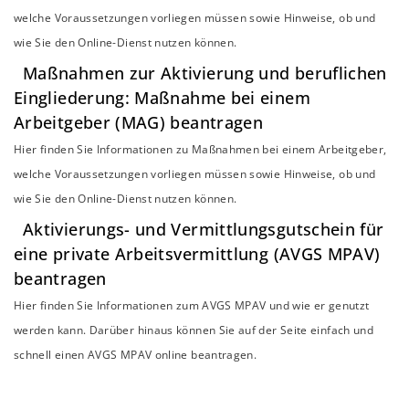
welche Voraussetzungen vorliegen müssen sowie Hinweise, ob und
wie Sie den Online-Dienst nutzen können.
Maßnahmen zur Aktivierung und beruflichen
Eingliederung: Maßnahme bei einem
Arbeitgeber (MAG) beantragen
Hier finden Sie Informationen zu Maßnahmen bei einem Arbeitgeber,
welche Voraussetzungen vorliegen müssen sowie Hinweise, ob und
wie Sie den Online-Dienst nutzen können.
Aktivierungs- und Vermittlungsgutschein für
eine private Arbeitsvermittlung (AVGS MPAV)
beantragen
Hier finden Sie Informationen zum AVGS MPAV und wie er genutzt
werden kann. Darüber hinaus können Sie auf der Seite einfach und
schnell einen AVGS MPAV online beantragen.