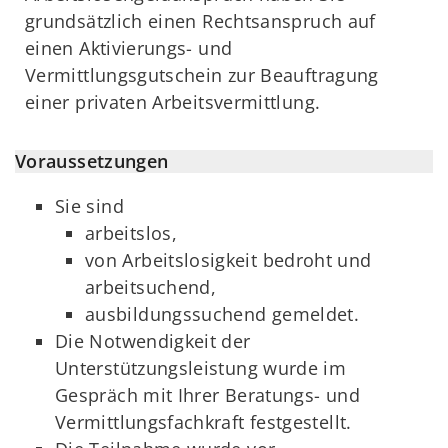
grundsätzlich einen Rechtsanspruch auf
einen Aktivierungs- und
Vermittlungsgutschein zur Beauftragung
einer privaten Arbeitsvermittlung.
Voraussetzungen
Sie sind
arbeitslos,
von Arbeitslosigkeit bedroht und
arbeitsuchend,
ausbildungssuchend gemeldet.
Die Notwendigkeit der
Unterstützungsleistung wurde im
Gespräch mit Ihrer Beratungs- und
Vermittlungsfachkraft festgestellt.