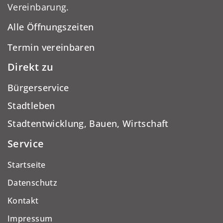
Vereinbarung.
Alle Öffnungszeiten
Termin vereinbaren
Direkt zu
Bürgerservice
Stadtleben
Stadtentwicklung, Bauen, Wirtschaft
Service
Startseite
Datenschutz
Kontakt
Impressum