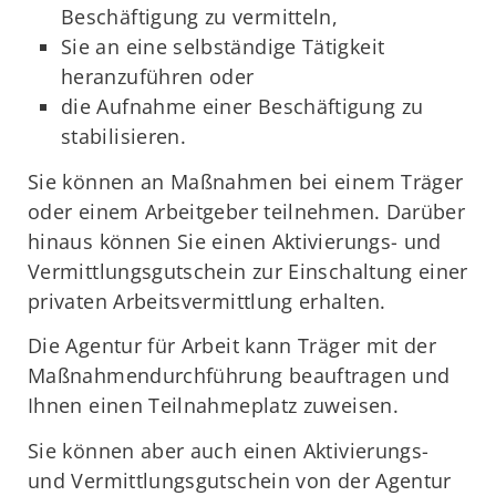
Beschäftigung zu vermitteln,
Sie an eine selbständige Tätigkeit
heranzuführen oder
die Aufnahme einer Beschäftigung zu
stabilisieren.
Sie können an Maßnahmen bei einem Träger
oder einem Arbeitgeber teilnehmen. Darüber
hinaus können Sie einen Aktivierungs- und
Vermittlungsgutschein zur Einschaltung einer
privaten Arbeitsvermittlung erhalten.
Die Agentur für Arbeit kann Träger mit der
Maßnahmendurchführung beauftragen und
Ihnen einen Teilnahmeplatz zuweisen.
Sie können aber auch einen Aktivierungs-
und Vermittlungsgutschein von der Agentur