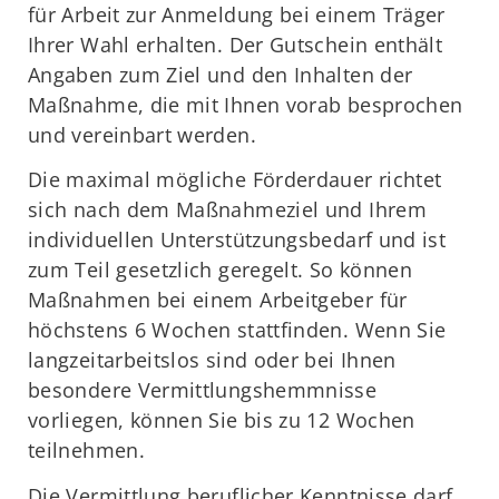
für Arbeit zur Anmeldung bei einem Träger
Ihrer Wahl erhalten. Der Gutschein enthält
Angaben zum Ziel und den Inhalten der
Maßnahme, die mit Ihnen vorab besprochen
und vereinbart werden.
Die maximal mögliche Förderdauer richtet
sich nach dem Maßnahmeziel und Ihrem
individuellen Unterstützungsbedarf und ist
zum Teil gesetzlich geregelt. So können
Maßnahmen bei einem Arbeitgeber für
höchstens 6 Wochen stattfinden. Wenn Sie
langzeitarbeitslos sind oder bei Ihnen
besondere Vermittlungshemmnisse
vorliegen, können Sie bis zu 12 Wochen
teilnehmen.
Die Vermittlung beruflicher Kenntnisse darf