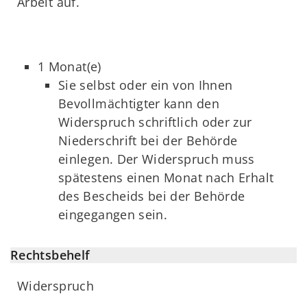
Arbeit auf.
1 Monat(e)
Sie selbst oder ein von Ihnen
Bevollmächtigter kann den
Widerspruch schriftlich oder zur
Niederschrift bei der Behörde
einlegen. Der Widerspruch muss
spätestens einen Monat nach Erhalt
des Bescheids bei der Behörde
eingegangen sein.
Rechtsbehelf
Widerspruch