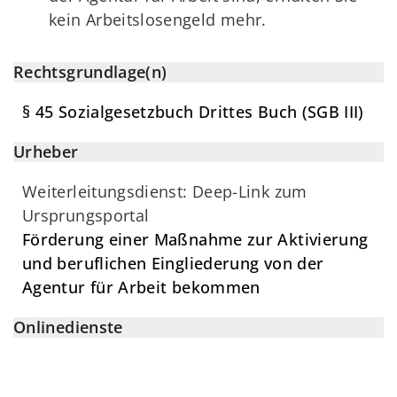
kein Arbeitslosengeld mehr.
Rechtsgrundlage(n)
§ 45 Sozialgesetzbuch Drittes Buch (SGB III)
Urheber
Weiterleitungsdienst: Deep-Link zum
Ursprungsportal
Förderung einer Maßnahme zur Aktivierung
und beruflichen Eingliederung von der
Agentur für Arbeit bekommen
Onlinedienste