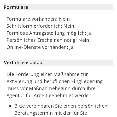
Formulare
Formulare vorhanden: Nein
Schriftform erforderlich: Nein
Formlose Antragsstellung möglich: Ja
Persönliches Erscheinen nötig: Nein
Online-Dienste vorhanden: Ja
Verfahrensablauf
Die Förderung einer Maßnahme zur
Aktivierung und beruflichen Eingliederung
muss vor Maßnahmebeginn durch Ihre
Agentur für Arbeit genehmigt werden.
Bitte vereinbaren Sie einen persönlichen
Beratungstermin mit der für Sie