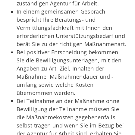
zuständigen Agentur für Arbeit.
In einem gemeinsamen Gespräch
bespricht Ihre Beratungs- und
Vermittlungsfachkraft mit Ihnen den
erforderlichen Unterstützungsbedarf und
berät Sie zu der richtigen Maßnahmenart.
Bei positiver Entscheidung bekommen
Sie die Bewilligungsunterlagen, mit den
Angaben zu Art, Ziel, Inhalten der
Maßnahme, Maßnahmendauer und -
umfang sowie welche Kosten
übernommen werden.
Bei Teilnahme an der Maßnahme ohne
Bewilligung der Teilnahme müssen Sie
die Maßnahmekosten gegebenenfalls
selbst tragen und wenn Sie im Bezug bei
der Agentur für Arbeit sind, erhalten Sie