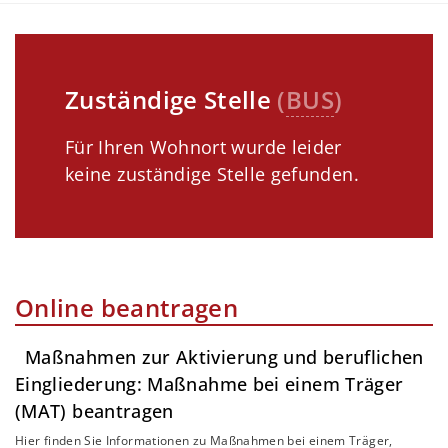
Zuständige Stelle
(
BUS
)
Für Ihren Wohnort wurde leider
keine zuständige Stelle gefunden.
Online beantragen
Maßnahmen zur Aktivierung und beruflichen
Eingliederung: Maßnahme bei einem Träger
(MAT) beantragen
Hier finden Sie Informationen zu Maßnahmen bei einem Träger,