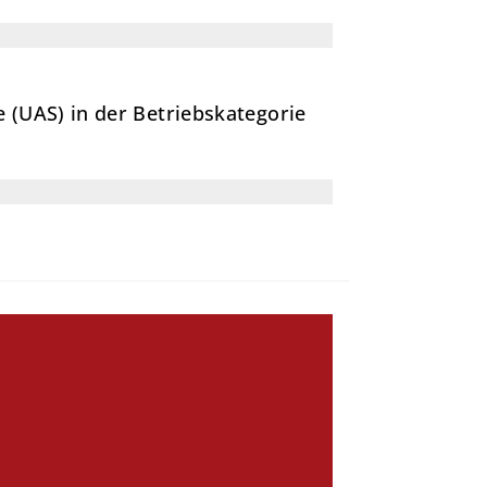
 (UAS) in der Betriebskategorie