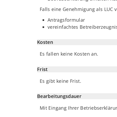
Falls eine Genehmigung als LUC vo
Antragsformular
vereinfachtes Betreiberzeugn
Kosten
Es fallen keine Kosten an.
Frist
Es gibt keine Frist.
Bearbeitungsdauer
Mit Eingang Ihrer Betriebserkläru