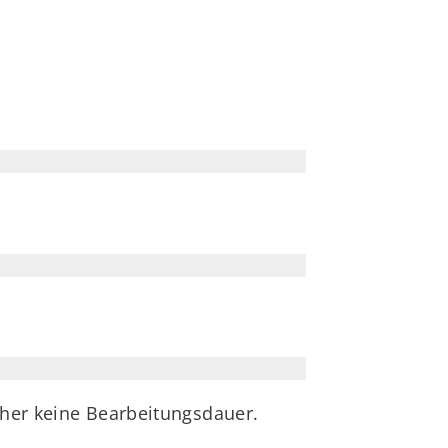
aher keine Bearbeitungsdauer.