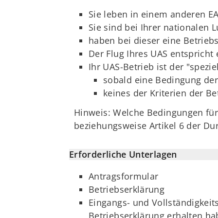
Sie leben in einem anderen EA
Sie sind bei Ihrer nationalen 
haben bei dieser eine Betrieb
Der Flug Ihres UAS entspricht
Ihr UAS-Betrieb ist der "spezie
sobald eine Bedingung der 
keines der Kriterien der Bet
Hinweis: Welche Bedingungen für d
beziehungsweise Artikel 6 der D
Erforderliche Unterlagen
Antragsformular
Betriebserklärung
Eingangs- und Vollständigkeits
Betriebserklärung erhalten h