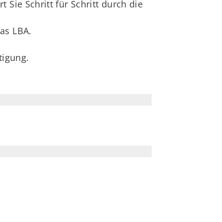
Sie Schritt für Schritt durch die
as LBA.
tigung.