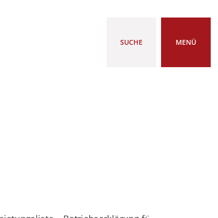
SUCHE
MENÜ