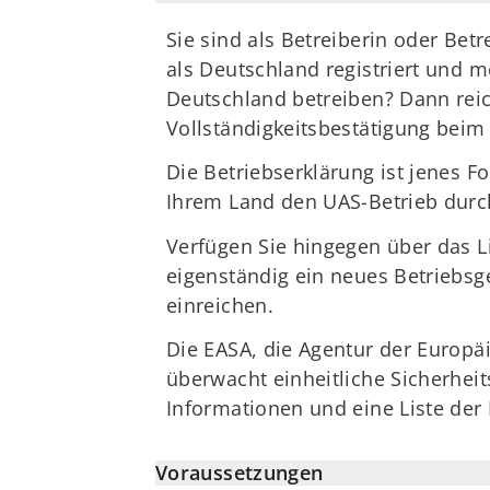
Sie sind als Betreiberin oder Be
als Deutschland registriert und m
Deutschland betreiben? Dann reic
Vollständigkeitsbestätigung beim
Die Betriebserklärung ist jenes F
Ihrem Land den UAS-Betrieb durc
Verfügen Sie hingegen über das Li
eigenständig ein neues Betriebs
einreichen.
Die EASA, die Agentur der Europäi
überwacht einheitliche Sicherheit
Informationen und eine Liste der 
Voraussetzungen