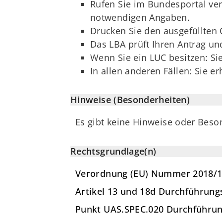
Rufen Sie im Bundesportal verw
notwendigen Angaben.
Drucken Sie den ausgefüllten 
Das LBA prüft Ihren Antrag un
Wenn Sie ein LUC besitzen: Si
In allen anderen Fällen: Sie e
Hinweise (Besonderheiten)
Es gibt keine Hinweise oder Beso
Rechtsgrundlage(n)
Verordnung (EU) Nummer 2018/
Artikel 13 und 18d Durchführung
Punkt UAS.SPEC.020 Durchführun