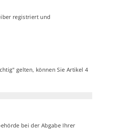
iber registriert und
tig" gelten, können Sie Artikel 4
tbehörde bei der Abgabe Ihrer