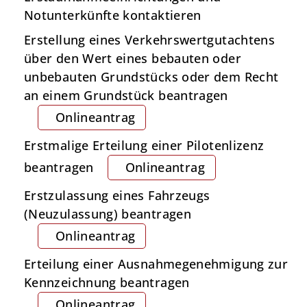
Notunterkünfte kontaktieren
Erstellung eines Verkehrswertgutachtens
über den Wert eines bebauten oder
unbebauten Grundstücks oder dem Recht
an einem Grundstück beantragen
Onlineantrag
Erstmalige Erteilung einer Pilotenlizenz
beantragen
Onlineantrag
Erstzulassung eines Fahrzeugs
(Neuzulassung) beantragen
Onlineantrag
Erteilung einer Ausnahmegenehmigung zur
Kennzeichnung beantragen
Onlineantrag