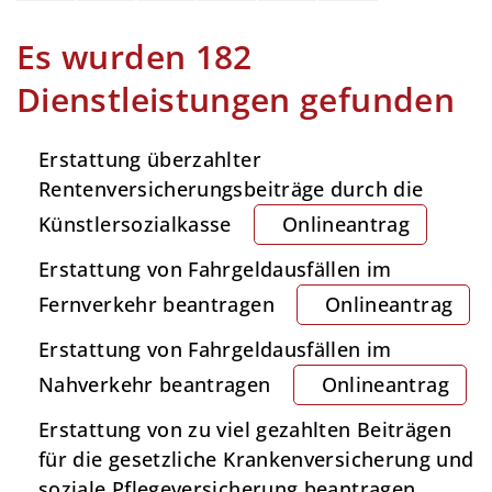
Es wurden 182
Dienstleistungen gefunden
Erstattung überzahlter
Rentenversicherungsbeiträge durch die
Künstlersozialkasse
Onlineantrag
Erstattung von Fahrgeldausfällen im
Fernverkehr beantragen
Onlineantrag
Erstattung von Fahrgeldausfällen im
Nahverkehr beantragen
Onlineantrag
Erstattung von zu viel gezahlten Beiträgen
für die gesetzliche Krankenversicherung und
soziale Pflegeversicherung beantragen