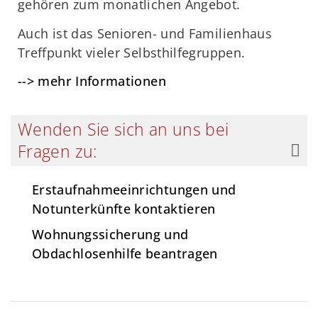
gehören zum monatlichen Angebot.
Auch ist das Senioren- und Familienhaus
Treffpunkt vieler Selbsthilfegruppen.
--> mehr Informationen
Wenden Sie sich an uns bei
Fragen zu:
Erstaufnahmeeinrichtungen und
Notunterkünfte kontaktieren
Wohnungssicherung und
Obdachlosenhilfe beantragen