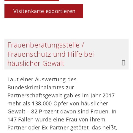
Visitenkarte exportieren
Frauenberatungsstelle /
Frauenschutz und Hilfe bei
häuslicher Gewalt
Laut einer Auswertung des
Bundeskriminalamtes zur
Partnerschaftsgewalt gab es im Jahr 2017
mehr als 138.000 Opfer von häuslicher
Gewalt – 82 Prozent davon sind Frauen. In
147 Fällen wurde eine Frau von ihrem
Partner oder Ex-Partner getötet, das heißt,