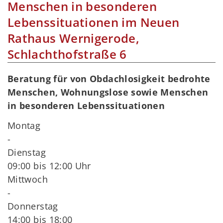
Menschen in besonderen
Lebenssituationen im Neuen
Rathaus Wernigerode,
Schlachthofstraße 6
Beratung für von Obdachlosigkeit bedrohte
Menschen, Wohnungslose sowie Menschen
in besonderen Lebenssituationen
Montag
-
Dienstag
09:00 bis 12:00 Uhr
Mittwoch
-
Donnerstag
14:00 bis 18:00