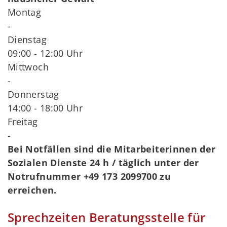
Montag
-
Dienstag
09:00 - 12:00 Uhr
Mittwoch
-
Donnerstag
14:00 - 18:00 Uhr
Freitag
-
Bei Notfällen sind die Mitarbeiterinnen der
Sozialen Dienste 24 h / täglich unter der
Notrufnummer +49 173 2099700 zu
erreichen.
Sprechzeiten Beratungsstelle für