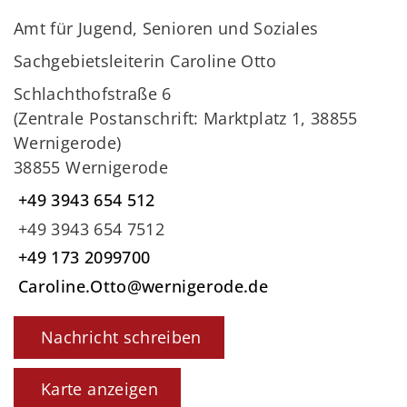
Amt für Jugend, Senioren und Soziales
Sachgebietsleiterin Caroline Otto
Schlachthofstraße 6
(Zentrale Postanschrift: Marktplatz 1, 38855
Wernigerode)
38855 Wernigerode
+49 3943 654 512
+49 3943 654 7512
+49 173 2099700
Caroline.Otto@wernigerode.de
Nachricht schreiben
Karte anzeigen