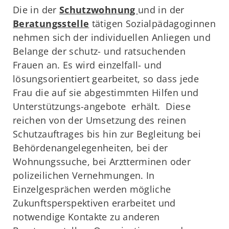
Die in der
Schutzwohnung
und in der
Beratungsstelle
tätigen Sozialpädagoginnen
nehmen sich der individuellen Anliegen und
Belange der schutz- und ratsuchenden
Frauen an. Es wird einzelfall- und
lösungsorientiert gearbeitet, so dass jede
Frau die auf sie abgestimmten Hilfen und
Unterstützungs-angebote erhält. Diese
reichen von der Umsetzung des reinen
Schutzauftrages bis hin zur Begleitung bei
Behördenangelegenheiten, bei der
Wohnungssuche, bei Arztterminen oder
polizeilichen Vernehmungen. In
Einzelgesprächen werden mögliche
Zukunftsperspektiven erarbeitet und
notwendige Kontakte zu anderen