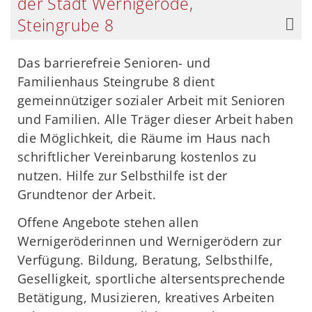
der Stadt Wernigerode,
Steingrube 8
Das barrierefreie Senioren- und
Familienhaus Steingrube 8 dient
gemeinnütziger sozialer Arbeit mit Senioren
und Familien. Alle Träger dieser Arbeit haben
die Möglichkeit, die Räume im Haus nach
schriftlicher Vereinbarung kostenlos zu
nutzen. Hilfe zur Selbsthilfe ist der
Grundtenor der Arbeit.
Offene Angebote stehen allen
Wernigeröderinnen und Wernigerödern zur
Verfügung. Bildung, Beratung, Selbsthilfe,
Geselligkeit, sportliche altersentsprechende
Betätigung, Musizieren, kreatives Arbeiten