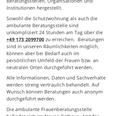
Beratungsstellen, Organisationen und
Institutionen hergestellt.
Sowohl die Schutzwohnung als auch die
ambulante Beratungsstelle sind
unkompliziert 24 Stunden am Tag über die
+49 173 2099700
zu erreichen. Beratungen
sind in unseren Räumlichkeiten möglich,
können aber bei Bedarf auch im
persönlichen Umfeld der Frauen bzw. an
neutralen Orten durchgeführt werden.
Alle Informationen, Daten und Sachverhalte
werden streng vertraulich behandelt. Auf
Wunsch können Beratungen auch anonym
durchgeführt werden.
Die ambulante Frauenberatungsstelle