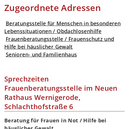
Zugeordnete Adressen
Beratungsstelle für Menschen in besonderen
Lebenssituationen / Obdachlosenhilfe
Frauenberatungsstelle / Frauenschutz und
Hilfe bei häuslicher Gewalt
Senioren- und Familienhaus
Sprechzeiten
Frauenberatungsstelle im Neuen
Rathaus Wernigerode,
Schlachthofstraße 6
Beratung für Frauen in Not / Hilfe bei
häuslicher Gewalt