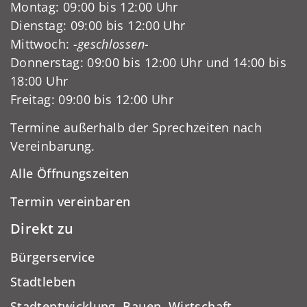
Montag: 09:00 bis 12:00 Uhr
Dienstag: 09:00 bis 12:00 Uhr
Mittwoch:
-geschlossen-
Donnerstag: 09:00 bis 12:00 Uhr und 14:00 bis
18:00 Uhr
Freitag: 09:00 bis 12:00 Uhr
Termine außerhalb der Sprechzeiten nach
Vereinbarung.
Alle Öffnungszeiten
Termin vereinbaren
Direkt zu
Bürgerservice
Stadtleben
Stadtentwicklung, Bauen, Wirtschaft