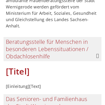
ambulante Frauenberatungsstelle der Stadt
Wernigerode werden gefördert vom
Ministerium für Arbeit, Soziales, Gesundheit
und Gleichstellung des Landes Sachsen-
Anhalt.
Beratungsstelle für Menschen in
besonderen Lebenssituationen /
Obdachlosenhilfe
[Titel]
[Einleitung]
[Text]
Das Senioren- und Familienhaus