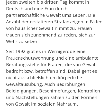
jeden zweiten bis dritten Tag kommt in
Deutschland eine Frau durch
partnerschaftliche Gewalt ums Leben. Die
Anzahl der erstatteten Strafanzeigen in Fällen
von häuslicher Gewalt nimmt zu. Frauen
trauen sich zunehmend zu reden, sich zur
Wehr zu setzen.
Seit 1992 gibt es in Wernigerode eine
Frauenschutzwohnung und eine ambulante
Beratungsstelle für Frauen, die von Gewalt
bedroht bzw. betroffen sind. Dabei geht es
nicht ausschließlich um körperliche
Gewaltausübung. Auch Bedrohungen,
Beleidigungen, Beschimpfungen, Kontrollen
und Nachstellungen zählen zu den Formen
von Gewalt im sozialen Nahraum.