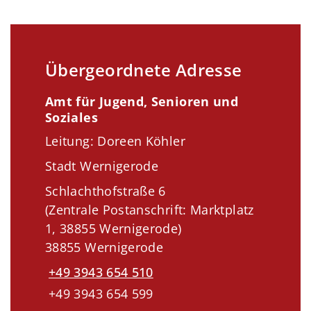
Übergeordnete Adresse
Amt für Jugend, Senioren und
Soziales
Leitung: Doreen Köhler
Stadt Wernigerode
Schlachthofstraße 6
(Zentrale Postanschrift: Marktplatz
1, 38855 Wernigerode)
38855 Wernigerode
+49 3943 654 510
+49 3943 654 599