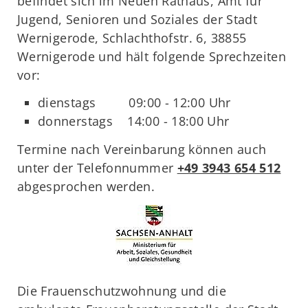
befindet sich im Neuen Rathaus, Amt für
Jugend, Senioren und Soziales der Stadt
Wernigerode, Schlachthofstr. 6, 38855
Wernigerode und hält folgende Sprechzeiten
vor:
dienstags 09:00 - 12:00 Uhr
donnerstags 14:00 - 18:00 Uhr
Termine nach Vereinbarung können auch
unter der Telefonnummer
+49 3943 654 512
abgesprochen werden.
Die Frauenschutzwohnung und die