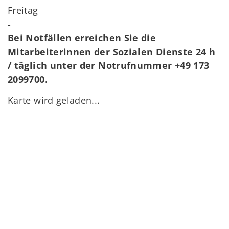
Freitag
-
Bei Notfällen erreichen Sie die
Mitarbeiterinnen der Sozialen Dienste 24 h
/ täglich unter der Notrufnummer +49 173
2099700.
Karte wird geladen...