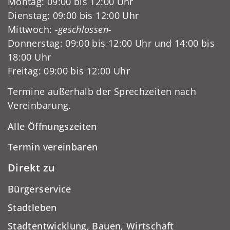
Montag: 09:00 bis 12:00 Uhr
Dienstag: 09:00 bis 12:00 Uhr
Mittwoch:
-geschlossen-
Donnerstag: 09:00 bis 12:00 Uhr und 14:00 bis
18:00 Uhr
Freitag: 09:00 bis 12:00 Uhr
Termine außerhalb der Sprechzeiten nach
Vereinbarung.
Alle Öffnungszeiten
Termin vereinbaren
Direkt zu
Bürgerservice
Stadtleben
Stadtentwicklung, Bauen, Wirtschaft