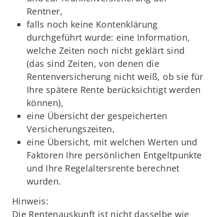
Rentner,
falls noch keine Kontenklärung
durchgeführt wurde: eine Information,
welche Zeiten noch nicht geklärt sind
(das sind Zeiten, von denen die
Rentenversicherung nicht weiß, ob sie für
Ihre spätere Rente berücksichtigt werden
können),
eine Übersicht der gespeicherten
Versicherungszeiten,
eine Übersicht, mit welchen Werten und
Faktoren Ihre persönlichen Entgeltpunkte
und Ihre Regelaltersrente berechnet
wurden.
Hinweis:
Die Rentenauskunft ist nicht dasselbe wie