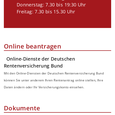
Donnerstag: 7.30 bis 19:30 Uhr
Freitag: 7.30 bis 15.30 Uhr
Online beantragen
Online-Dienste der Deutschen
Rentenversicherung Bund
Mit den Online-Diensten der Deutschen Rentenversicherung Bund
können Sie unter anderem Ihren Rentenantrag online stellen, Ihre
Daten ändern oder Ihr Versicherungskonto einsehen.
Dokumente