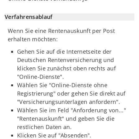
Verfahrensablauf
Wenn Sie eine Rentenauskunft per Post
erhalten möchten:
Gehen Sie auf die Internetseite der
Deutschen Rentenversicherung und
klicken Sie zunächst oben rechts auf
"Online-Dienste".
Wählen Sie "Online-Dienste ohne
Registrierung" oder gehen Sie direkt auf
"Versicherungsunterlagen anfordern".
Wählen Sie im Feld "Anforderung von..."
"Rentenauskunft" und geben Sie die
restlichen Daten an.
Klicken Sie auf "Absenden".