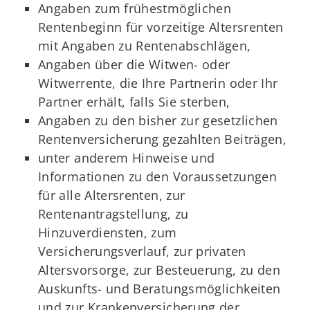
Angaben zum frühestmöglichen
Rentenbeginn für vorzeitige Altersrenten
mit Angaben zu Rentenabschlägen,
Angaben über die Witwen- oder
Witwerrente, die Ihre Partnerin oder Ihr
Partner erhält, falls Sie sterben,
Angaben zu den bisher zur gesetzlichen
Rentenversicherung gezahlten Beiträgen,
unter anderem Hinweise und
Informationen zu den Voraussetzungen
für alle Altersrenten, zur
Rentenantragstellung, zu
Hinzuverdiensten, zum
Versicherungsverlauf, zur privaten
Altersvorsorge, zur Besteuerung, zu den
Auskunfts- und Beratungsmöglichkeiten
und zur Krankenversicherung der