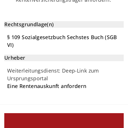
Rechtsgrundlage(n)
§ 109 Sozialgesetzbuch Sechstes Buch (SGB
VI)
Urheber
Weiterleitungsdienst: Deep-Link zum
Ursprungsportal
Eine Rentenauskunft anfordern