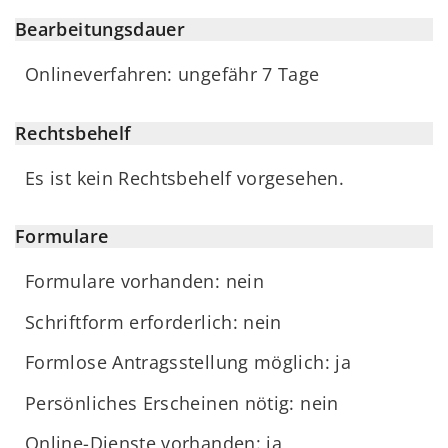
Bearbeitungsdauer
Onlineverfahren: ungefähr 7 Tage
Rechtsbehelf
Es ist kein Rechtsbehelf vorgesehen.
Formulare
Formulare vorhanden: nein
Schriftform erforderlich: nein
Formlose Antragsstellung möglich: ja
Persönliches Erscheinen nötig: nein
Online-Dienste vorhanden: ja