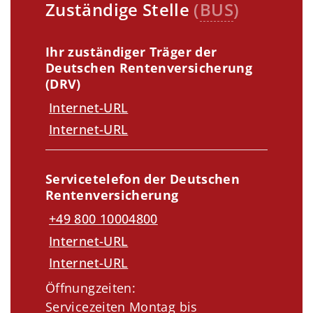
Zuständige Stelle
(
BUS
)
Ihr zuständiger Träger der
Deutschen Rentenversicherung
(DRV)
Internet-URL
Internet-URL
Servicetelefon der Deutschen
Rentenversicherung
+49 800 10004800
Internet-URL
Internet-URL
Öffnungzeiten:
Servicezeiten Montag bis