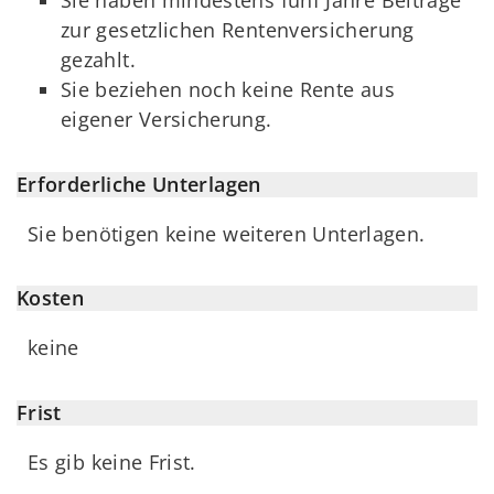
Sie haben mindestens fünf Jahre Beiträge
zur gesetzlichen Rentenversicherung
gezahlt.
Sie beziehen noch keine Rente aus
eigener Versicherung.
Erforderliche Unterlagen
Sie benötigen keine weiteren Unterlagen.
Kosten
keine
Frist
Es gib keine Frist.