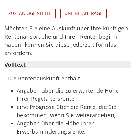
ZUSTÄNDIGE STELLE
ONLINE-ANTRÄGE
Möchten Sie eine Auskunft über Ihre künftigen
Rentenansprüche und Ihren Rentenbeginn
haben, können Sie diese jederzeit formlos
anfordern.
Volltext
Die Rentenauskunft enthält
Angaben über die zu erwartende Höhe
Ihrer Regelaltersrente,
eine Prognose über die Rente, die Sie
bekommen, wenn Sie weiterarbeiten,
Angaben über die Höhe Ihrer
Erwerbsminderungsrente,