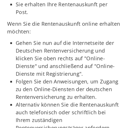
Sie erhalten Ihre Rentenauskunft per
Post.
Wenn Sie die Rentenauskunft online erhalten
möchten:
Gehen Sie nun auf die Internetseite der
Deutschen Rentenversicherung und
klicken Sie oben rechts auf "Online-
Dienste" und anschließend auf "Online-
Dienste mit Registrierung".
Folgen Sie den Anweisungen, um Zugang
zu den Online-Diensten der deutschen
Rentenversicherung zu erhalten.
Alternativ können Sie die Rentenauskunft
auch telefonisch oder schriftlich bei
Ihrem zuständigen
Rentenversicherungsträger anfordern.