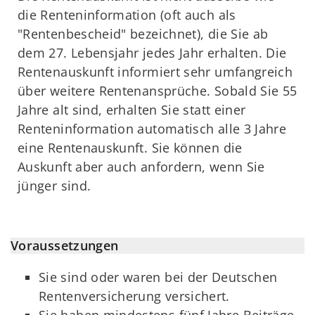
die Renteninformation (oft auch als
"Rentenbescheid" bezeichnet), die Sie ab
dem 27. Lebensjahr jedes Jahr erhalten. Die
Rentenauskunft informiert sehr umfangreich
über weitere Rentenansprüche. Sobald Sie 55
Jahre alt sind, erhalten Sie statt einer
Renteninformation automatisch alle 3 Jahre
eine Rentenauskunft. Sie können die
Auskunft aber auch anfordern, wenn Sie
jünger sind.
Voraussetzungen
Sie sind oder waren bei der Deutschen
Rentenversicherung versichert.