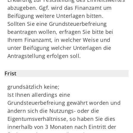
abzugeben. Ggf. wird das Finanzamt um
Beifügung weitere Unterlagen bitten.
Sollten Sie eine Grundsteuerbefreiung
beantragen wollen, erfragen Sie bitte bei
Ihrem Finanzamt, in welcher Weise und
unter Beifügung welcher Unterlagen die
Antragstellung erfolgen soll.
Frist
grundsätzlich keine;
Ist Ihnen allerdings eine
Grundsteuerbefreiung gewährt worden und
ändern sich die Nutzungs- oder die
Eigentumsverhältnisse, so haben Sie dies
innerhalb von 3 Monaten nach Eintritt der