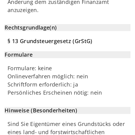
Änderung dem zuständigen Finanzamt
anzuzeigen.
Rechtsgrundlage(n)
§ 13 Grundsteuergesetz (GrStG)
Formulare
Formulare: keine
Onlineverfahren möglich: nein
Schriftform erforderlich: ja
Persönliches Erscheinen nötig: nein
Hinweise (Besonderheiten)
Sind Sie Eigentümer eines Grundstücks oder
eines land- und forstwirtschaftlichen