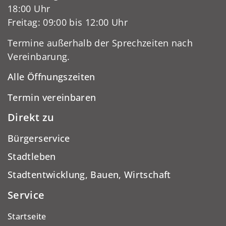
18:00 Uhr
Freitag: 09:00 bis 12:00 Uhr
Termine außerhalb der Sprechzeiten nach
Vereinbarung.
Alle Öffnungszeiten
Termin vereinbaren
Direkt zu
Bürgerservice
Stadtleben
Stadtentwicklung, Bauen, Wirtschaft
Service
Startseite