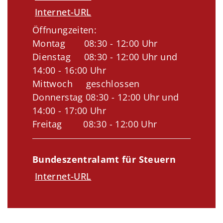
Internet-URL
Öffnungzeiten:
Montag 08:30 - 12:00 Uhr
Dienstag 08:30 - 12:00 Uhr und
14:00 - 16:00 Uhr
Mittwoch geschlossen
Donnerstag 08:30 - 12:00 Uhr und
14:00 - 17:00 Uhr
Freitag 08:30 - 12:00 Uhr
Bundeszentralamt für Steuern
Internet-URL