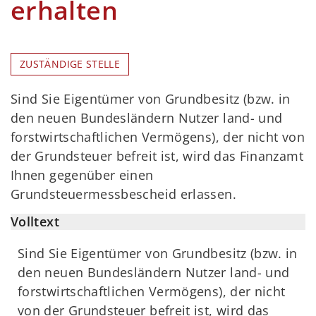
erhalten
ZUSTÄNDIGE STELLE
Sind Sie Eigentümer von Grundbesitz (bzw. in
den neuen Bundesländern Nutzer land- und
forstwirtschaftlichen Vermögens), der nicht von
der Grundsteuer befreit ist, wird das Finanzamt
Ihnen gegenüber einen
Grundsteuermessbescheid erlassen.
Volltext
Sind Sie Eigentümer von Grundbesitz (bzw. in
den neuen Bundesländern Nutzer land- und
forstwirtschaftlichen Vermögens), der nicht
von der Grundsteuer befreit ist, wird das