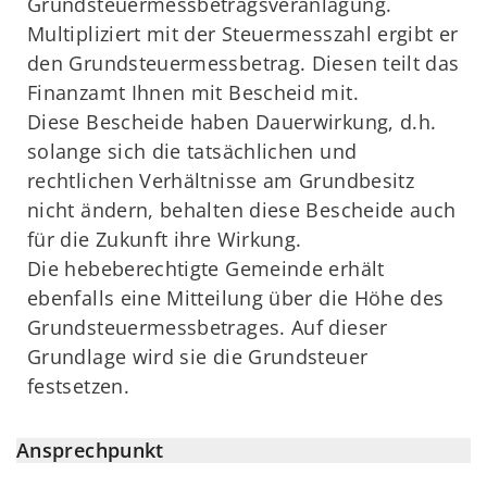
Grundsteuermessbetragsveranlagung.
Multipliziert mit der Steuermesszahl ergibt er
den Grundsteuermessbetrag. Diesen teilt das
Finanzamt Ihnen mit Bescheid mit.
Diese Bescheide haben Dauerwirkung, d.h.
solange sich die tatsächlichen und
rechtlichen Verhältnisse am Grundbesitz
nicht ändern, behalten diese Bescheide auch
für die Zukunft ihre Wirkung.
Die hebeberechtigte Gemeinde erhält
ebenfalls eine Mitteilung über die Höhe des
Grundsteuermessbetrages. Auf dieser
Grundlage wird sie die Grundsteuer
festsetzen.
Ansprechpunkt