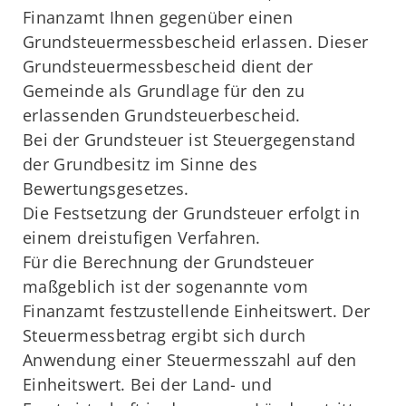
Finanzamt Ihnen gegenüber einen
Grundsteuermessbescheid erlassen. Dieser
Grundsteuermessbescheid dient der
Gemeinde als Grundlage für den zu
erlassenden Grundsteuerbescheid.
Bei der Grundsteuer ist Steuergegenstand
der Grundbesitz im Sinne des
Bewertungsgesetzes.
Die Festsetzung der Grundsteuer erfolgt in
einem dreistufigen Verfahren.
Für die Berechnung der Grundsteuer
maßgeblich ist der sogenannte vom
Finanzamt festzustellende Einheitswert. Der
Steuermessbetrag ergibt sich durch
Anwendung einer Steuermesszahl auf den
Einheitswert. Bei der Land- und