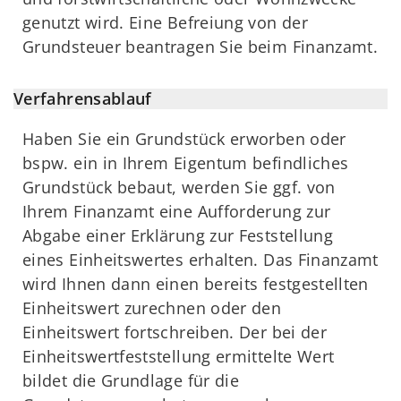
genutzt wird. Eine Befreiung von der
Grundsteuer beantragen Sie beim Finanzamt.
Verfahrensablauf
Haben Sie ein Grundstück erworben oder
bspw. ein in Ihrem Eigentum befindliches
Grundstück bebaut, werden Sie ggf. von
Ihrem Finanzamt eine Aufforderung zur
Abgabe einer Erklärung zur Feststellung
eines Einheitswertes erhalten. Das Finanzamt
wird Ihnen dann einen bereits festgestellten
Einheitswert zurechnen oder den
Einheitswert fortschreiben. Der bei der
Einheitswertfeststellung ermittelte Wert
bildet die Grundlage für die