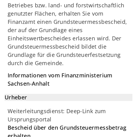
Betriebes bzw. land- und forstwirtschaftlich
genutzter Flächen, erhalten Sie vom
Finanzamt einen Grundsteuermessbescheid,
der auf der Grundlage eines
Einheitswertbescheides erlassen wird. Der
Grundsteuermessbescheid bildet die
Grundlage für die Grundsteuerfestsetzung
durch die Gemeinde.
Informationen vom Finanzministerium
Sachsen-Anhalt
Urheber
Weiterleitungsdienst: Deep-Link zum
Ursprungsportal
Bescheid über den Grundsteuermessbetrag
erhalten