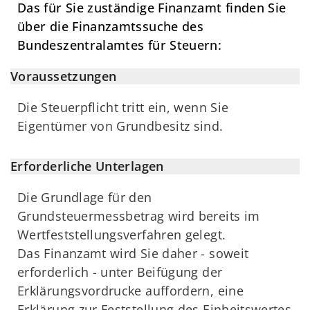
Das für Sie zuständige Finanzamt finden Sie
über die Finanzamtssuche des
Bundeszentralamtes für Steuern:
Voraussetzungen
Die Steuerpflicht tritt ein, wenn Sie
Eigentümer von Grundbesitz sind.
Erforderliche Unterlagen
Die Grundlage für den
Grundsteuermessbetrag wird bereits im
Wertfeststellungsverfahren gelegt.
Das Finanzamt wird Sie daher - soweit
erforderlich - unter Beifügung der
Erklärungsvordrucke auffordern, eine
Erklärung zur Feststellung des Einheitswertes