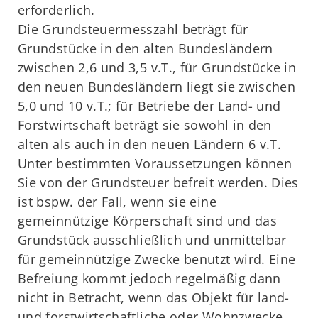
erforderlich.
Die Grundsteuermesszahl beträgt für
Grundstücke in den alten Bundesländern
zwischen 2,6 und 3,5 v.T., für Grundstücke in
den neuen Bundesländern liegt sie zwischen
5,0 und 10 v.T.; für Betriebe der Land- und
Forstwirtschaft beträgt sie sowohl in den
alten als auch in den neuen Ländern 6 v.T.
Unter bestimmten Voraussetzungen können
Sie von der Grundsteuer befreit werden. Dies
ist bspw. der Fall, wenn sie eine
gemeinnützige Körperschaft sind und das
Grundstück ausschließlich und unmittelbar
für gemeinnützige Zwecke benutzt wird. Eine
Befreiung kommt jedoch regelmäßig dann
nicht in Betracht, wenn das Objekt für land-
und forstwirtschaftliche oder Wohnzwecke