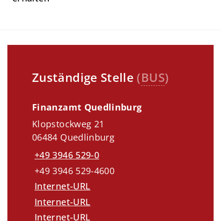
Zuständige Stelle
(
BUS
)
Finanzamt Quedlinburg
Klopstockweg 21
06484 Quedlinburg
+49 3946 529-0
+49 3946 529-4600
Internet-URL
Internet-URL
Internet-URL