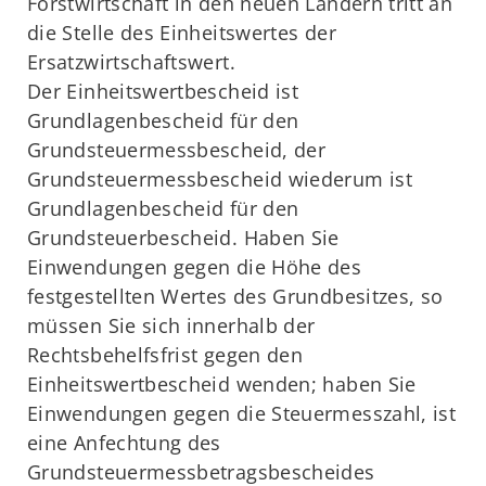
Forstwirtschaft in den neuen Ländern tritt an
die Stelle des Einheitswertes der
Ersatzwirtschaftswert.
Der Einheitswertbescheid ist
Grundlagenbescheid für den
Grundsteuermessbescheid, der
Grundsteuermessbescheid wiederum ist
Grundlagenbescheid für den
Grundsteuerbescheid. Haben Sie
Einwendungen gegen die Höhe des
festgestellten Wertes des Grundbesitzes, so
müssen Sie sich innerhalb der
Rechtsbehelfsfrist gegen den
Einheitswertbescheid wenden; haben Sie
Einwendungen gegen die Steuermesszahl, ist
eine Anfechtung des
Grundsteuermessbetragsbescheides