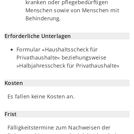
kranken oder pflegebedürftigen
Menschen sowie von Menschen mit
Behinderung.
Erforderliche Unterlagen
Formular «Haushaltsscheck für
Privathaushalte« beziehungsweise
»Halbjahresscheck für Privathaushalte«
Kosten
Es fallen keine Kosten an.
Frist
Fälligkeitstermine zum Nachweisen der