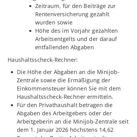
Zeitraum, für den Beiträge zur
Rentenversicherung gezahlt
wurden sowie
Höhe des im Vorjahr gezahlten
Arbeitsentgelts und der darauf
entfallenden Abgaben
Haushaltsscheck-Rechner:
Die Höhe der Abgaben an die Minijob-
Zentrale sowie die Ermäßigung der
Einkommensteuer können Sie mit dem
Haushaltsscheck-Rechner ermitteln.
Für den Privathaushalt betragen die
Abgaben des Arbeitgebers oder der
Arbeitgeberin an die Minijob-Zentrale seit
dem 1. Januar 2026 höchstens 14,62