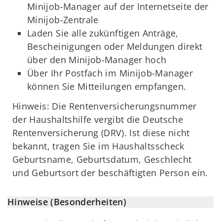
Minijob-Manager auf der Internetseite der
Minijob-Zentrale
Laden Sie alle zukünftigen Anträge,
Bescheinigungen oder Meldungen direkt
über den Minijob-Manager hoch
Über Ihr Postfach im Minijob-Manager
können Sie Mitteilungen empfangen.
Hinweis: Die Rentenversicherungsnummer
der Haushaltshilfe vergibt die Deutsche
Rentenversicherung (DRV). Ist diese nicht
bekannt, tragen Sie im Haushaltsscheck
Geburtsname, Geburtsdatum, Geschlecht
und Geburtsort der beschäftigten Person ein.
Hinweise (Besonderheiten)