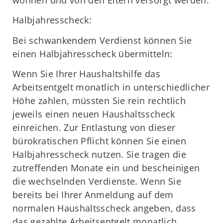
Halbjahresscheck:
Bei schwankendem Verdienst können Sie
einen Halbjahresscheck übermitteln:
Wenn Sie Ihrer Haushaltshilfe das
Arbeitsentgelt monatlich in unterschiedlicher
Höhe zahlen, müssten Sie rein rechtlich
jeweils einen neuen Haushaltsscheck
einreichen. Zur Entlastung von dieser
bürokratischen Pflicht können Sie einen
Halbjahresscheck nutzen. Sie tragen die
zutreffenden Monate ein und bescheinigen
die wechselnden Verdienste. Wenn Sie
bereits bei Ihrer Anmeldung auf dem
normalen Haushaltsscheck angeben, dass
das gezahlte Arbeitsentgelt monatlich