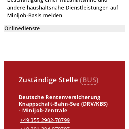
andere haushaltsnahe Dienstleistungen auf
Minijob-Basis melden
Onlinedienste
Zuständige Stelle
(
BUS
)
Deutsche Rentenversicherung
Knappschaft-Bahn-See (DRV/KBS)
- Minijob-Zentrale
+49 355 2902-70799