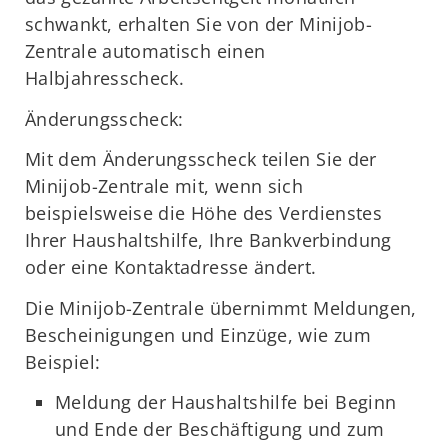
schwankt, erhalten Sie von der Minijob-
Zentrale automatisch einen
Halbjahresscheck.
Änderungsscheck:
Mit dem Änderungsscheck teilen Sie der
Minijob-Zentrale mit, wenn sich
beispielsweise die Höhe des Verdienstes
Ihrer Haushaltshilfe, Ihre Bankverbindung
oder eine Kontaktadresse ändert.
Die Minijob-Zentrale übernimmt Meldungen,
Bescheinigungen und Einzüge, wie zum
Beispiel:
Meldung der Haushaltshilfe bei Beginn
und Ende der Beschäftigung und zum