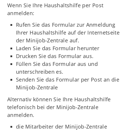
Wenn Sie Ihre Haushaltshilfe per Post
anmelden:
Rufen Sie das Formular zur Anmeldung
Ihrer Haushaltshilfe auf der Internetseite
der Minijob-Zentrale auf.
Laden Sie das Formular herunter
Drucken Sie das Formular aus.
Füllen Sie das Formular aus und
unterschreiben es.
Senden Sie das Formular per Post an die
Minijob-Zentrale
Alternativ können Sie Ihre Haushaltshilfe
telefonisch bei der Minijob-Zentrale
anmelden.
die Mitarbeiter der Minijob-Zentrale