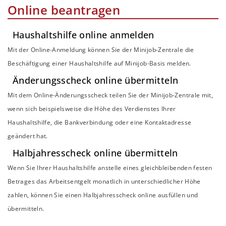
Online beantragen
Haushaltshilfe online anmelden
Mit der Online-Anmeldung können Sie der Minijob-Zentrale die
Beschäftigung einer Haushaltshilfe auf Minijob-Basis melden.
Änderungsscheck online übermitteln
Mit dem Online-Änderungsscheck teilen Sie der Minijob-Zentrale mit,
wenn sich beispielsweise die Höhe des Verdienstes Ihrer
Haushaltshilfe, die Bankverbindung oder eine Kontaktadresse
geändert hat.
Halbjahresscheck online übermitteln
Wenn Sie Ihrer Haushaltshilfe anstelle eines gleichbleibenden festen
Betrages das Arbeitsentgelt monatlich in unterschiedlicher Höhe
zahlen, können Sie einen Halbjahresscheck online ausfüllen und
übermitteln.