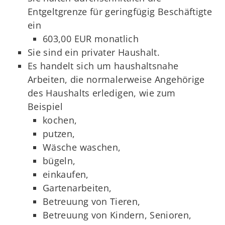
Entgeltgrenze für geringfügig Beschäftigte
ein
603,00 EUR monatlich
Sie sind ein privater Haushalt.
Es handelt sich um haushaltsnahe
Arbeiten, die normalerweise Angehörige
des Haushalts erledigen, wie zum
Beispiel
kochen,
putzen,
Wäsche waschen,
bügeln,
einkaufen,
Gartenarbeiten,
Betreuung von Tieren,
Betreuung von Kindern, Senioren,