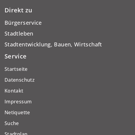
Direkt zu
Bürgerservice
Stadtleben
Stadtentwicklung, Bauen, Wirtschaft
Service
Startseite
Datenschutz
Kontakt
Impressum
Netiquette
Suche
Stadtplan