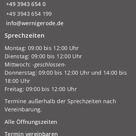
+49 3943 654 0
+49 3943 654 199
info@wernigerode.de
Sprechzeiten
Montag: 09:00 bis 12:00 Uhr
Dienstag: 09:00 bis 12:00 Uhr
Mittwoch:
-geschlossen-
Donnerstag: 09:00 bis 12:00 Uhr und 14:00 bis
18:00 Uhr
Freitag: 09:00 bis 12:00 Uhr
Termine außerhalb der Sprechzeiten nach
Vereinbarung.
Alle Öffnungszeiten
Termin vereinbaren