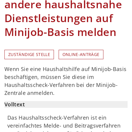
andere haushaltsnahe
Dienstleistungen auf
Minijob-Basis melden
ZUSTÄNDIGE STELLE
ONLINE-ANTRÄGE
Wenn Sie eine Haushaltshilfe auf Minijob-Basis
beschäftigen, müssen Sie diese im
Haushaltsscheck-Verfahren bei der Minijob-
Zentrale anmelden.
Volltext
Das Haushaltsscheck-Verfahren ist ein
vereinfachtes Melde- und Beitragsverfahren