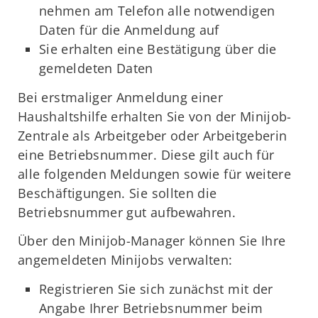
nehmen am Telefon alle notwendigen
Daten für die Anmeldung auf
Sie erhalten eine Bestätigung über die
gemeldeten Daten
Bei erstmaliger Anmeldung einer
Haushaltshilfe erhalten Sie von der Minijob-
Zentrale als Arbeitgeber oder Arbeitgeberin
eine Betriebsnummer. Diese gilt auch für
alle folgenden Meldungen sowie für weitere
Beschäftigungen. Sie sollten die
Betriebsnummer gut aufbewahren.
Über den Minijob-Manager können Sie Ihre
angemeldeten Minijobs verwalten:
Registrieren Sie sich zunächst mit der
Angabe Ihrer Betriebsnummer beim