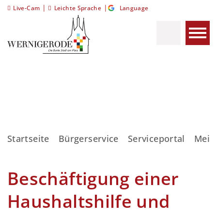
|
|
Live-Cam
Leichte Sprache
Language
Startseite
Bürgerservice
Serviceportal
Meis
Beschäftigung einer
Haushaltshilfe und