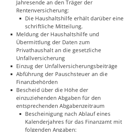
Jahresende an den Träger der
Rentenversicherung:
Die Haushaltshilfe erhält darüber eine
schriftliche Mitteilung.
Meldung der Haushaltshilfe und
Übermittlung der Daten zum
Privathaushalt an die gesetzliche
Unfallversicherung
Einzug der Unfallversicherungsbeiträge
Abführung der Pauschsteuer an die
Finanzbehörden
Bescheid über die Höhe der
einzuziehenden Abgaben für den
entsprechenden Abgabenzeitraum
Bescheinigung nach Ablauf eines
Kalenderjahres für das Finanzamt mit
folgenden Angaben: