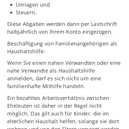
Umlagen und
Steuern.
Diese Abgaben werden dann per Lastschrift
halbjährlich von Ihrem Konto eingezogen.
Beschäftigung von Familienangehörigen als
Haushaltshilfe:
Wenn Sie einen nahen Verwandten oder eine
nahe Verwandte als Haushaltshilfe
anmelden, darf es sich nicht um eine
familienhafte Mithilfe handeln.
Ein bezahltes Arbeitsverhältnis zwischen
Eheleuten ist daher in der Regel nicht
möglich. Das gilt auch für Kinder, die im
elterlichen Haushalt helfen, solange sie dort
wohnen und von den Eltern versorgt werden.