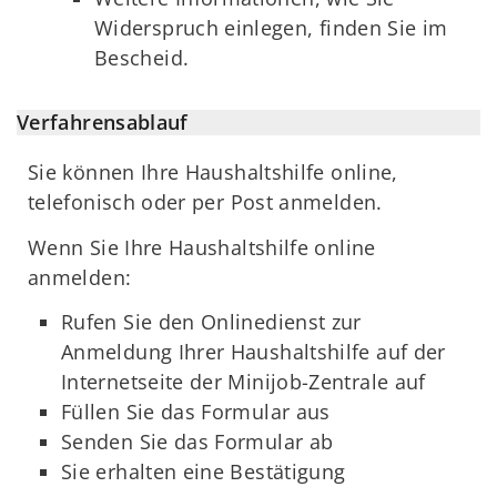
Widerspruch einlegen, finden Sie im
Bescheid.
Verfahrensablauf
Sie können Ihre Haushaltshilfe online,
telefonisch oder per Post anmelden.
Wenn Sie Ihre Haushaltshilfe online
anmelden:
Rufen Sie den Onlinedienst zur
Anmeldung Ihrer Haushaltshilfe auf der
Internetseite der Minijob-Zentrale auf
Füllen Sie das Formular aus
Senden Sie das Formular ab
Sie erhalten eine Bestätigung