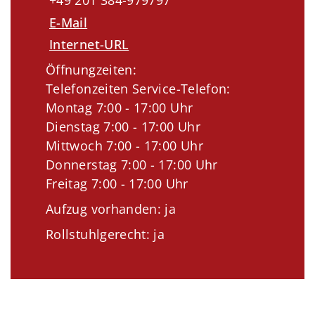
+49 201 384-979797
E-Mail
Internet-URL
Öffnungzeiten:
Telefonzeiten Service-Telefon:
Montag 7:00 - 17:00 Uhr
Dienstag 7:00 - 17:00 Uhr
Mittwoch 7:00 - 17:00 Uhr
Donnerstag 7:00 - 17:00 Uhr
Freitag 7:00 - 17:00 Uhr
Aufzug vorhanden: ja
Rollstuhlgerecht: ja