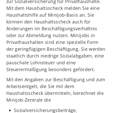
zur Sozialversicherung für Privathaushalte.
Mit dem Haushaltsscheck melden Sie eine
Haushaltshilfe auf Minijob-Basis an. Sie
können den Haushaltsscheck auch für
Änderungen im Beschäftigungsverhältnis
oder zur Abmeldung nutzen. Minijobs in
Privathaushalten sind eine spezielle Form
der geringfügigen Beschäftigung. Sie werden
staatlich durch niedrige Sozialabgaben, eine
pauschale Lohnsteuer und eine
Steuerermäßigung besonders gefördert.
Mit den Angaben zur Beschäftigung und zum
Arbeitsentgelt, die Sie mit dem
Haushaltsscheck übermitteln, berechnet die
Minijob-Zentrale die
Sozialversicherungsbeiträge,