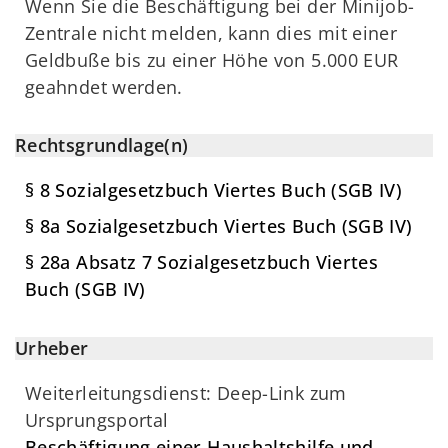
Wenn Sie die Beschäftigung bei der Minijob-
Zentrale nicht melden, kann dies mit einer
Geldbuße bis zu einer Höhe von 5.000 EUR
geahndet werden.
Rechtsgrundlage(n)
§ 8 Sozialgesetzbuch Viertes Buch (SGB IV)
§ 8a Sozialgesetzbuch Viertes Buch (SGB IV)
§ 28a Absatz 7 Sozialgesetzbuch Viertes
Buch (SGB IV)
Urheber
Weiterleitungsdienst: Deep-Link zum
Ursprungsportal
Beschäftigung einer Haushaltshilfe und