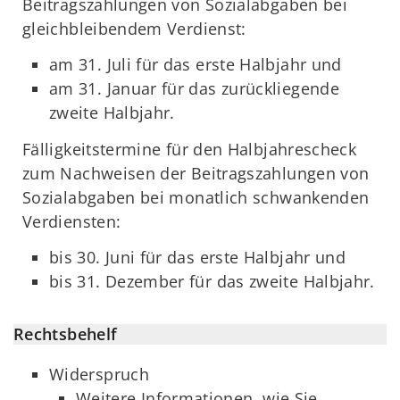
Beitragszahlungen von Sozialabgaben bei
gleichbleibendem Verdienst:
am 31. Juli für das erste Halbjahr und
am 31. Januar für das zurückliegende
zweite Halbjahr.
Fälligkeitstermine für den Halbjahrescheck
zum Nachweisen der Beitragszahlungen von
Sozialabgaben bei monatlich schwankenden
Verdiensten:
bis 30. Juni für das erste Halbjahr und
bis 31. Dezember für das zweite Halbjahr.
Rechtsbehelf
Widerspruch
Weitere Informationen, wie Sie