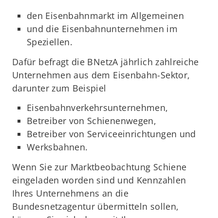
den Eisenbahnmarkt im Allgemeinen
und die Eisenbahnunternehmen im
Speziellen.
Dafür befragt die BNetzA jährlich zahlreiche
Unternehmen aus dem Eisenbahn-Sektor,
darunter zum Beispiel
Eisenbahnverkehrsunternehmen,
Betreiber von Schienenwegen,
Betreiber von Serviceeinrichtungen und
Werksbahnen.
Wenn Sie zur Marktbeobachtung Schiene
eingeladen worden sind und Kennzahlen
Ihres Unternehmens an die
Bundesnetzagentur übermitteln sollen,