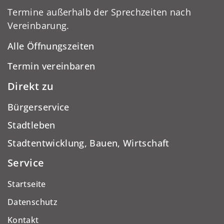
Termine außerhalb der Sprechzeiten nach
Vereinbarung.
Alle Öffnungszeiten
Termin vereinbaren
Direkt zu
Bürgerservice
Stadtleben
Stadtentwicklung, Bauen, Wirtschaft
Service
Startseite
Datenschutz
Kontakt