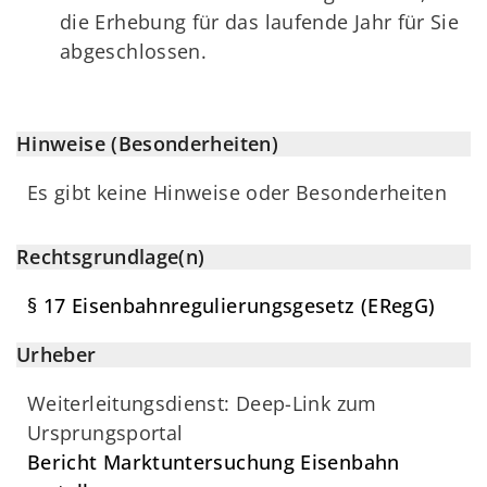
die Erhebung für das laufende Jahr für Sie
abgeschlossen.
Hinweise (Besonderheiten)
Es gibt keine Hinweise oder Besonderheiten
Rechtsgrundlage(n)
§ 17 Eisenbahnregulierungsgesetz (ERegG)
Urheber
Weiterleitungsdienst: Deep-Link zum
Ursprungsportal
Bericht Marktuntersuchung Eisenbahn