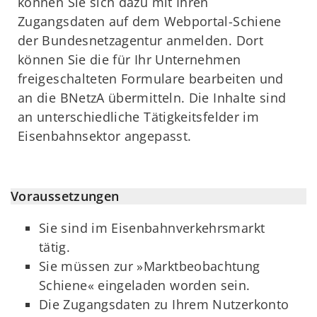
können Sie sich dazu mit Ihren
Zugangsdaten auf dem Webportal-Schiene
der Bundesnetzagentur anmelden. Dort
können Sie die für Ihr Unternehmen
freigeschalteten Formulare bearbeiten und
an die BNetzA übermitteln. Die Inhalte sind
an unterschiedliche Tätigkeitsfelder im
Eisenbahnsektor angepasst.
Voraussetzungen
Sie sind im Eisenbahnverkehrsmarkt
tätig.
Sie müssen zur »Marktbeobachtung
Schiene« eingeladen worden sein.
Die Zugangsdaten zu Ihrem Nutzerkonto