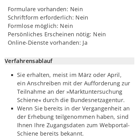
Formulare vorhanden: Nein
Schriftform erforderlich: Nein
Formlose möglich: Nein
Persönliches Erscheinen nötig: Nein
Online-Dienste vorhanden: Ja
Verfahrensablauf
Sie erhalten, meist im März oder April,
ein Anschreiben mit der Aufforderung zur
Teilnahme an der »Marktuntersuchung
Schiene« durch die Bundesnetzagentur.
Wenn Sie bereits in der Vergangenheit an
der Erhebung teilgenommen haben, sind
Ihnen Ihre Zugangsdaten zum Webportal-
Schiene bereits bekannt.