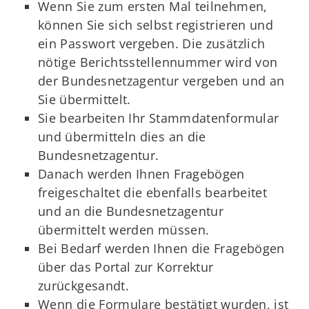
Wenn Sie zum ersten Mal teilnehmen,
können Sie sich selbst registrieren und
ein Passwort vergeben. Die zusätzlich
nötige Berichtsstellennummer wird von
der Bundesnetzagentur vergeben und an
Sie übermittelt.
Sie bearbeiten Ihr Stammdatenformular
und übermitteln dies an die
Bundesnetzagentur.
Danach werden Ihnen Fragebögen
freigeschaltet die ebenfalls bearbeitet
und an die Bundesnetzagentur
übermittelt werden müssen.
Bei Bedarf werden Ihnen die Fragebögen
über das Portal zur Korrektur
zurückgesandt.
Wenn die Formulare bestätigt wurden, ist