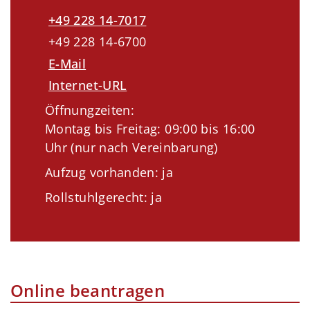
+49 228 14-7017
+49 228 14-6700
E-Mail
Internet-URL
Öffnungzeiten:
Montag bis Freitag: 09:00 bis 16:00
Uhr (nur nach Vereinbarung)
Aufzug vorhanden: ja
Rollstuhlgerecht: ja
Online beantragen