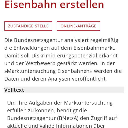
Eisenbahn erstellen
ZUSTÄNDIGE STELLE
ONLINE-ANTRÄGE
Die Bundesnetzagentur analysiert regelmäßig
die Entwicklungen auf dem Eisenbahnmarkt.
Damit soll Diskriminierungspotenzial erkannt
und der Wettbewerb gestärkt werden. In der
»Marktuntersuchung Eisenbahnen« werden die
Daten und deren Analysen veröffentlicht.
Volltext
Um ihre Aufgaben der Marktuntersuchung
erfüllen zu können, benötigt die
Bundesnetzagentur (BNetzA) den Zugriff auf
aktuelle und valide Informationen über