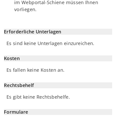
im Webportal-Schiene müssen Ihnen
vorliegen.
Erforderliche Unterlagen
Es sind keine Unterlagen einzureichen.
Kosten
Es fallen keine Kosten an.
Rechtsbehelf
Es gibt keine Rechtsbehelfe.
Formulare