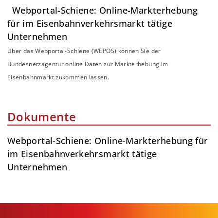
Webportal-Schiene: Online-Markterhebung
für im Eisenbahnverkehrsmarkt tätige
Unternehmen
Über das Webportal-Schiene (WEPOS) können Sie der
Bundesnetzagentur online Daten zur Markterhebung im
Eisenbahnmarkt zukommen lassen.
Dokumente
Webportal-Schiene: Online-Markterhebung für
im Eisenbahnverkehrsmarkt tätige
Unternehmen