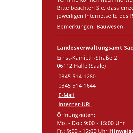
Bitte beachten Sie, dass ein
jeweiligen Internetseite des 
Bemerkungen:
Bauwesen
Landesverwaltungsamt Sach
Ernst-Kamieth-Straße 2
06112 Halle (Saale)
0345 514-1280
0345 514-1644
E-Mail
Internet-URL
Öffnungzeiten:
Mo. - Do.: 9:00 - 15:00 Uhr
Fr.: 9:00 - 12:00 Uhr
Hinweis