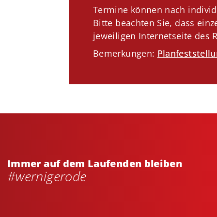
Termine können nach individ
Bitte beachten Sie, dass ein
jeweiligen Internetseite des 
Bemerkungen:
Planfeststell
Immer auf dem Laufenden bleiben
#wernigerode