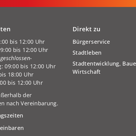
iten
Direkt zu
:00 bis 12:00 Uhr
Bürgerservice
9:00 bis 12:00 Uhr
Stadtleben
-geschlossen-
Stadtentwicklung, Baue
: 09:00 bis 12:00 Uhr
Wirtschaft
bis 18:00 Uhr
:00 bis 12:00 Uhr
ßerhalb der
en nach Vereinbarung.
ngszeiten
reinbaren