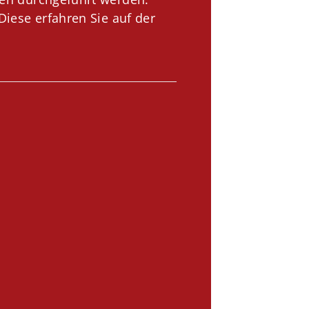
iese erfahren Sie auf der