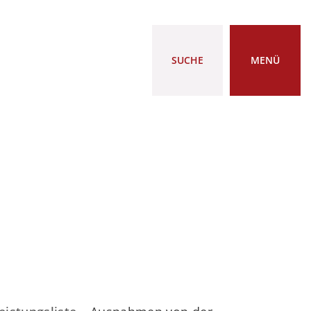
SUCHE
MENÜ