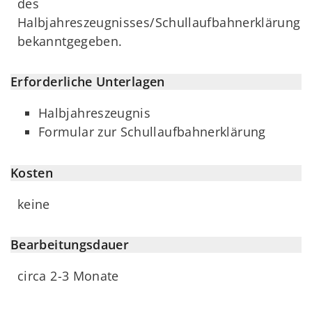
des
Halbjahreszeugnisses/Schullaufbahnerklärung
bekanntgegeben.
Erforderliche Unterlagen
Halbjahreszeugnis
Formular zur Schullaufbahnerklärung
Kosten
keine
Bearbeitungsdauer
circa 2-3 Monate