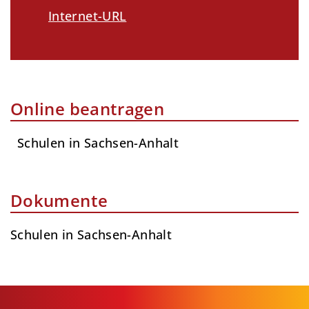
Internet-URL
Online beantragen
Schulen in Sachsen-Anhalt
Dokumente
Schulen in Sachsen-Anhalt