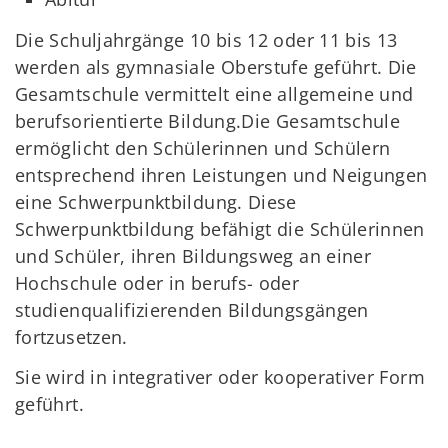
Die Schuljahrgänge 10 bis 12 oder 11 bis 13
werden als gymnasiale Oberstufe geführt. Die
Gesamtschule vermittelt eine allgemeine und
berufsorientierte Bildung.Die Gesamtschule
ermöglicht den Schülerinnen und Schülern
entsprechend ihren Leistungen und Neigungen
eine Schwerpunktbildung. Diese
Schwerpunktbildung befähigt die Schülerinnen
und Schüler, ihren Bildungsweg an einer
Hochschule oder in berufs- oder
studienqualifizierenden Bildungsgängen
fortzusetzen.
Sie wird in integrativer oder kooperativer Form
geführt.