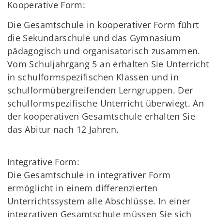
Kooperative Form:
Die Gesamtschule in kooperativer Form führt
die Sekundarschule und das Gymnasium
pädagogisch und organisatorisch zusammen.
Vom Schuljahrgang 5 an erhalten Sie Unterricht
in schulformspezifischen Klassen und in
schulformübergreifenden Lerngruppen. Der
schulformspezifische Unterricht überwiegt. An
der kooperativen Gesamtschule erhalten Sie
das Abitur nach 12 Jahren.
Integrative Form:
Die Gesamtschule in integrativer Form
ermöglicht in einem differenzierten
Unterrichtssystem alle Abschlüsse. In einer
integrativen Gesamtschule müssen Sie sich