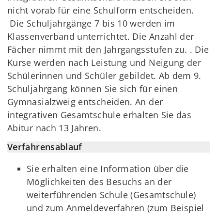
nicht vorab für eine Schulform entscheiden.
Die Schuljahrgänge 7 bis 10 werden im
Klassenverband unterrichtet. Die Anzahl der
Fächer nimmt mit den Jahrgangsstufen zu. . Die
Kurse werden nach Leistung und Neigung der
Schülerinnen und Schüler gebildet. Ab dem 9.
Schuljahrgang können Sie sich für einen
Gymnasialzweig entscheiden. An der
integrativen Gesamtschule erhalten Sie das
Abitur nach 13 Jahren.
Verfahrensablauf
Sie erhalten eine Information über die
Möglichkeiten des Besuchs an der
weiterführenden Schule (Gesamtschule)
und zum Anmeldeverfahren (zum Beispiel