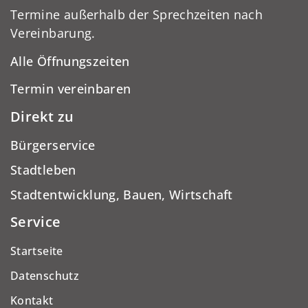
Termine außerhalb der Sprechzeiten nach
Vereinbarung.
Alle Öffnungszeiten
Termin vereinbaren
Direkt zu
Bürgerservice
Stadtleben
Stadtentwicklung, Bauen, Wirtschaft
Service
Startseite
Datenschutz
Kontakt