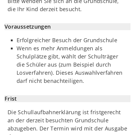
Bitte wenden Sie sich an die Grundschule,
die Ihr Kind derzeit besucht.
Voraussetzungen
Erfolgreicher Besuch der Grundschule
Wenn es mehr Anmeldungen als
Schulplätze gibt, wählt der Schulträger
die Schüler aus (zum Beispiel durch
Losverfahren). Dieses Auswahlverfahren
darf nicht benachteiligen.
Frist
Die Schullaufbahnerklärung ist fristgerecht
an der derzeit besuchten Grundschule
abzugeben. Der Termin wird mit der Ausgabe