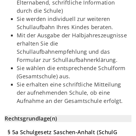
Elternabend, schriftliche Information
durch die Schule)
Sie werden individuell zur weiteren
Schullaufbahn Ihres Kindes beraten.
Mit der Ausgabe der Halbjahreszeugnisse
erhalten Sie die
Schullaufbahnempfehlung und das
Formular zur Schullaufbahnerklärung.
Sie wählen die entsprechende Schulform
(Gesamtschule) aus.
Sie erhalten eine schriftliche Mitteilung
der aufnehmenden Schule, ob eine
Aufnahme an der Gesamtschule erfolgt.
Rechtsgrundlage(n)
§ 5a Schulgesetz Saschen-Anhalt (SchulG