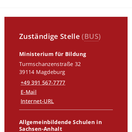
Zuständige Stelle
(
BUS
)
Ministerium für Bildung
Turmschanzenstraße 32
39114 Magdeburg
+49 391 567-7777
E-Mail
Internet-URL
Allgemeinbildende Schulen in
Sachsen-Anhalt