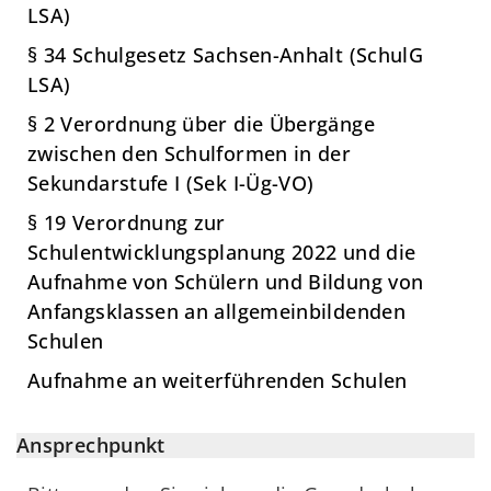
LSA)
§ 34 Schulgesetz Sachsen-Anhalt (SchulG
LSA)
§ 2 Verordnung über die Übergänge
zwischen den Schulformen in der
Sekundarstufe I (Sek I-Üg-VO)
§ 19 Verordnung zur
Schulentwicklungsplanung 2022 und die
Aufnahme von Schülern und Bildung von
Anfangsklassen an allgemeinbildenden
Schulen
Aufnahme an weiterführenden Schulen
Ansprechpunkt