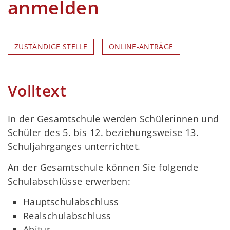
anmelden
ZUSTÄNDIGE STELLE
ONLINE-ANTRÄGE
Volltext
In der Gesamtschule werden Schülerinnen und
Schüler des 5. bis 12. beziehungsweise 13.
Schuljahrganges unterrichtet.
An der Gesamtschule können Sie folgende
Schulabschlüsse erwerben:
Hauptschulabschluss
Realschulabschluss
Abitur