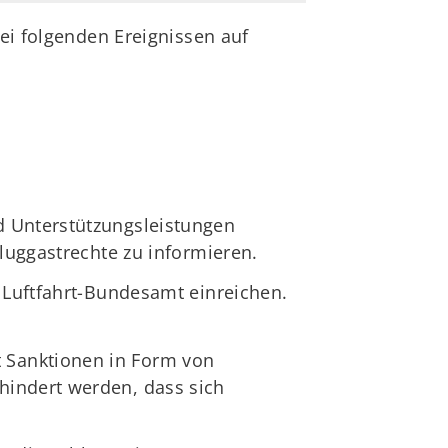
bei folgenden Ereignissen auf
d Unterstützungsleistungen
Fluggastrechte zu informieren.
m Luftfahrt-Bundesamt einreichen.
 Sanktionen in Form von
hindert werden, dass sich