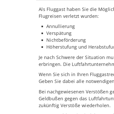
Als Fluggast haben Sie die Möglic
Flugreisen verletzt wurden:
Annullierung
Verspätung
Nichtbeförderung
Höherstufung und Herabstufu
Je nach Schwere der Situation mu
erbringen. Die Luftfahrtunternehm
Wenn Sie sich in Ihren Fluggastre
Geben Sie dabei alle notwendigen
Bei nachgewiesenen Verstößen ge
Geldbußen gegen das Luftfahrtunt
zukünftig Verstöße wiederholen.