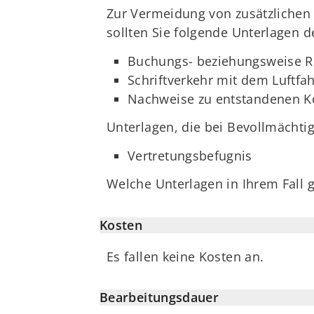
Zur Vermeidung von zusätzlichen
sollten Sie folgende Unterlagen d
Buchungs- beziehungsweise R
Schriftverkehr mit dem Luftf
Nachweise zu entstandenen K
Unterlagen, die bei Bevollmächtig
Vertretungsbefugnis
Welche Unterlagen in Ihrem Fall 
Kosten
Es fallen keine Kosten an.
Bearbeitungsdauer