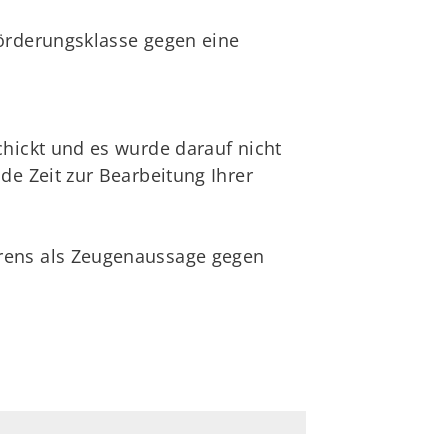
förderungsklasse gegen eine
chickt und es wurde darauf nicht
de Zeit zur Bearbeitung Ihrer
hrens als Zeugenaussage gegen