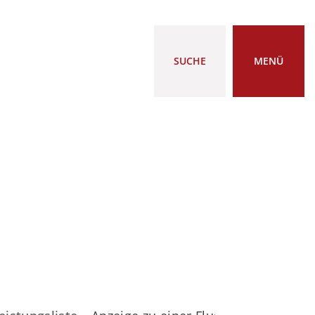
SUCHE
MENÜ