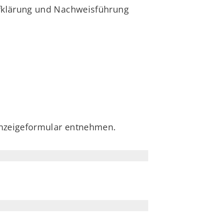
ufklärung und Nachweisführung
 Anzeigeformular entnehmen.