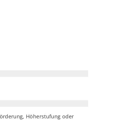
förderung, Höherstufung oder