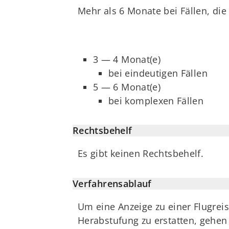
Mehr als 6 Monate bei Fällen, die
3 — 4 Monat(e)
bei eindeutigen Fällen
5 — 6 Monat(e)
bei komplexen Fällen
Rechtsbehelf
Es gibt keinen Rechtsbehelf.
Verfahrensablauf
Um eine Anzeige zu einer Flugrei
Herabstufung zu erstatten, gehen S