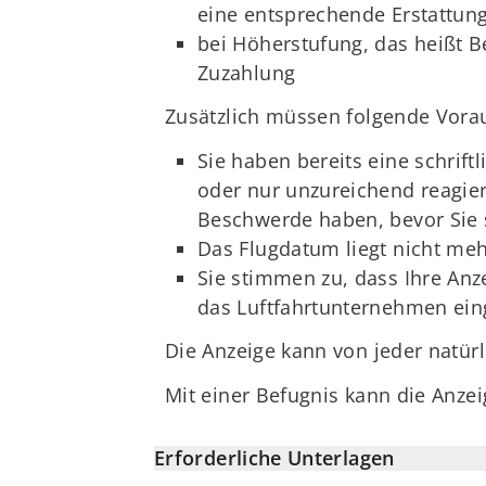
eine entsprechende Erstattun
bei Höherstufung, das heißt B
Zuzahlung
Zusätzlich müssen folgende Vorau
Sie haben bereits eine schrif
oder nur unzureichend reagier
Beschwerde haben, bevor Sie 
Das Flugdatum liegt nicht meh
Sie stimmen zu, dass Ihre An
das Luftfahrtunternehmen eing
Die Anzeige kann von jeder natürl
Mit einer Befugnis kann die Anzei
Erforderliche Unterlagen