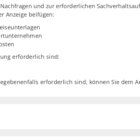
 Nachfragen und zur erforderlichen Sachverhaltsa
er Anzeige beifügen:
eiseunterlagen
ahrtunternehmen
osten
ung erforderlich sind:
gegebenenfalls erforderlich sind, können Sie dem