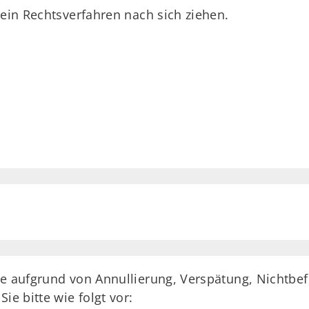
 ein Rechtsverfahren nach sich ziehen.
se aufgrund von Annullierung, Verspätung, Nichtbe
ie bitte wie folgt vor: