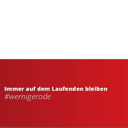
Immer auf dem Laufenden bleiben
#wernigerode