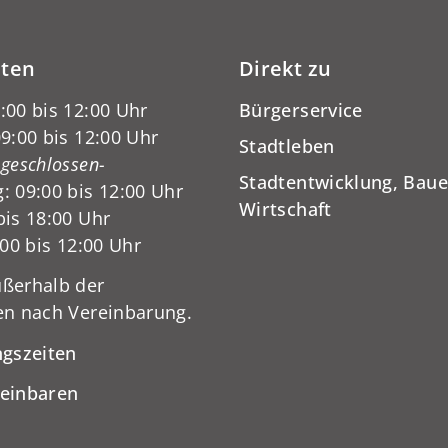
iten
Direkt zu
:00 bis 12:00 Uhr
Bürgerservice
9:00 bis 12:00 Uhr
Stadtleben
-geschlossen-
Stadtentwicklung, Baue
: 09:00 bis 12:00 Uhr
Wirtschaft
bis 18:00 Uhr
:00 bis 12:00 Uhr
ßerhalb der
en nach Vereinbarung.
ngszeiten
reinbaren