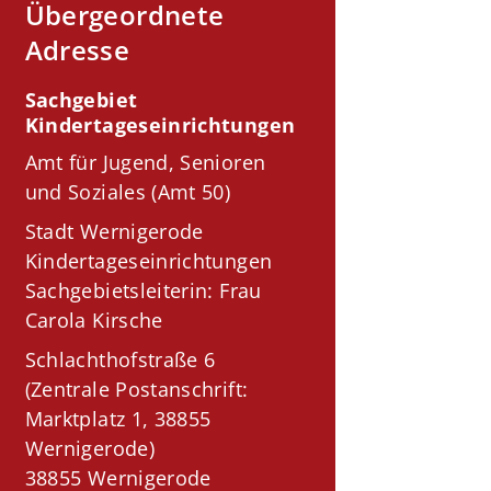
Übergeordnete
Adresse
Sachgebiet
Kindertageseinrichtungen
Amt für Jugend, Senioren
und Soziales (Amt 50)
Stadt Wernigerode
Kindertageseinrichtungen
Sachgebietsleiterin: Frau
Carola Kirsche
Schlachthofstraße 6
(Zentrale Postanschrift:
Marktplatz 1, 38855
Wernigerode)
38855 Wernigerode