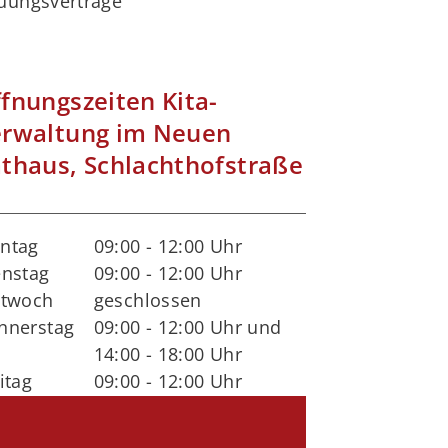
uungsverträge
fnungszeiten Kita-
rwaltung im Neuen
thaus, Schlachthofstraße
ntag
09:00 - 12:00 Uhr
enstag
09:00 - 12:00 Uhr
ttwoch
geschlossen
nnerstag
09:00 - 12:00 Uhr und
14:00 - 18:00 Uhr
itag
09:00 - 12:00 Uhr