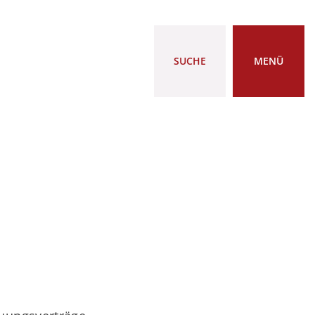
SUCHE
MENÜ