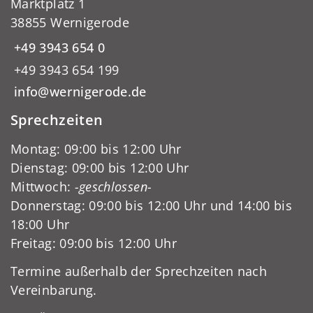
Marktplatz 1
38855 Wernigerode
+49 3943 654 0
+49 3943 654 199
info@wernigerode.de
Sprechzeiten
Montag: 09:00 bis 12:00 Uhr
Dienstag: 09:00 bis 12:00 Uhr
Mittwoch:
-geschlossen-
Donnerstag: 09:00 bis 12:00 Uhr und 14:00 bis
18:00 Uhr
Freitag: 09:00 bis 12:00 Uhr
Termine außerhalb der Sprechzeiten nach
Vereinbarung.