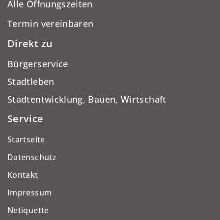
Alle Öffnungszeiten
Termin vereinbaren
Direkt zu
Bürgerservice
Stadtleben
Stadtentwicklung, Bauen, Wirtschaft
Service
Startseite
Datenschutz
Kontakt
Impressum
Netiquette