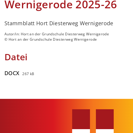
Wernigerode 2025-26
Stammblatt Hort Diesterweg Wernigerode
Autor/in: Hort an der Grundschule Diesterweg Wernigerode
© Hort an der Grundschule Diesterweg Wernigerode
Datei
DOCX
267 kB