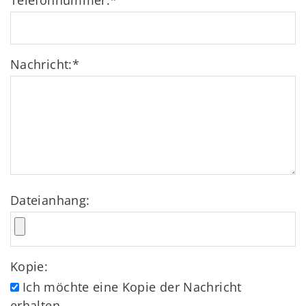
Telefonnummer:
*
Nachricht:
*
Dateianhang:
Kopie:
Ich möchte eine Kopie der Nachricht
erhalten.