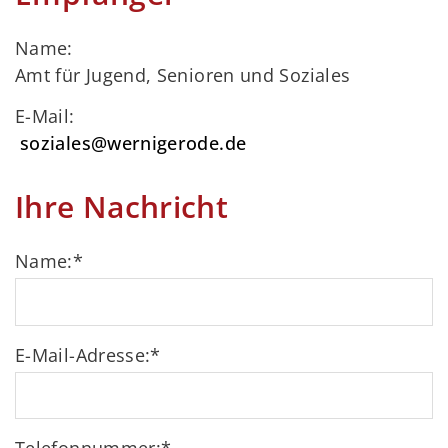
Name:
Amt für Jugend, Senioren und Soziales
E-Mail:
soziales@wernigerode.de
Ihre Nachricht
Name:
*
E-Mail-Adresse:
*