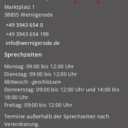
e
n
Marktplatz 1
38855 Wernigerode
+49 3943 654 0
+49 3943 654 199
info@wernigerode.de
Sprechzeiten
Montag: 09:00 bis 12:00 Uhr
Dienstag: 09:00 bis 12:00 Uhr
Mittwoch:
-geschlossen-
Donnerstag: 09:00 bis 12:00 Uhr und 14:00 bis
18:00 Uhr
Freitag: 09:00 bis 12:00 Uhr
Termine außerhalb der Sprechzeiten nach
Vereinbarung.