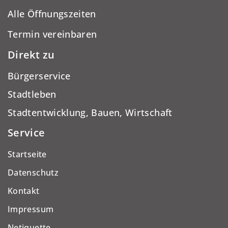
Alle Öffnungszeiten
Termin vereinbaren
Direkt zu
Bürgerservice
Stadtleben
Stadtentwicklung, Bauen, Wirtschaft
Service
Startseite
Datenschutz
Kontakt
Impressum
Netiquette