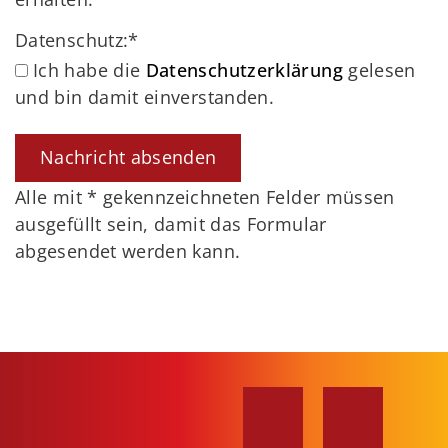
Datenschutz:
*
Ich habe die
Datenschutzerklärung
gelesen
und bin damit einverstanden.
Alle mit
*
gekennzeichneten Felder müssen
ausgefüllt sein, damit das Formular
abgesendet werden kann.