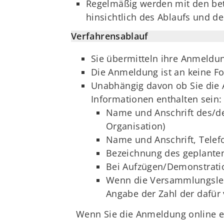
Regelmäßig werden mit den bet
hinsichtlich des Ablaufs und 
Verfahrensablauf
Sie übermitteln ihre Anmeldu
Die Anmeldung ist an keine 
Unabhängig davon ob Sie die 
Informationen enthalten sein:
Name und Anschrift des/de
Organisation)
Name und Anschrift, Telef
Bezeichnung des geplante
Bei Aufzügen/Demonstratio
Wenn die Versammlungsleit
Angabe der Zahl der dafür 
Wenn Sie die Anmeldung online e