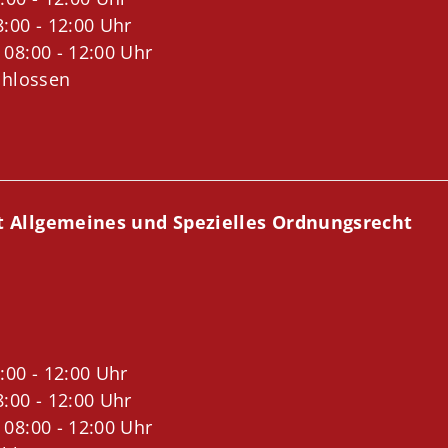
:00 - 12:00 Uhr
 08:00 - 12:00 Uhr
chlossen
t Allgemeines und Spezielles Ordnungsrecht
:00 - 12:00 Uhr
:00 - 12:00 Uhr
 08:00 - 12:00 Uhr