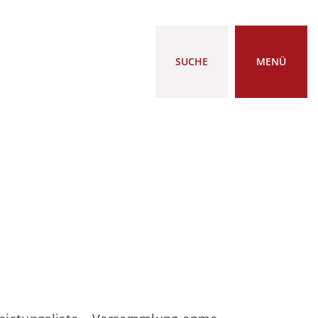
SUCHE
MENÜ