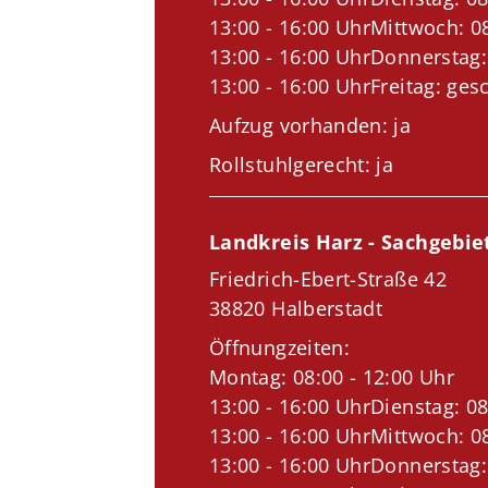
13:00 - 16:00 UhrMittwoch: 08
13:00 - 16:00 UhrDonnerstag:
13:00 - 16:00 UhrFreitag: ges
Aufzug vorhanden: ja
Rollstuhlgerecht: ja
Landkreis Harz - Sachgebie
Friedrich-Ebert-Straße 42
38820 Halberstadt
Öffnungzeiten:
Montag: 08:00 - 12:00 Uhr
13:00 - 16:00 UhrDienstag: 08
13:00 - 16:00 UhrMittwoch: 08
13:00 - 16:00 UhrDonnerstag: