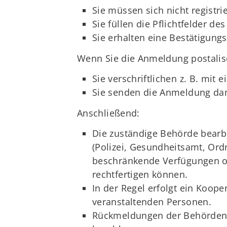
Sie müssen sich nicht registri
Sie füllen die Pflichtfelder de
Sie erhalten eine Bestätigun
Wenn Sie die Anmeldung postalis
Sie verschriftlichen z. B. mit
Sie senden die Anmeldung dann
Anschließend:
Die zuständige Behörde bearb
(Polizei, Gesundheitsamt, Or
beschränkende Verfügungen ode
rechtfertigen können.
In der Regel erfolgt ein Koop
veranstaltenden Personen.
Rückmeldungen der Behörden 