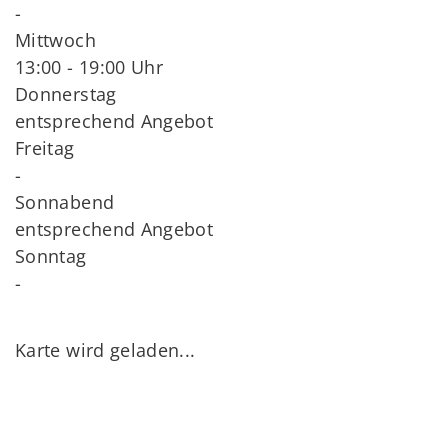
-
Mittwoch
13:00 - 19:00 Uhr
Donnerstag
entsprechend Angebot
Freitag
-
Sonnabend
entsprechend Angebot
Sonntag
-
Karte wird geladen...