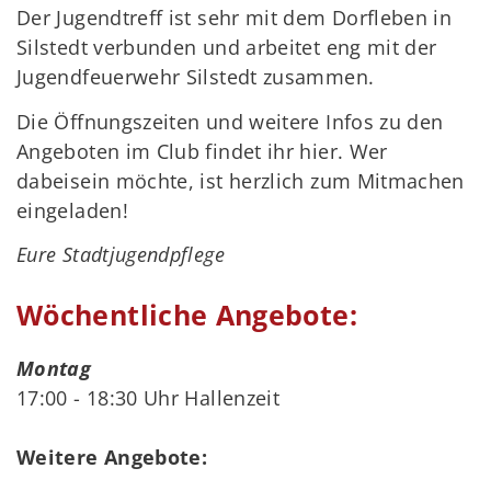
Der Jugendtreff ist sehr mit dem Dorfleben in
Silstedt verbunden und arbeitet eng mit der
Jugendfeuerwehr Silstedt zusammen.
Die Öffnungszeiten und weitere Infos zu den
Angeboten im Club findet ihr hier. Wer
dabeisein möchte, ist herzlich zum Mitmachen
eingeladen!
Eure Stadtjugendpflege
Wöchentliche Angebote:
Montag
17:00 - 18:30 Uhr Hallenzeit
Weitere Angebote: