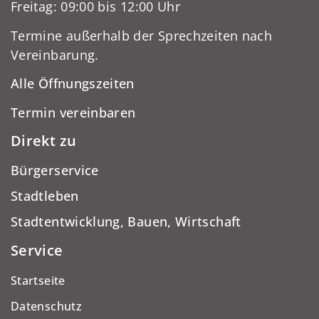
Freitag: 09:00 bis 12:00 Uhr
Termine außerhalb der Sprechzeiten nach
Vereinbarung.
Alle Öffnungszeiten
Termin vereinbaren
Direkt zu
Bürgerservice
Stadtleben
Stadtentwicklung, Bauen, Wirtschaft
Service
Startseite
Datenschutz