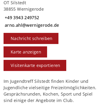
OT Silstedt
38855 Wernigerode
+49 3943 249752
arno.ahl@wernigerode.de
Nachricht schreiben
Karte anzeigen
Visitenkarte exportieren
Im Jugendtreff Silstedt finden Kinder und
Jugendliche vielseitige Freizeitmöglichkeiten.
Gesprächsrunden, Kochen, Sport und Spiel
sind einige der Angebote im Club.