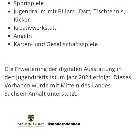
Sportspiele
Jugendraum mit Billard, Dart, Tischtennis,
Kicker
Kreativwerkstatt
Angeln
Karten- und Gesellschaftsspiele
.
Die Erweiterung der digitalen Ausstattung in
den Jugendtreffs ist im Jahr 2024 erfolgt. Dieses
Vorhaben wurde mit Mitteln des Landes
Sachsen-Anhalt unterstützt.