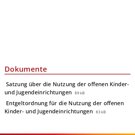
Dokumente
Satzung über die Nutzung der offenen Kinder-
und Jugendeinrichtungen
89 kB
Entgeltordnung für die Nutzung der offenen
Kinder- und Jugendeinrichtungen
83 kB