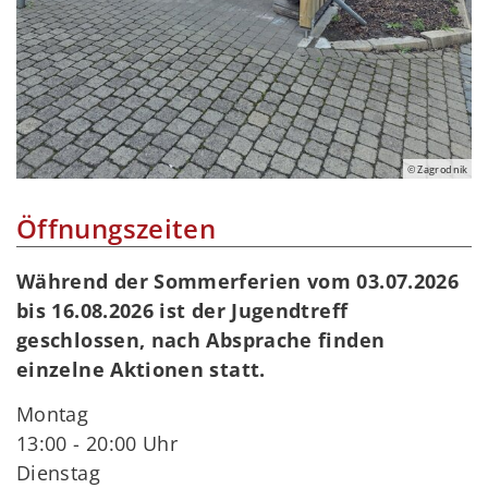
© Zagrodnik
Öffnungszeiten
Während der Sommerferien vom 03.07.2026
bis 16.08.2026 ist der Jugendtreff
geschlossen, nach Absprache finden
einzelne Aktionen statt.
Montag
13:00 - 20:00 Uhr
Dienstag