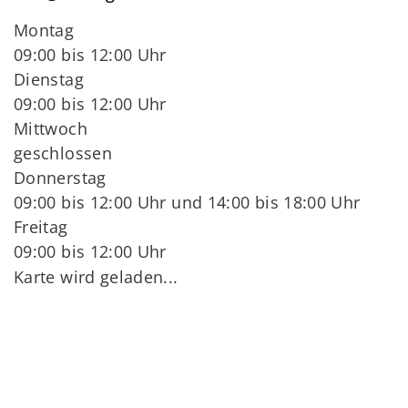
Montag
09:00 bis 12:00 Uhr
Dienstag
09:00 bis 12:00 Uhr
Mittwoch
geschlossen
Donnerstag
09:00 bis 12:00 Uhr und 14:00 bis 18:00 Uhr
Freitag
09:00 bis 12:00 Uhr
Karte wird geladen...