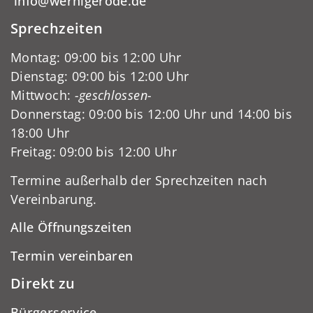
info@wernigerode.de
Sprechzeiten
Montag: 09:00 bis 12:00 Uhr
Dienstag: 09:00 bis 12:00 Uhr
Mittwoch:
-geschlossen-
Donnerstag: 09:00 bis 12:00 Uhr und 14:00 bis
18:00 Uhr
Freitag: 09:00 bis 12:00 Uhr
Termine außerhalb der Sprechzeiten nach
Vereinbarung.
Alle Öffnungszeiten
Termin vereinbaren
Direkt zu
Bürgerservice