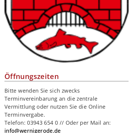
Öffnungszeiten
Bitte wenden Sie sich zwecks
Terminvereinbarung an die zentrale
Vermittlung oder nutzen Sie die Online
Terminvergabe.
Telefon: 03943 654 0 // Oder per Mail an:
info@wernigerode.de