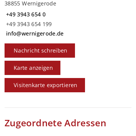
38855 Wernigerode
+49 3943 654 0
+49 3943 654 199
info@wernigerode.de
Nachricht schreiben
Karte anzeigen
Visitenkarte exportieren
Zugeordnete Adressen