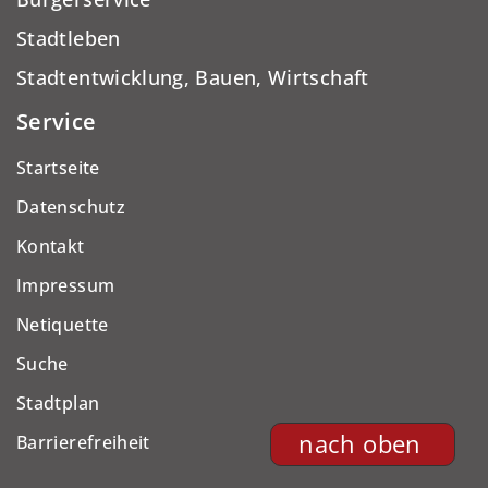
Stadtleben
Stadtentwicklung, Bauen, Wirtschaft
Service
Startseite
Datenschutz
Kontakt
Impressum
Netiquette
Suche
Stadtplan
nach oben
Barrierefreiheit