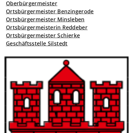
Oberbürgermeister
Ortsbürgermeister Benzingerode
Ortsbürgermeister Minsleben
Ortsbürgermeisterin Reddeber
Ortsbürgermeister Schierke
Geschäftsstelle Silstedt