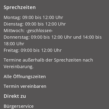
Sprechzeiten
Montag: 09:00 bis 12:00 Uhr
Dienstag: 09:00 bis 12:00 Uhr
Mittwoch:
-geschlossen-
Donnerstag: 09:00 bis 12:00 Uhr und 14:00 bis
18:00 Uhr
Freitag: 09:00 bis 12:00 Uhr
Termine außerhalb der Sprechzeiten nach
Vereinbarung.
Alle Öffnungszeiten
Termin vereinbaren
Direkt zu
Bürgerservice