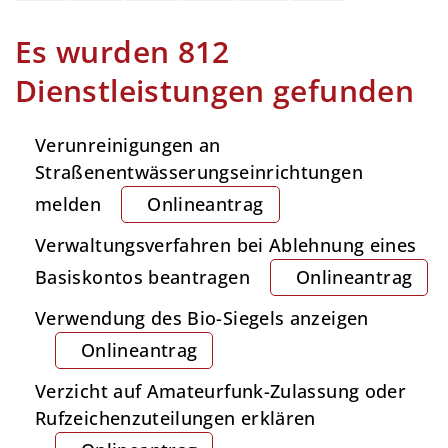
Es wurden 812
Dienstleistungen gefunden
Verunreinigungen an
Straßenentwässerungseinrichtungen
melden
Onlineantrag
Verwaltungsverfahren bei Ablehnung eines
Basiskontos beantragen
Onlineantrag
Verwendung des Bio-Siegels anzeigen
Onlineantrag
Verzicht auf Amateurfunk-Zulassung oder
Rufzeichenzuteilungen erklären