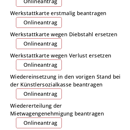
Onlineantrag
Werkstattkarte erstmalig beantragen
Onlineantrag
Werkstattkarte wegen Diebstahl ersetzen
Onlineantrag
Werkstattkarte wegen Verlust ersetzen
Onlineantrag
Wiedereinsetzung in den vorigen Stand bei
der Künstlersozialkasse beantragen
Onlineantrag
Wiedererteilung der
Mietwagengenehmigung beantragen
Onlineantrag