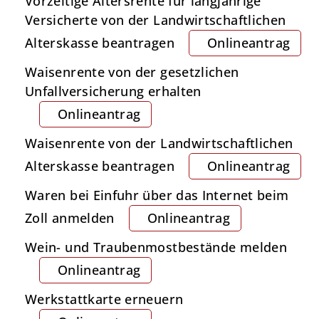
Vorzeitige Altersrente für langjährige
Versicherte von der Landwirtschaftlichen
Alterskasse beantragen
Onlineantrag
Waisenrente von der gesetzlichen
Unfallversicherung erhalten
Onlineantrag
Waisenrente von der Landwirtschaftlichen
Alterskasse beantragen
Onlineantrag
Waren bei Einfuhr über das Internet beim
Zoll anmelden
Onlineantrag
Wein- und Traubenmostbestände melden
Onlineantrag
Werkstattkarte erneuern