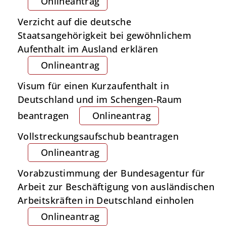
Onlineantrag
Verzicht auf die deutsche
Staatsangehörigkeit bei gewöhnlichem
Aufenthalt im Ausland erklären
Onlineantrag
Visum für einen Kurzaufenthalt in
Deutschland und im Schengen-Raum
beantragen
Onlineantrag
Vollstreckungsaufschub beantragen
Onlineantrag
Vorabzustimmung der Bundesagentur für
Arbeit zur Beschäftigung von ausländischen
Arbeitskräften in Deutschland einholen
Onlineantrag