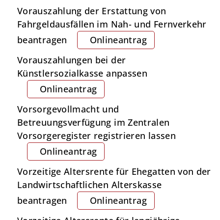
Vorauszahlung der Erstattung von
Fahrgeldausfällen im Nah- und Fernverkehr
beantragen
Onlineantrag
Vorauszahlungen bei der
Künstlersozialkasse anpassen
Onlineantrag
Vorsorgevollmacht und
Betreuungsverfügung im Zentralen
Vorsorgeregister registrieren lassen
Onlineantrag
Vorzeitige Altersrente für Ehegatten von der
Landwirtschaftlichen Alterskasse
beantragen
Onlineantrag