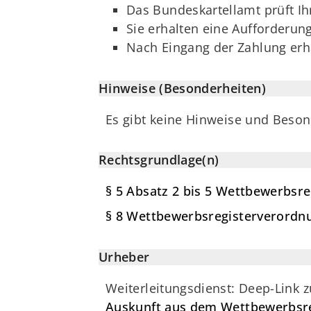
Das Bundeskartellamt prüft I
Sie erhalten eine Aufforderun
Nach Eingang der Zahlung erh
Hinweise (Besonderheiten)
Es gibt keine Hinweise und Beson
Rechtsgrundlage(n)
§ 5 Absatz 2 bis 5 Wettbewerbsr
§ 8 Wettbewerbsregisterverord
Urheber
Weiterleitungsdienst: Deep-Link 
Auskunft aus dem Wettbewerbsre