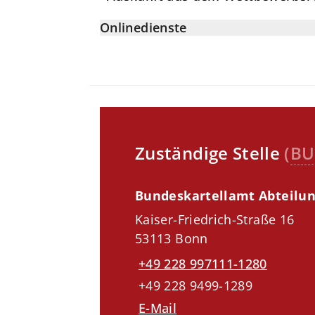
Onlinedienste
Zuständige Stelle
(
BU
Bundeskartellamt Abteilun
Kaiser-Friedrich-Straße 16
53113 Bonn
+49 228 997111-1280
+49 228 9499-1289
E-Mail