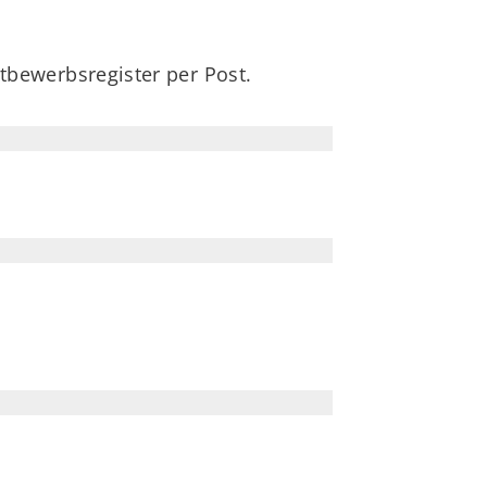
bewerbsregister per Post.