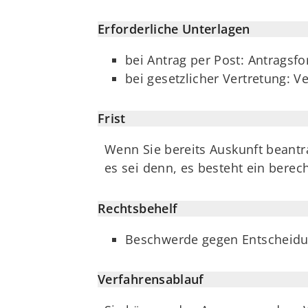
Erforderliche Unterlagen
bei Antrag per Post: Antragsfo
bei gesetzlicher Vertretung: 
Frist
Wenn Sie bereits Auskunft beantra
es sei denn, es besteht ein berech
Rechtsbehelf
Beschwerde gegen Entscheidu
Verfahrensablauf