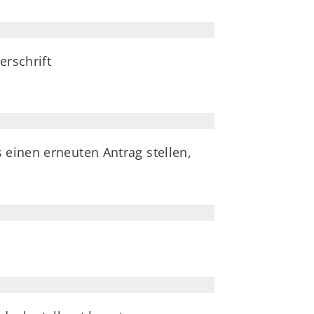
erschrift
 einen erneuten Antrag stellen,