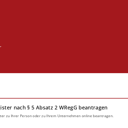
r
ster nach § 5 Absatz 2 WRegG beantragen
ter zu Ihrer Person oder zu Ihrem Unternehmen online beantragen.