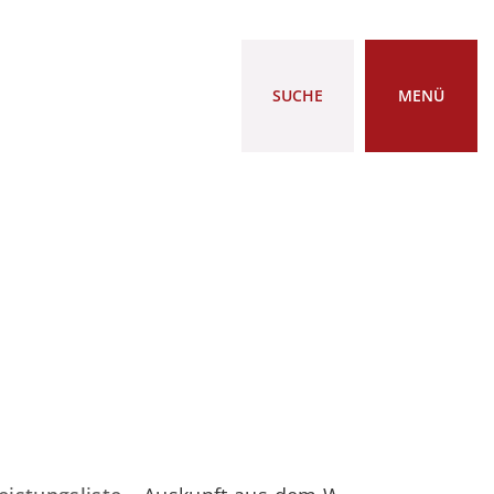
SUCHE
MENÜ