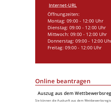
Internet-URL
Öffnungzeiten:
Montag: 09:00 - 12:00 Uhr
Dienstag: 09:00 - 12:00 Uhr
Mittwoch: 09:00 - 12:00 Uhr
Donnerstag: 09:00 - 12:00 Uh
Freitag: 09:00 - 12:00 Uhr
Online beantragen
Auszug aus dem Wettbewerbsregi
Sie können die Auskunft aus dem Wettbewerbsregis