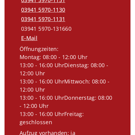
03941 5970-1151
03941 5970-1130
03941 5970-1131
03941 5970-131660
E-Mail
Öffnungzeiten:
Montag: 08:00 - 12:00 Uhr
13:00 - 16:00 UhrDienstag: 08:00 -
12:00 Uhr
13:00 - 16:00 UhrMittwoch: 08:00 -
12:00 Uhr
13:00 - 16:00 UhrDonnerstag: 08:00
- 12:00 Uhr
13:00 - 16:00 UhrFreitag:
geschlossen
Aufzug vorhanden: ja