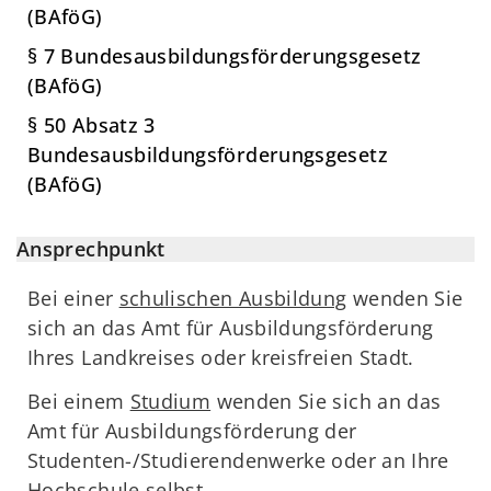
(BAföG)
§ 7 Bundesausbildungsförderungsgesetz
(BAföG)
§ 50 Absatz 3
Bundesausbildungsförderungsgesetz
(BAföG)
Ansprechpunkt
Bei einer
schulischen Ausbildung
wenden Sie
sich an das Amt für Ausbildungsförderung
Ihres Landkreises oder kreisfreien Stadt.
Bei einem
Studium
wenden Sie sich an das
Amt für Ausbildungsförderung der
Studenten-/Studierendenwerke oder an Ihre
Hochschule selbst.