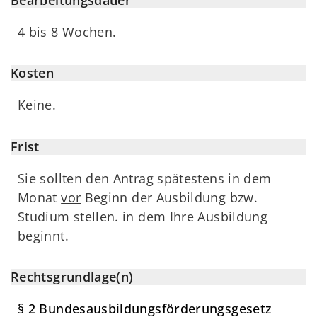
4 bis 8 Wochen.
Kosten
Keine.
Frist
Sie sollten den Antrag spätestens in dem
Monat
vor
Beginn der Ausbildung bzw.
Studium stellen. in dem Ihre Ausbildung
beginnt.
Rechtsgrundlage(n)
§ 2 Bundesausbildungsförderungsgesetz