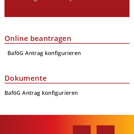
Online beantragen
BaföG Antrag konfigurieren
Dokumente
BaföG Antrag konfigurieren