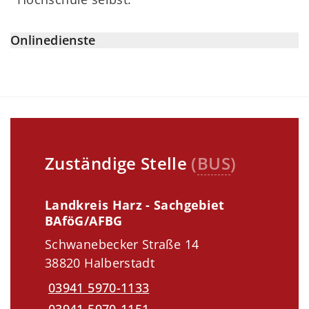
Onlinedienste
Zuständige Stelle
(
BUS
)
Landkreis Harz - Sachgebiet
BAföG/AFBG
Schwanebecker Straße 14
38820 Halberstadt
03941 5970-1133