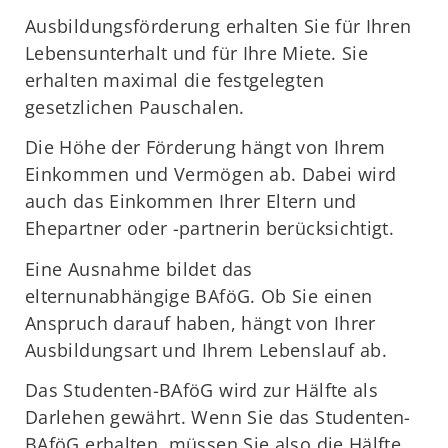
Ausbildungsförderung erhalten Sie für Ihren
Lebensunterhalt und für Ihre Miete. Sie
erhalten maximal die festgelegten
gesetzlichen Pauschalen.
Die Höhe der Förderung hängt von Ihrem
Einkommen und Vermögen ab. Dabei wird
auch das Einkommen Ihrer Eltern und
Ehepartner oder -partnerin berücksichtigt.
Eine Ausnahme bildet das
elternunabhängige BAföG. Ob Sie einen
Anspruch darauf haben, hängt von Ihrer
Ausbildungsart und Ihrem Lebenslauf ab.
Das Studenten-BAföG wird zur Hälfte als
Darlehen gewährt. Wenn Sie das Studenten-
BAföG erhalten, müssen Sie also die Hälfte