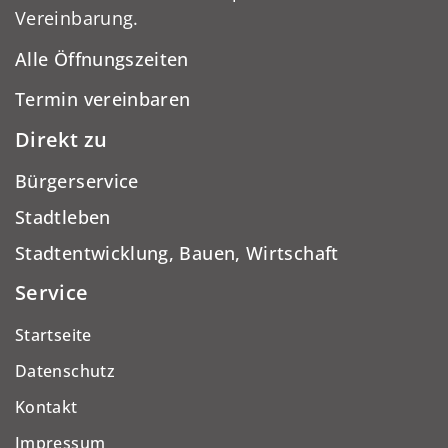
Vereinbarung.
Alle Öffnungszeiten
Termin vereinbaren
Direkt zu
Bürgerservice
Stadtleben
Stadtentwicklung, Bauen, Wirtschaft
Service
Startseite
Datenschutz
Kontakt
Impressum