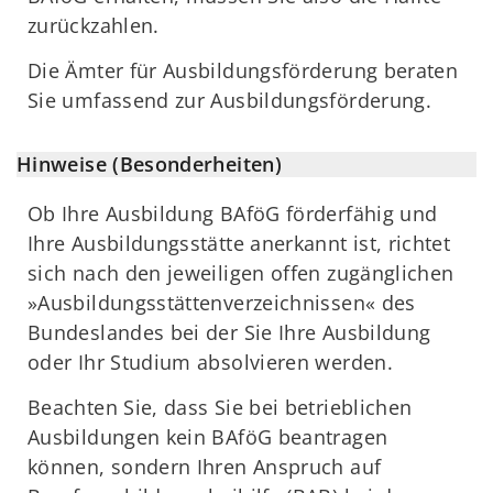
zurückzahlen.
Die Ämter für Ausbildungsförderung beraten
Sie umfassend zur Ausbildungsförderung.
Hinweise (Besonderheiten)
Ob Ihre Ausbildung BAföG förderfähig und
Ihre Ausbildungsstätte anerkannt ist, richtet
sich nach den jeweiligen offen zugänglichen
»Ausbildungsstättenverzeichnissen« des
Bundeslandes bei der Sie Ihre Ausbildung
oder Ihr Studium absolvieren werden.
Beachten Sie, dass Sie bei betrieblichen
Ausbildungen kein BAföG beantragen
können, sondern Ihren Anspruch auf