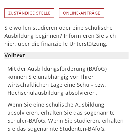
ZUSTÄNDIGE STELLE
ONLINE-ANTRÄGE
Sie wollen studieren oder eine schulische
Ausbildung beginnen? Informieren Sie sich
hier, über die finanzielle Unterstützung.
Volltext
Mit der Ausbildungsförderung (BAföG)
können Sie unabhängig von Ihrer
wirtschaftlichen Lage eine Schul- bzw.
Hochschulausbildung absolvieren.
Wenn Sie eine schulische Ausbildung
absolvieren, erhalten Sie das sogenannte
Schüler-BAföG. Wenn Sie studieren, erhalten
Sie das sogenannte Studenten-BAföG.