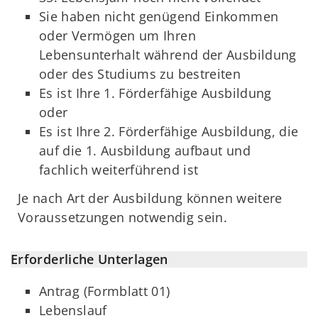
Sie haben nicht genügend Einkommen
oder Vermögen um Ihren
Lebensunterhalt während der Ausbildung
oder des Studiums zu bestreiten
Es ist Ihre 1. Förderfähige Ausbildung
oder
Es ist Ihre 2. Förderfähige Ausbildung, die
auf die 1. Ausbildung aufbaut und
fachlich weiterführend ist
Je nach Art der Ausbildung können weitere
Voraussetzungen notwendig sein.
Erforderliche Unterlagen
Antrag (Formblatt 01)
Lebenslauf