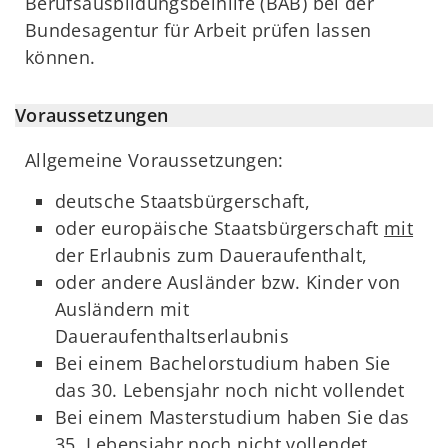
Berufsausbildungsbeihilfe (BAB) bei der
Bundesagentur für Arbeit prüfen lassen
können.
Voraussetzungen
Allgemeine Voraussetzungen:
deutsche Staatsbürgerschaft,
oder europäische Staatsbürgerschaft
mit
der Erlaubnis zum Daueraufenthalt,
oder andere Ausländer bzw. Kinder von
Ausländern mit
Daueraufenthaltserlaubnis
Bei einem Bachelorstudium haben Sie
das 30. Lebensjahr noch nicht vollendet
Bei einem Masterstudium haben Sie das
35. Lebensjahr noch nicht vollendet