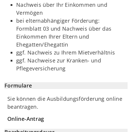
Nachweis über Ihr Einkommen und
Vermögen
bei elternabhängiger Förderung:
Formblatt 03 und Nachweis über das
Einkommen Ihrer Eltern und
Ehegatten/Ehegattin
ggf. Nachweis zu Ihrem Mietverhältnis
ggf. Nachweise zur Kranken- und
Pflegeversicherung
Formulare
Sie können die Ausbildungsförderung online
beantragen.
Online-Antrag
Bearbeitungsdauer