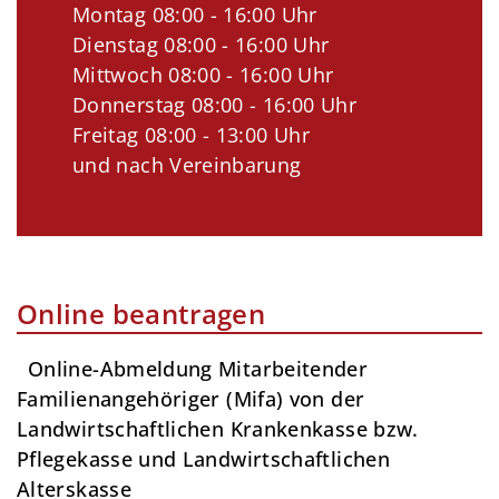
Montag 08:00 - 16:00 Uhr
Dienstag 08:00 - 16:00 Uhr
Mittwoch 08:00 - 16:00 Uhr
Donnerstag 08:00 - 16:00 Uhr
Freitag 08:00 - 13:00 Uhr
und nach Vereinbarung
Online beantragen
Online-Abmeldung Mitarbeitender
Familienangehöriger (Mifa) von der
Landwirtschaftlichen Krankenkasse bzw.
Pflegekasse und Landwirtschaftlichen
Alterskasse