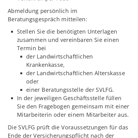
Abmeldung persönlich im
Beratungsgespräch mitteilen:
Stellen Sie die benötigten Unterlagen
zusammen und vereinbaren Sie einen
Termin bei
der Landwirtschaftlichen
Krankenkasse,
der Landwirtschaftlichen Alterskasse
oder
einer Beratungsstelle der SVLFG.
In der jeweiligen Geschäftsstelle füllen
Sie den Fragebogen gemeinsam mit einer
Mitarbeiterin oder einem Mitarbeiter aus.
Die SVLFG prüft die Voraussetzungen für das
Ende der Versicherungspflicht nach der