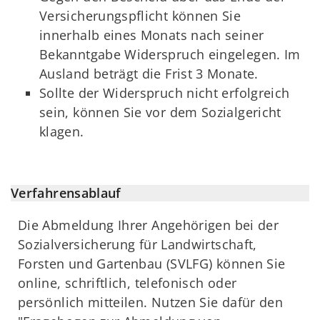
Versicherungspflicht können Sie
innerhalb eines Monats nach seiner
Bekanntgabe Widerspruch eingelegen. Im
Ausland beträgt die Frist 3 Monate.
Sollte der Widerspruch nicht erfolgreich
sein, können Sie vor dem Sozialgericht
klagen.
Verfahrensablauf
Die Abmeldung Ihrer Angehörigen bei der
Sozialversicherung für Landwirtschaft,
Forsten und Gartenbau (SVLFG) können Sie
online, schriftlich, telefonisch oder
persönlich mitteilen. Nutzen Sie dafür den