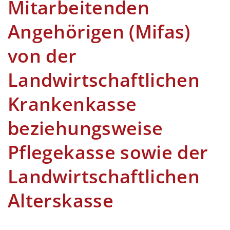
Mitarbeitenden
Angehörigen (Mifas)
von der
Landwirtschaftlichen
Krankenkasse
beziehungsweise
Pflegekasse sowie der
Landwirtschaftlichen
Alterskasse