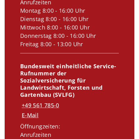
Anrufzeiten
Montag 8:00 - 16:00 Uhr
Dienstag 8:00 - 16:00 Uhr
Mittwoch 8:00 - 16:00 Uhr
Donnerstag 8:00 - 16:00 Uhr
Freitag 8:00 - 13:00 Uhr
Bundesweit einheitliche Service-
Rufnummer der
Sozialversicherung für
Landwirtschaft, Forsten und
Gartenbau (SVLFG)
+49 561 785-0
E-Mail
Öffnungzeiten:
Anrufzeiten