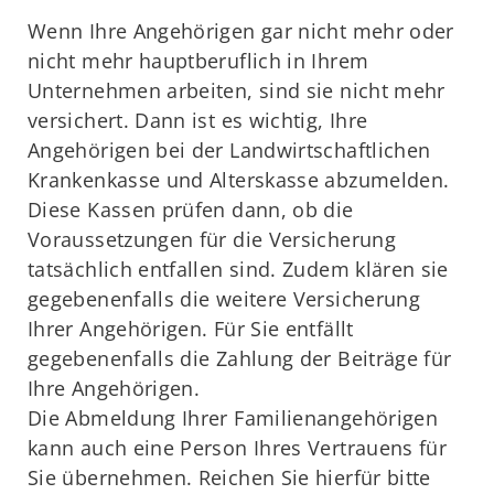
Wenn Ihre Angehörigen gar nicht mehr oder
nicht mehr hauptberuflich in Ihrem
Unternehmen arbeiten, sind sie nicht mehr
versichert. Dann ist es wichtig, Ihre
Angehörigen bei der Landwirtschaftlichen
Krankenkasse und Alterskasse abzumelden.
Diese Kassen prüfen dann, ob die
Voraussetzungen für die Versicherung
tatsächlich entfallen sind. Zudem klären sie
gegebenenfalls die weitere Versicherung
Ihrer Angehörigen. Für Sie entfällt
gegebenenfalls die Zahlung der Beiträge für
Ihre Angehörigen.
Die Abmeldung Ihrer Familienangehörigen
kann auch eine Person Ihres Vertrauens für
Sie übernehmen. Reichen Sie hierfür bitte