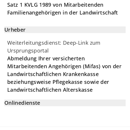
Satz 1 KVLG 1989 von Mitarbeitenden
Familienangehörigen in der Landwirtschaft
Urheber
Weiterleitungsdienst: Deep-Link zum
Ursprungsportal
Abmeldung Ihrer versicherten
Mitarbeitenden Angehörigen (Mifas) von der
Landwirtschaftlichen Krankenkasse
beziehungsweise Pflegekasse sowie der
Landwirtschaftlichen Alterskasse
Onlinedienste