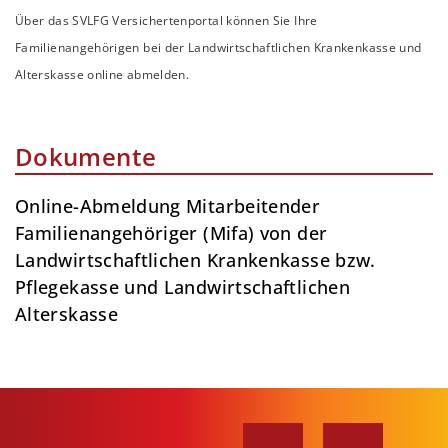
Über das SVLFG Versichertenportal können Sie Ihre
Familienangehörigen bei der Landwirtschaftlichen Krankenkasse und
Alterskasse online abmelden.
Dokumente
Online-Abmeldung Mitarbeitender
Familienangehöriger (Mifa) von der
Landwirtschaftlichen Krankenkasse bzw.
Pflegekasse und Landwirtschaftlichen
Alterskasse