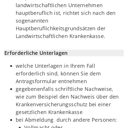
landwirtschaftlichen Unternehmen
hauptberuflich ist, richtet sich nach den
sogenannten
Hauptberuflichkeitsgrundsätzen der
Landwirtschaftlichen Krankenkasse.
Erforderliche Unterlagen
welche Unterlagen in Ihrem Fall
erforderlich sind, können Sie dem
Antragsformular entnehmen
gegebenenfalls schriftliche Nachweise,
wie zum Beispiel den Nachweis über den
Krankenversicherungsschutz bei einer
gesetzlichen Krankenkasse
bei Abmeldung durch andere Personen:
Vollmacht oder