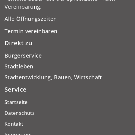
Vereinbarung.
Alle Öffnungszeiten
Termin vereinbaren
Direkt zu
Bürgerservice
Stadtleben
Stadtentwicklung, Bauen, Wirtschaft
Service
Startseite
Datenschutz
Kontakt
Impressum