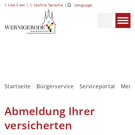
|
|
Live-Cam
Leichte Sprache
Language
Startseite
Bürgerservice
Serviceportal
Meis
Abmeldung Ihrer
versicherten