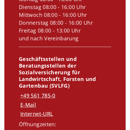
Dienstag 08:00 - 16:00 Uhr
Mittwoch 08:00 - 16:00 Uhr
Donnerstag 08:00 - 16:00 Uhr
Freitag 08:00 - 13:00 Uhr
und nach Vereinbarung
Geschäftsstellen und
Beratungsstellen der
Sozialversicherung für
Landwirtschaft, Forsten und
Gartenbau (SVLFG)
+49 561 785-0
E-Mail
Internet-URL
Öffnungzeiten: