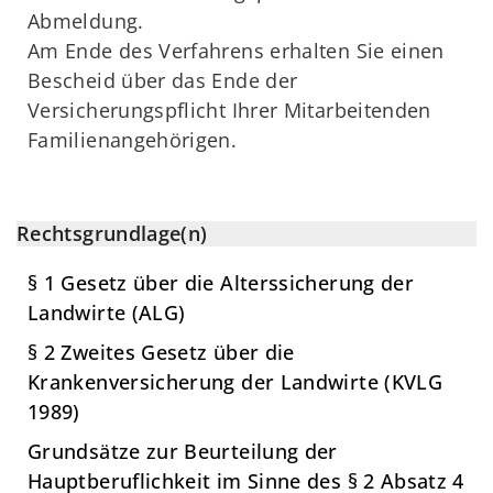
Abmeldung.
Am Ende des Verfahrens erhalten Sie einen
Bescheid über das Ende der
Versicherungspflicht Ihrer Mitarbeitenden
Familienangehörigen.
Rechtsgrundlage(n)
§ 1 Gesetz über die Alterssicherung der
Landwirte (ALG)
§ 2 Zweites Gesetz über die
Krankenversicherung der Landwirte (KVLG
1989)
Grundsätze zur Beurteilung der
Hauptberuflichkeit im Sinne des § 2 Absatz 4