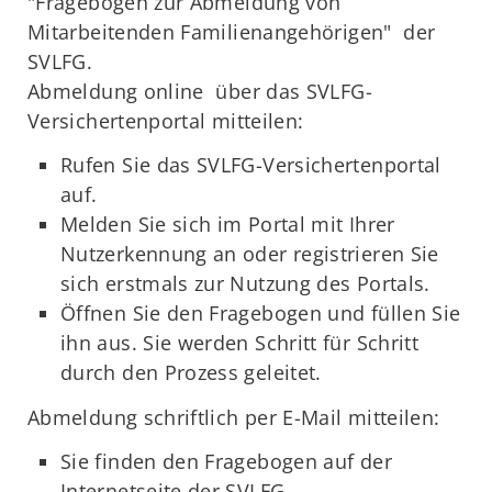
"Fragebogen zur Abmeldung von
Mitarbeitenden Familienangehörigen" der
SVLFG.
Abmeldung online über das SVLFG-
Versichertenportal mitteilen:
Rufen Sie das SVLFG-Versichertenportal
auf.
Melden Sie sich im Portal mit Ihrer
Nutzerkennung an oder registrieren Sie
sich erstmals zur Nutzung des Portals.
Öffnen Sie den Fragebogen und füllen Sie
ihn aus. Sie werden Schritt für Schritt
durch den Prozess geleitet.
Abmeldung schriftlich per E-Mail mitteilen:
Sie finden den Fragebogen auf der
Internetseite der SVLFG.