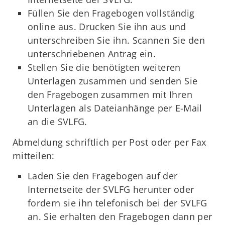
Füllen Sie den Fragebogen vollständig
online aus. Drucken Sie ihn aus und
unterschreiben Sie ihn. Scannen Sie den
unterschriebenen Antrag ein.
Stellen Sie die benötigten weiteren
Unterlagen zusammen und senden Sie
den Fragebogen zusammen mit Ihren
Unterlagen als Dateianhänge per E-Mail
an die SVLFG.
Abmeldung schriftlich per Post oder per Fax
mitteilen:
Laden Sie den Fragebogen auf der
Internetseite der SVLFG herunter oder
fordern sie ihn telefonisch bei der SVLFG
an. Sie erhalten den Fragebogen dann per