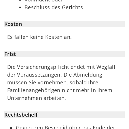
Beschluss des Gerichts
Kosten
Es fallen keine Kosten an.
Frist
Die Versicherungspflicht endet mit Wegfall
der Voraussetzungen. Die Abmeldung
müssen Sie vornehmen, sobald Ihre
Familienangehörigen nicht mehr in Ihrem
Unternehmen arbeiten.
Rechtsbehelf
Gegen den Bescheid über das Ende der