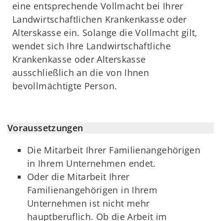
eine entsprechende Vollmacht bei Ihrer
Landwirtschaftlichen Krankenkasse oder
Alterskasse ein. Solange die Vollmacht gilt,
wendet sich Ihre Landwirtschaftliche
Krankenkasse oder Alterskasse
ausschließlich an die von Ihnen
bevollmächtigte Person.
Voraussetzungen
Die Mitarbeit Ihrer Familienangehörigen
in Ihrem Unternehmen endet.
Oder die Mitarbeit Ihrer
Familienangehörigen in Ihrem
Unternehmen ist nicht mehr
hauptberuflich. Ob die Arbeit im