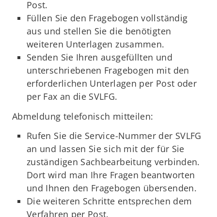
Post.
Füllen Sie den Fragebogen vollständig
aus und stellen Sie die benötigten
weiteren Unterlagen zusammen.
Senden Sie Ihren ausgefüllten und
unterschriebenen Fragebogen mit den
erforderlichen Unterlagen per Post oder
per Fax an die SVLFG.
Abmeldung telefonisch mitteilen:
Rufen Sie die Service-Nummer der SVLFG
an und lassen Sie sich mit der für Sie
zuständigen Sachbearbeitung verbinden.
Dort wird man Ihre Fragen beantworten
und Ihnen den Fragebogen übersenden.
Die weiteren Schritte entsprechen dem
Verfahren per Post.