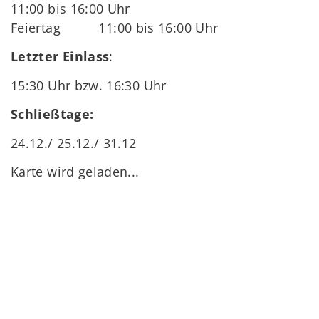
11:00 bis 16:00 Uhr
Feiertag 11:00 bis 16:00 Uhr
Letzter Einlass
:
15:30 Uhr bzw. 16:30 Uhr
Schließtage:
24.12./ 25.12./ 31.12
Karte wird geladen...