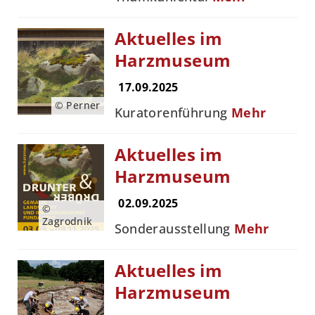
Aktuelles im
Harzmuseum
17.09.2025
© Perner
Kuratorenführung
Mehr
Aktuelles im
Harzmuseum
02.09.2025
©
Zagrodnik
Sonderausstellung
Mehr
Aktuelles im
Harzmuseum