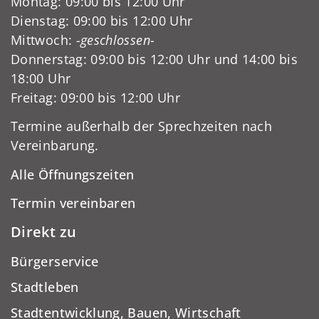
Montag: 09:00 bis 12:00 Uhr
Dienstag: 09:00 bis 12:00 Uhr
Mittwoch:
-geschlossen-
Donnerstag: 09:00 bis 12:00 Uhr und 14:00 bis
18:00 Uhr
Freitag: 09:00 bis 12:00 Uhr
Termine außerhalb der Sprechzeiten nach
Vereinbarung.
Alle Öffnungszeiten
Termin vereinbaren
Direkt zu
Bürgerservice
Stadtleben
Stadtentwicklung, Bauen, Wirtschaft