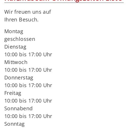
Wir freuen uns auf
Ihren Besuch.
Montag
geschlossen
Dienstag
10:00 bis 17:00 Uhr
Mittwoch
10:00 bis 17:00 Uhr
Donnerstag
10:00 bis 17:00 Uhr
Freitag
10:00 bis 17:00 Uhr
Sonnabend
10:00 bis 17:00 Uhr
Sonntag