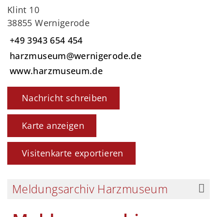
Klint 10
38855 Wernigerode
+49 3943 654 454
harzmuseum@wernigerode.de
www.harzmuseum.de
Nachricht schreiben
Karte anzeigen
Visitenkarte exportieren
Meldungsarchiv Harzmuseum