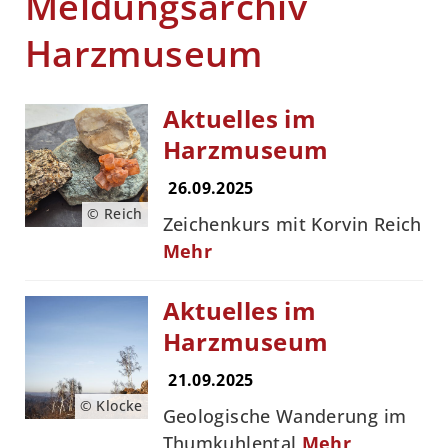
Meldungsarchiv
Harzmuseum
Aktuelles im
Harzmuseum
26.09.2025
© Reich
Zeichenkurs mit Korvin Reich
Mehr
Aktuelles im
Harzmuseum
21.09.2025
© Klocke
Geologische Wanderung im
Thumkuhlental
Mehr