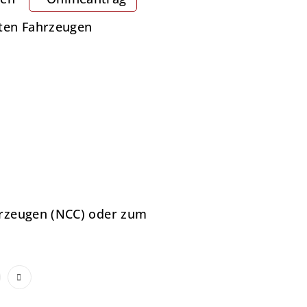
ten Fahrzeugen
hrzeugen (NCC) oder zum