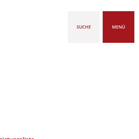
SUCHE
MENÜ