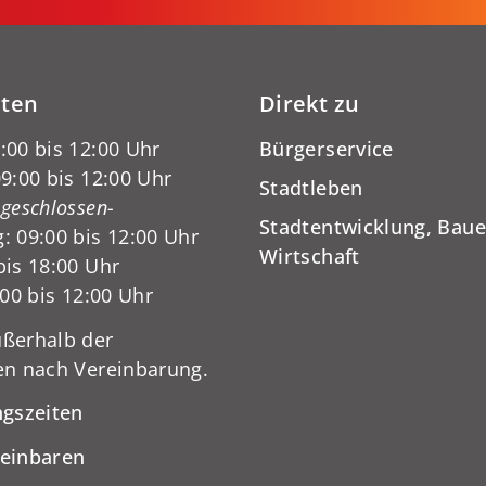
iten
Direkt zu
:00 bis 12:00 Uhr
Bürgerservice
9:00 bis 12:00 Uhr
Stadtleben
-geschlossen-
Stadtentwicklung, Baue
: 09:00 bis 12:00 Uhr
Wirtschaft
bis 18:00 Uhr
:00 bis 12:00 Uhr
ßerhalb der
en nach Vereinbarung.
ngszeiten
reinbaren