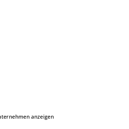
unternehmen anzeigen