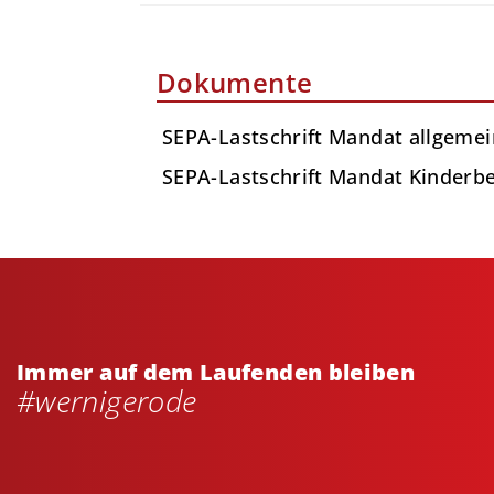
Dokumente
SEPA-Lastschrift Mandat allgeme
SEPA-Lastschrift Mandat Kinderb
Immer auf dem Laufenden bleiben
#wernigerode