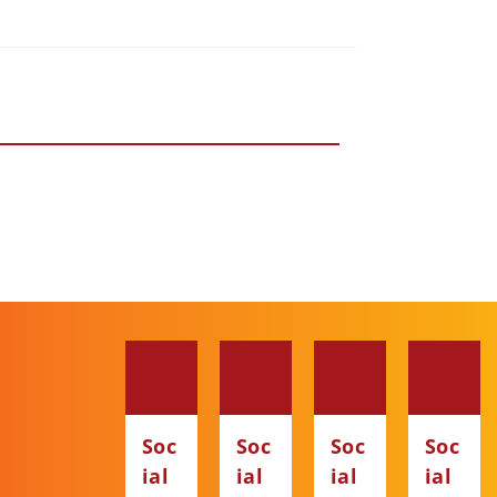
Soc
Soc
Soc
Soc
ial
ial
ial
ial