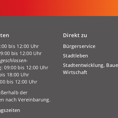
iten
Direkt zu
:00 bis 12:00 Uhr
Bürgerservice
9:00 bis 12:00 Uhr
Stadtleben
-geschlossen-
Stadtentwicklung, Baue
: 09:00 bis 12:00 Uhr
Wirtschaft
bis 18:00 Uhr
:00 bis 12:00 Uhr
ßerhalb der
en nach Vereinbarung.
ngszeiten