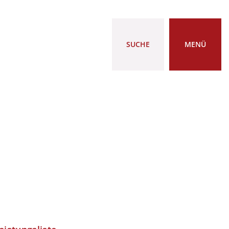
SUCHE
MENÜ