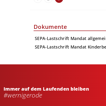
Dokumente
SEPA-Lastschrift Mandat allgeme
SEPA-Lastschrift Mandat Kinderb
Immer auf dem Laufenden bleiben
#wernigerode