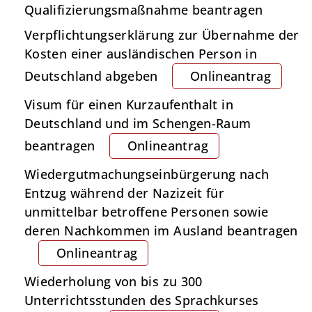
Qualifizierungsmaßnahme beantragen
Verpflichtungserklärung zur Übernahme der
Kosten einer ausländischen Person in
Deutschland abgeben
Onlineantrag
Visum für einen Kurzaufenthalt in
Deutschland und im Schengen-Raum
beantragen
Onlineantrag
Wiedergutmachungseinbürgerung nach
Entzug während der Nazizeit für
unmittelbar betroffene Personen sowie
deren Nachkommen im Ausland beantragen
Onlineantrag
Wiederholung von bis zu 300
Unterrichtsstunden des Sprachkurses