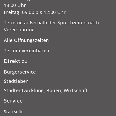
18:00 Uhr
Freitag: 09:00 bis 12:00 Uhr
Termine außerhalb der Sprechzeiten nach
Vereinbarung.
Alle Öffnungszeiten
Termin vereinbaren
Direkt zu
Bürgerservice
Stadtleben
Stadtentwicklung, Bauen, Wirtschaft
Service
Startseite