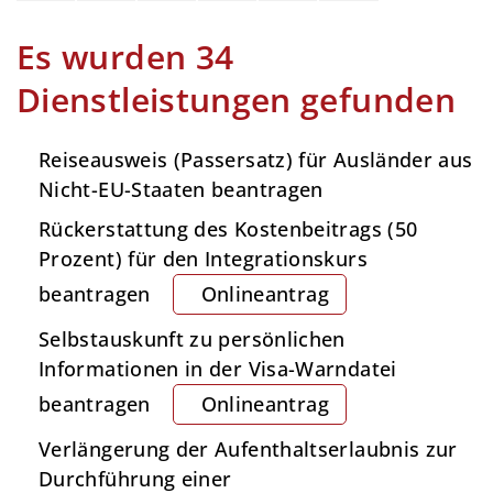
Es wurden 34
Dienstleistungen gefunden
Reiseausweis (Passersatz) für Ausländer aus
Nicht-EU-Staaten beantragen
Rückerstattung des Kostenbeitrags (50
Prozent) für den Integrationskurs
beantragen
Onlineantrag
Selbstauskunft zu persönlichen
Informationen in der Visa-Warndatei
beantragen
Onlineantrag
Verlängerung der Aufenthaltserlaubnis zur
Durchführung einer