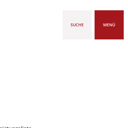
SUCHE
MENÜ