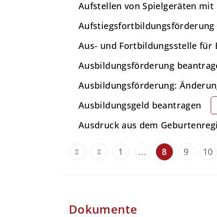
Aufstellen von Spielgeräten mi
Aufstiegsfortbildungsförderung
Aus- und Fortbildungsstelle für
Ausbildungsförderung beantrag
Ausbildungsförderung: Änderu
Ausbildungsgeld beantragen
Ausdruck aus dem Geburtenregi
1
...
8
9
10
Dokumente