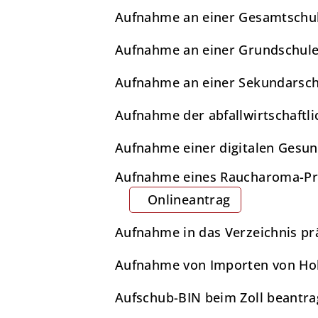
Aufnahme an einer Gesamtschu
Aufnahme an einer Grundschul
Aufnahme an einer Sekundarsc
Aufnahme der abfallwirtschaftli
Aufnahme einer digitalen Gesun
Aufnahme eines Raucharoma-Pri
Onlineantrag
Aufnahme in das Verzeichnis pr
Aufnahme von Importen von Hol
Aufschub-BIN beim Zoll beantr