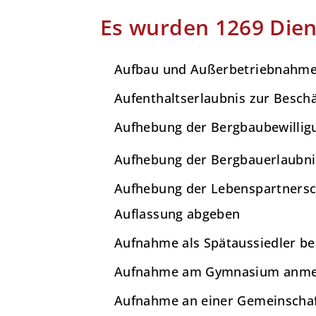
Es wurden 1269 Dien
Aufbau und Außerbetriebnahme 
Aufenthaltserlaubnis zur Besch
Aufhebung der Bergbaubewillig
Aufhebung der Bergbauerlaubni
Aufhebung der Lebenspartnersc
Auflassung abgeben
Aufnahme als Spätaussiedler b
Aufnahme am Gymnasium anme
Aufnahme an einer Gemeinschaf