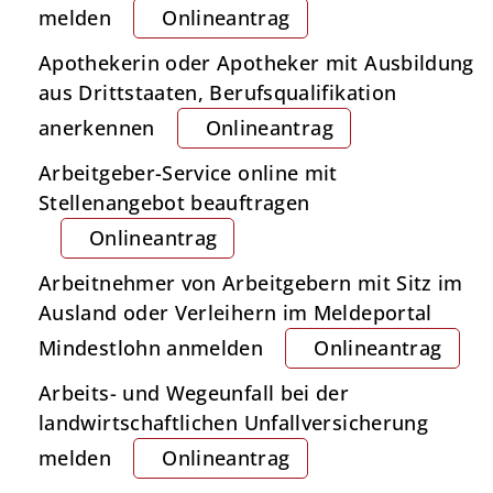
melden
Onlineantrag
Apothekerin oder Apotheker mit Ausbildung
aus Drittstaaten, Berufsqualifikation
anerkennen
Onlineantrag
Arbeitgeber-Service online mit
Stellenangebot beauftragen
Onlineantrag
Arbeitnehmer von Arbeitgebern mit Sitz im
Ausland oder Verleihern im Meldeportal
Mindestlohn anmelden
Onlineantrag
Arbeits- und Wegeunfall bei der
landwirtschaftlichen Unfallversicherung
melden
Onlineantrag