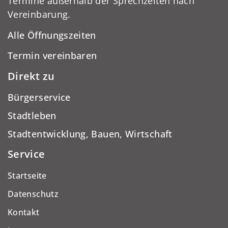
Termine außerhalb der Sprechzeiten nach
Vereinbarung.
Alle Öffnungszeiten
Termin vereinbaren
Direkt zu
Bürgerservice
Stadtleben
Stadtentwicklung, Bauen, Wirtschaft
Service
Startseite
Datenschutz
Kontakt