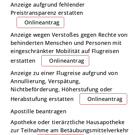
Anzeige aufgrund fehlender
Preistransparenz erstatten
Onlineantrag
Anzeige wegen Verstoßes gegen Rechte von
behinderten Menschen und Personen mit
eingeschränkter Mobilität auf Flugreisen
erstatten
Onlineantrag
Anzeige zu einer Flugreise aufgrund von
Annullierung, Verspätung,
Nichtbeförderung, Höherstufung oder
Herabstufung erstatten
Onlineantrag
Apostille beantragen
Apotheke oder tierärztliche Hausapotheke
zur Teilnahme am Betäubungsmittelverkehr