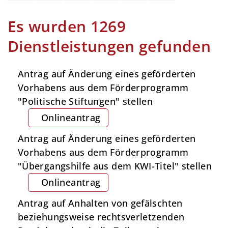
Es wurden 1269
Dienstleistungen gefunden
Antrag auf Änderung eines geförderten
Vorhabens aus dem Förderprogramm
"Politische Stiftungen" stellen
Onlineantrag
Antrag auf Änderung eines geförderten
Vorhabens aus dem Förderprogramm
"Übergangshilfe aus dem KWI-Titel" stellen
Onlineantrag
Antrag auf Anhalten von gefälschten
beziehungsweise rechtsverletzenden