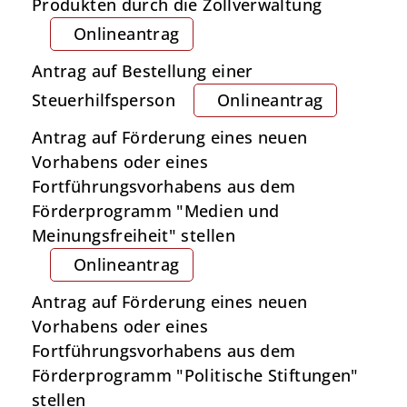
Produkten durch die Zollverwaltung
Onlineantrag
Antrag auf Bestellung einer
Steuerhilfsperson
Onlineantrag
Antrag auf Förderung eines neuen
Vorhabens oder eines
Fortführungsvorhabens aus dem
Förderprogramm "Medien und
Meinungsfreiheit" stellen
Onlineantrag
Antrag auf Förderung eines neuen
Vorhabens oder eines
Fortführungsvorhabens aus dem
Förderprogramm "Politische Stiftungen"
stellen