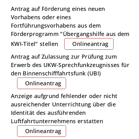
Antrag auf Förderung eines neuen
Vorhabens oder eines
Fortführungsvorhabens aus dem
Förderprogramm "Übergangshilfe aus dem
KWI-Titel" stellen
Onlineantrag
Antrag auf Zulassung zur Prüfung zum
Erwerb des UKW-Sprechfunkzeugnisses für
den Binnenschifffahrtsfunk (UBI)
Onlineantrag
Anzeige aufgrund fehlender oder nicht
ausreichender Unterrichtung über die
Identität des ausführenden
Luftfahrtunternehmens erstatten
Onlineantrag