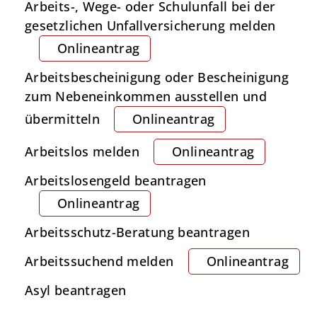
Arbeits-, Wege- oder Schulunfall bei der
gesetzlichen Unfallversicherung melden
Onlineantrag
Arbeitsbescheinigung oder Bescheinigung
zum Nebeneinkommen ausstellen und
übermitteln
Onlineantrag
Arbeitslos melden
Onlineantrag
Arbeitslosengeld beantragen
Onlineantrag
Arbeitsschutz-Beratung beantragen
Arbeitssuchend melden
Onlineantrag
Asyl beantragen